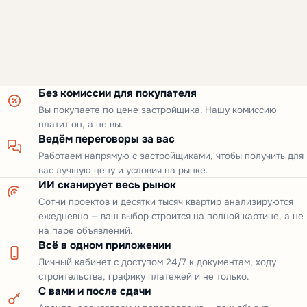
Без комиссии для покупателя
Вы покупаете по цене застройщика. Нашу комиссию
платит он, а не вы.
Ведём переговоры за вас
Работаем напрямую с застройщиками, чтобы получить для
вас лучшую цену и условия на рынке.
ИИ сканирует весь рынок
Сотни проектов и десятки тысяч квартир анализируются
ежедневно — ваш выбор строится на полной картине, а не
на паре объявлений.
Всё в одном приложении
Личный кабинет с доступом 24/7 к документам, ходу
строительства, графику платежей и не только.
С вами и после сдачи