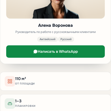
Алена Воронова
Руководитель по работе с русскоязычными клиентами
Английский
Русский
Написать в WhatsApp
110 м²
ОТ ПЛОЩАДИ
1–3
ПЛАНИРОВКИ