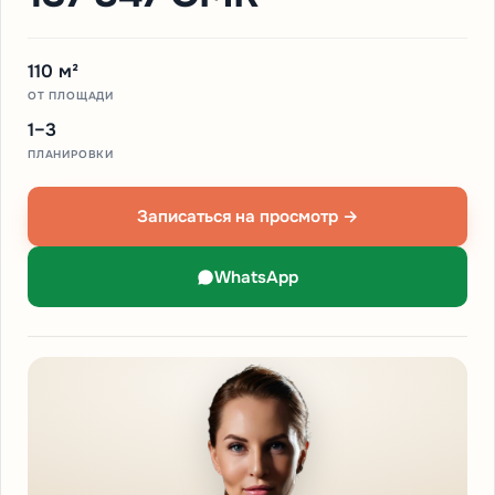
110 м²
ОТ ПЛОЩАДИ
1–3
ПЛАНИРОВКИ
Записаться на просмотр →
WhatsApp