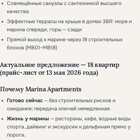
Совмещённые санузлы с сантехникой высшего
качества
Эффектные террасы на крыше в домах 3BR: море и
марина спереди, горы — сзади
Прямой выход к марине через 18 строительных
блоков (MB01–MB18)
Актуальное предложение — 18 квартир
(прайс-лист от 13 мая 2026 года)
Почему Marina Apartments
Готово сейчас
— без строительных рисков и
ожидания; передача ключей немедленная.
Жизнь у марины
— рестораны, кафе, водные виды
спорта, дайвинг и экскурсии к дельфинам прямо у
порога.