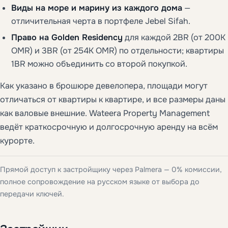
Виды на море и марину из каждого дома
—
отличительная черта в портфеле Jebel Sifah.
Право на Golden Residency
для каждой 2BR (от 200K
OMR) и 3BR (от 254K OMR) по отдельности; квартиры
1BR можно объединить со второй покупкой.
Как указано в брошюре девелопера, площади могут
отличаться от квартиры к квартире, и все размеры даны
как валовые внешние. Wateera Property Management
ведёт краткосрочную и долгосрочную аренду на всём
курорте.
Прямой доступ к застройщику через Palmera — 0% комиссии,
полное сопровождение на русском языке от выбора до
передачи ключей.