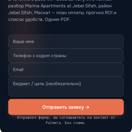
разбор Marina Apartments at Jebel Sifah, район
Jebel Sifah, Маскат — план оплаты, прогноз ROI и
список удобств. Одним PDF.
Отправить заявку →
Отправляя форму, вы соглашаетесь на контакт от
Palmera. Без спама.