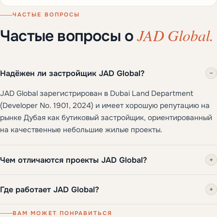
ЧАСТЫЕ ВОПРОСЫ
JAD Global.
Частые вопросы о
Надёжен ли застройщик JAD Global?
−
JAD Global зарегистрирован в Dubai Land Department
(Developer No. 1901, 2024) и имеет хорошую репутацию на
рынке Дубая как бутиковый застройщик, ориентированный
на качественные небольшие жилые проекты.
Чем отличаются проекты JAD Global?
+
Где работает JAD Global?
+
ВАМ МОЖЕТ ПОНРАВИТЬСЯ