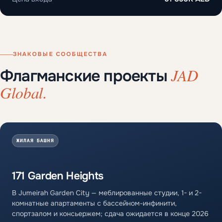
ЗНАКОВЫЕ СООБЩЕСТВА
JAD
Флагманские проекты
Global.
ЖИЛАЯ БАШНЯ
171 Garden Heights
В Jumeirah Garden City — меблированные студии, 1- и 2-
комнатные апартаменты с бассейном-инфинити,
спортзалом и консьержем; сдача ожидается в конце 2026