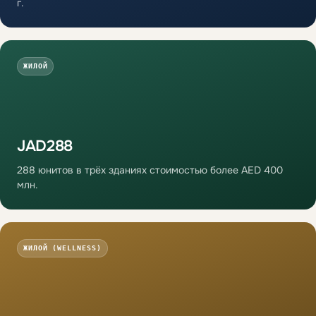
г.
ЖИЛОЙ
JAD288
288 юнитов в трёх зданиях стоимостью более AED 400
млн.
ЖИЛОЙ (WELLNESS)