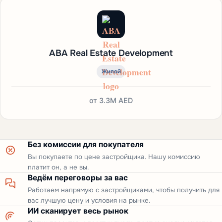
ABA Real Estate Development
Жилой
от
3.3M AED
Без комиссии для покупателя
Вы покупаете по цене застройщика. Нашу комиссию
платит он, а не вы.
Ведём переговоры за вас
Работаем напрямую с застройщиками, чтобы получить для
вас лучшую цену и условия на рынке.
ИИ сканирует весь рынок