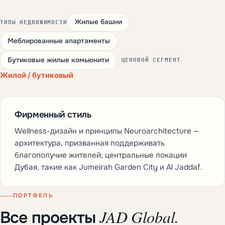
Жилые башни
ТИПЫ НЕДВИЖИМОСТИ
Меблированные апартаменты
Бутиковые жилые комьюнити
ЦЕНОВОЙ СЕГМЕНТ
Жилой / бутиковый
Фирменный стиль
Wellness-дизайн и принципы Neuroarchitecture —
архитектура, призванная поддерживать
благополучие жителей; центральные локации
Дубая, такие как Jumeirah Garden City и Al Jaddaf.
ПОРТФЕЛЬ
JAD Global.
Все проекты