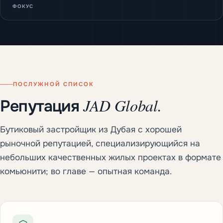
ФОКУС
ПОСЛУЖНОЙ СПИСОК
JAD Global.
Репутация
Бутиковый застройщик из Дубая с хорошей
рыночной репутацией, специализирующийся на
небольших качественных жилых проектах в формате
комьюнити; во главе — опытная команда.