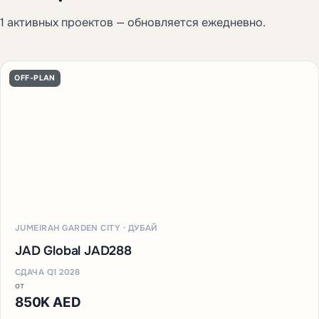
1 активных проектов — обновляется ежедневно.
OFF-PLAN
JUMEIRAH GARDEN CITY · ДУБАЙ
JAD Global JAD288
СДАЧА Q1 2028
от
850K AED