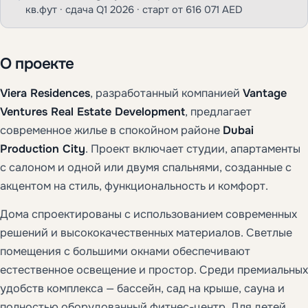
кв.фут · сдача Q1 2026 · старт от 616 071 AED
О проекте
Viera Residences
, разработанный компанией
Vantage
Ventures Real Estate Development
, предлагает
современное жилье в спокойном районе
Dubai
Production City
. Проект включает студии, апартаменты
с салоном и одной или двумя спальнями, созданные с
акцентом на стиль, функциональность и комфорт.
Дома спроектированы с использованием современных
решений и высококачественных материалов. Светлые
помещения с большими окнами обеспечивают
естественное освещение и простор. Среди премиальных
удобств комплекса — бассейн, сад на крыше, сауна и
полностью оборудованный фитнес-центр. Для детей