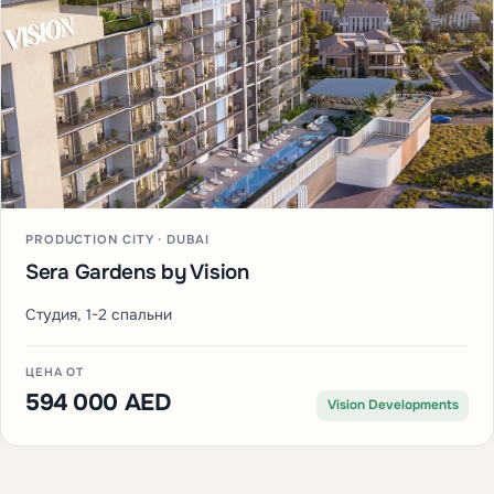
PRODUCTION CITY · DUBAI
Sera Gardens by Vision
Студия, 1-2 спальни
ЦЕНА ОТ
594 000 AED
Vision Developments