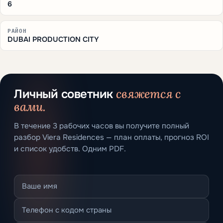
6
РАЙОН
DUBAI PRODUCTION CITY
свяжется с
Личный советник
вами.
В течение 3 рабочих часов вы получите полный
разбор Viera Residences — план оплаты, прогноз ROI
и список удобств. Одним PDF.