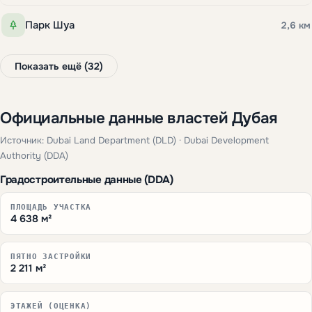
Парк Шуа
2,6 км
Показать ещё (32)
Официальные данные властей Дубая
Источник: Dubai Land Department (DLD) · Dubai Development
Authority (DDA)
Градостроительные данные (DDA)
ПЛОЩАДЬ УЧАСТКА
4 638 м²
ПЯТНО ЗАСТРОЙКИ
2 211 м²
ЭТАЖЕЙ (ОЦЕНКА)