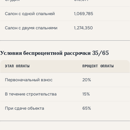
Салон с одной спальней
1,069,785
Салон с двумя спальнями
1,274,350
Условия беспроцентной рассрочки 35/65
ЭТАП ОПЛАТЫ
ПРОЦЕНТ ОПЛАТЫ
Первоначальный взнос
20%
В течение строительства
15%
При сдаче объекта
65%