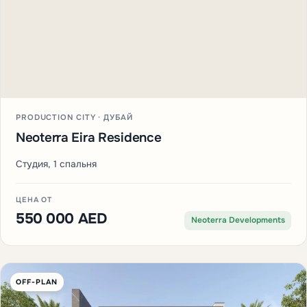
PRODUCTION CITY · ДУБАЙ
Neoterra Eira Residence
Студия, 1 спальня
ЦЕНА ОТ
550 000 AED
Neoterra Developments
OFF-PLAN