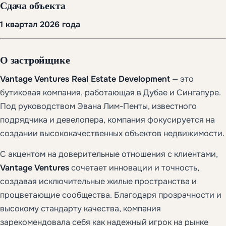
Сдача объекта
1 квартал 2026 года
О застройщике
Vantage Ventures Real Estate Development
— это
бутиковая компания, работающая в Дубае и Сингапуре.
Под руководством Эвана Лим-Пенты, известного
подрядчика и девелопера, компания фокусируется на
создании высококачественных объектов недвижимости.
С акцентом на доверительные отношения с клиентами,
Vantage Ventures
сочетает инновации и точность,
создавая исключительные жилые пространства и
процветающие сообщества. Благодаря прозрачности и
высокому стандарту качества, компания
зарекомендовала себя как надежный игрок на рынке