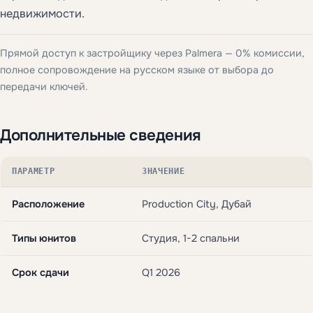
недвижимости.
Прямой доступ к застройщику через Palmera — 0% комиссии,
полное сопровождение на русском языке от выбора до
передачи ключей.
Дополнительные сведения
ПАРАМЕТР
ЗНАЧЕНИЕ
Расположение
Production City, Дубай
Типы юнитов
Студия, 1-2 спальни
Срок сдачи
Q1 2026