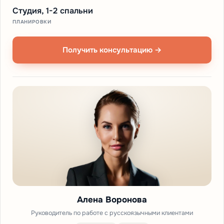
Студия, 1-2 спальни
ПЛАНИРОВКИ
Получить консультацию →
Алена Воронова
Руководитель по работе с русскоязычными клиентами