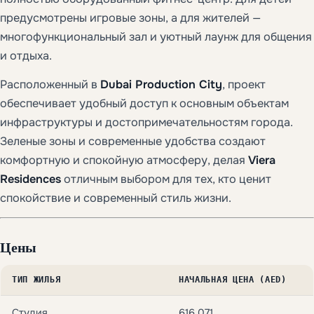
предусмотрены игровые зоны, а для жителей —
многофункциональный зал и уютный лаунж для общения
и отдыха.
Расположенный в
Dubai Production City
, проект
обеспечивает удобный доступ к основным объектам
инфраструктуры и достопримечательностям города.
Зеленые зоны и современные удобства создают
комфортную и спокойную атмосферу, делая
Viera
Residences
отличным выбором для тех, кто ценит
спокойствие и современный стиль жизни.
Цены
ТИП ЖИЛЬЯ
НАЧАЛЬНАЯ ЦЕНА (AED)
Студия
616,071