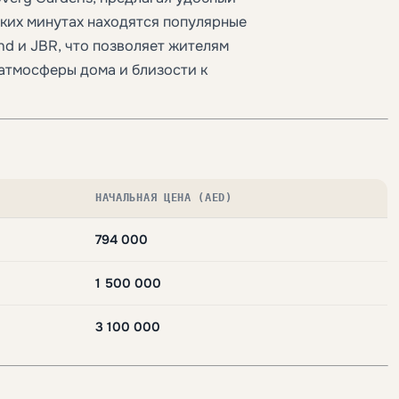
ьких минутах находятся популярные
land и JBR, что позволяет жителям
атмосферы дома и близости к
НАЧАЛЬНАЯ ЦЕНА (AED)
794 000
1 500 000
3 100 000