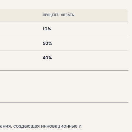
ПРОЦЕНТ ОПЛАТЫ
10%
50%
40%
пания, создающая инновационные и