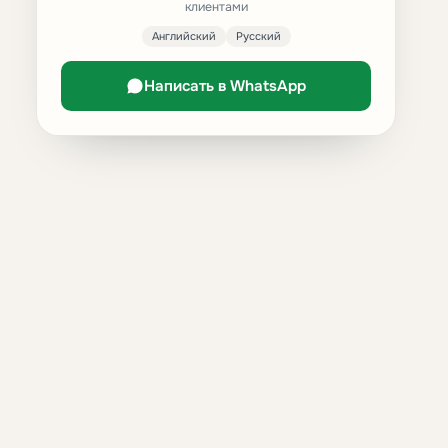
клиентами
Английский
Русский
Написать в WhatsApp