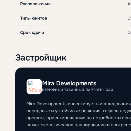
Расположение
A
Типы юнитов
С
Срок сдачи
Q
Застройщик
Mira Developments
ВЕРИФИЦИРОВАННЫЙ ПАРТНЁР · ОАЭ
Mira Developments инвестирует в исследования
передовые и устойчивые решения в сфере нед
проекты, ориентированные на потребности совр
лежат экологическое планирование и прогресс