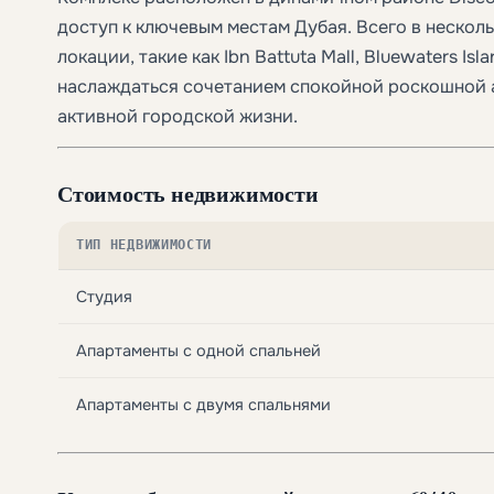
доступ к ключевым местам Дубая. Всего в нескол
локации, такие как Ibn Battuta Mall, Bluewaters Is
наслаждаться сочетанием спокойной роскошной 
активной городской жизни.
Стоимость недвижимости
ТИП НЕДВИЖИМОСТИ
Студия
Апартаменты с одной спальней
Апартаменты с двумя спальнями