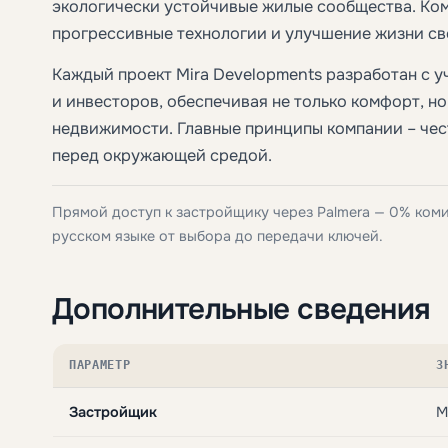
экологически устойчивые жилые сообщества. Ком
прогрессивные технологии и улучшение жизни св
Каждый проект Mira Developments разработан с 
и инвесторов, обеспечивая не только комфорт, н
недвижимости. Главные принципы компании – чес
перед окружающей средой.
Прямой доступ к застройщику через Palmera — 0% ком
русском языке от выбора до передачи ключей.
Дополнительные сведения
ПАРАМЕТР
З
Застройщик
M