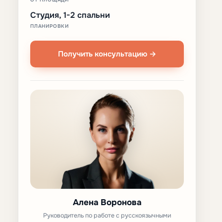
Студия, 1-2 спальни
ПЛАНИРОВКИ
Получить консультацию →
Алена Воронова
Руководитель по работе с русскоязычными