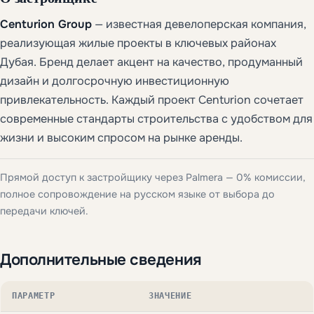
Centurion Group
— известная девелоперская компания,
реализующая жилые проекты в ключевых районах
Дубая. Бренд делает акцент на качество, продуманный
дизайн и долгосрочную инвестиционную
привлекательность. Каждый проект Centurion сочетает
современные стандарты строительства с удобством для
жизни и высоким спросом на рынке аренды.
Прямой доступ к застройщику через Palmera — 0% комиссии,
полное сопровождение на русском языке от выбора до
передачи ключей.
Дополнительные сведения
ПАРАМЕТР
ЗНАЧЕНИЕ