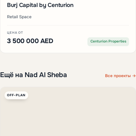
Burj Capital by Centurion
Retail Space
ЦЕНА ОТ
3 500 000 AED
Centurion Properties
Ещё на Nad Al Sheba
Все проекты →
OFF-PLAN