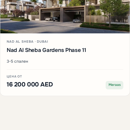
NAD AL SHEBA · DUBAI
Nad Al Sheba Gardens Phase 11
3-5 спален
ЦЕНА ОТ
16 200 000 AED
Meraas