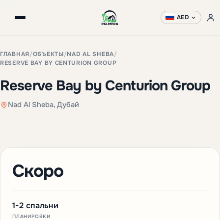
AED
ГЛАВНАЯ
/
ОБЪЕКТЫ
/
NAD AL SHEBA
/
RESERVE BAY BY CENTURION GROUP
Reserve Bay by Centurion Group
Nad Al Sheba, Дубай
Скоро
1-2 спальни
ПЛАНИРОВКИ