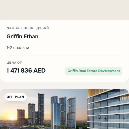
NAD AL SHEBA · ДУБАЙ
Griffin Ethan
1-2 спальни
ЦЕНА ОТ
1 471 836 AED
Griffin Real Estate Development
OFF-PLAN