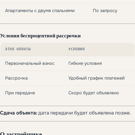
Апартаменты с двумя спальнями
По запросу
Условия беспроцентной рассрочки
ЭТАП ОПЛАТЫ
УСЛОВИЯ
Первоначальный взнос
Гибкие условия
Рассрочка
Удобный график платежей
При передаче
Скоро будет объявлено
Сдача объекта:
дата передачи будет объявлена позже.
О застройщике