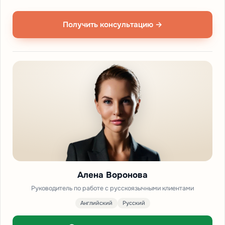
Получить консультацию →
Алена Воронова
Руководитель по работе с русскоязычными клиентами
Английский
Русский