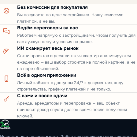
Без комиссии для покупателя
Вы покупаете по цене застройщика. Нашу комиссию
платит он, а не вы.
Ведём переговоры за вас
Работаем напрямую с застройщиками, чтобы получить для
вас лучшую цену и условия на рынке.
ИИ сканирует весь рынок
Сотни проектов и десятки тысяч квартир анализируются
ежедневно — ваш выбор строится на полной картине, а не
на паре объявлений.
Всё в одном приложении
Личный кабинет с доступом 24/7 к документам, ходу
строительства, графику платежей и не только.
С вами и после сдачи
Аренда, арендаторы и перепродажа — ваш объект
приносит доход спустя долгое время после получения
ключей.
Инвестиции в недвижимость Дубая для русскоязычных клиентов.