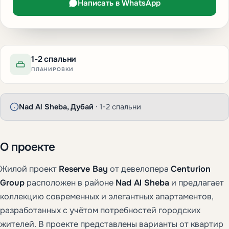
Написать в WhatsApp
1-2 спальни
ПЛАНИРОВКИ
Nad Al Sheba, Дубай
· 1-2 спальни
О проекте
Жилой проект
Reserve Bay
от девелопера
Centurion
Group
расположен в районе
Nad Al Sheba
и предлагает
коллекцию современных и элегантных апартаментов,
разработанных с учётом потребностей городских
жителей. В проекте представлены варианты от квартир