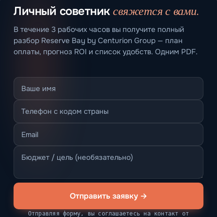
свяжется с вами.
Личный советник
В течение 3 рабочих часов вы получите полный
разбор Reserve Bay by Centurion Group — план
оплаты, прогноз ROI и список удобств. Одним PDF.
Отправить заявку →
Отправляя форму, вы соглашаетесь на контакт от