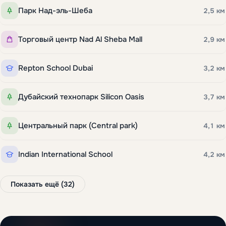
Парк Над-эль-Шеба
2,5 км
Торговый центр Nad Al Sheba Mall
2,9 км
Repton School Dubai
3,2 км
Дубайский технопарк Silicon Oasis
3,7 км
Центральный парк (Central park)
4,1 км
Indian International School
4,2 км
Показать ещё (32)