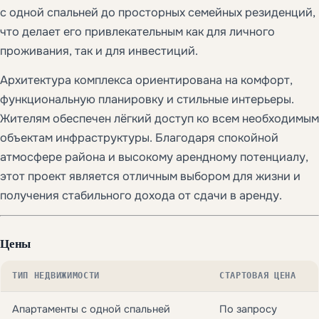
с одной спальней до просторных семейных резиденций,
что делает его привлекательным как для личного
проживания, так и для инвестиций.
Архитектура комплекса ориентирована на комфорт,
функциональную планировку и стильные интерьеры.
Жителям обеспечен лёгкий доступ ко всем необходимым
объектам инфраструктуры. Благодаря спокойной
атмосфере района и высокому арендному потенциалу,
этот проект является отличным выбором для жизни и
получения стабильного дохода от сдачи в аренду.
Цены
ТИП НЕДВИЖИМОСТИ
СТАРТОВАЯ ЦЕНА
Апартаменты с одной спальней
По запросу