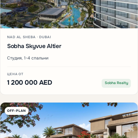
NAD AL SHEBA · DUBAI
Sobha Skyvue Altier
Студия, 1-4 спальни
ЦЕНА ОТ
1 200 000 AED
Sobha Realty
OFF-PLAN