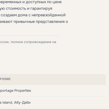
временных и доступных по цене
ую стоимость и гарантируя
 создаем дома с непревзойденной
ливают привычные представления о
иссии, полное сопровождение на
АЧЕНИЕ
portage Properties
s Island, Абу-Даби