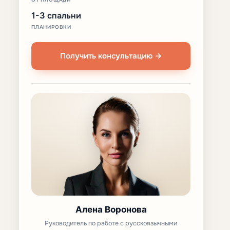
1-3 спальни
ПЛАНИРОВКИ
Получить консультацию →
Алена Воронова
Руководитель по работе с русскоязычными