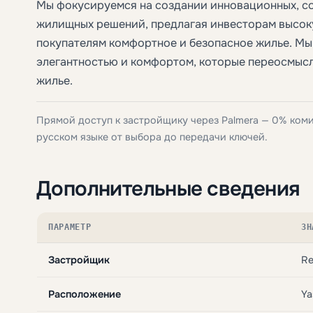
Мы фокусируемся на создании инновационных, со
жилищных решений, предлагая инвесторам высок
покупателям комфортное и безопасное жилье. Мы
элегантностью и комфортом, которые переосмыс
жилье.
Прямой доступ к застройщику через Palmera — 0% ком
русском языке от выбора до передачи ключей.
Дополнительные сведения
ПАРАМЕТР
ЗН
Застройщик
Re
Расположение
Ya