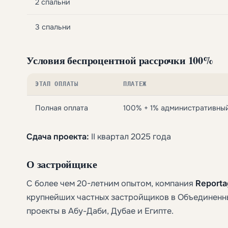
2 спальни
3 спальни
Условия беспроцентной рассрочки 100%
ЭТАП ОПЛАТЫ
ПЛАТЕЖ
Полная оплата
100% + 1% административный
Сдача проекта:
II квартал 2025 года
О застройщике
С более чем 20-летним опытом, компания
Reporta
крупнейших частных застройщиков в Объединенн
проекты в Абу-Даби, Дубае и Египте.