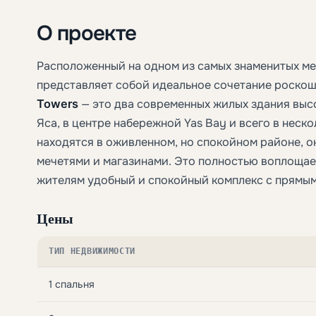
О проекте
Расположенный на одном из самых знаменитых мес
представляет собой идеальное сочетание роскоши
Towers
— это два современных жилых здания выс
Яса, в центре набережной Yas Bay и всего в неск
находятся в оживленном, но спокойном районе, о
мечетями и магазинами. Это полностью воплощает
жителям удобный и спокойный комплекс с прямым
Цены
ТИП НЕДВИЖИМОСТИ
1 спальня