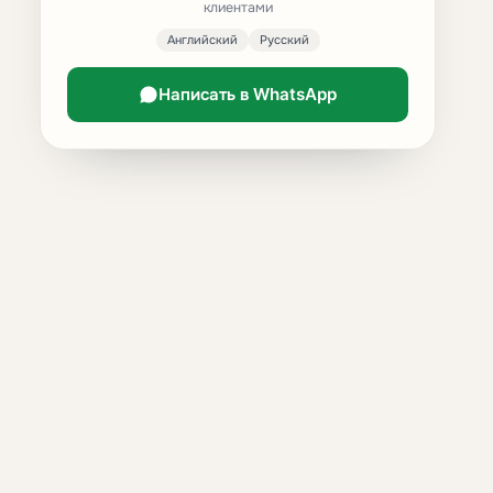
клиентами
Английский
Русский
Написать в WhatsApp