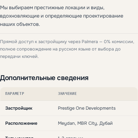
Мы выбираем престижные локации и виды,
вдохновляющие и определяющие проектирование
наших объектов.
Прямой доступ к застройщику через Palmera — 0% комиссии,
полное сопровождение на русском языке от выбора до
передачи ключей.
Дополнительные сведения
ПАРАМЕТР
ЗНАЧЕНИЕ
Застройщик
Prestige One Developments
Расположение
Meydan, MBR City, Дубай