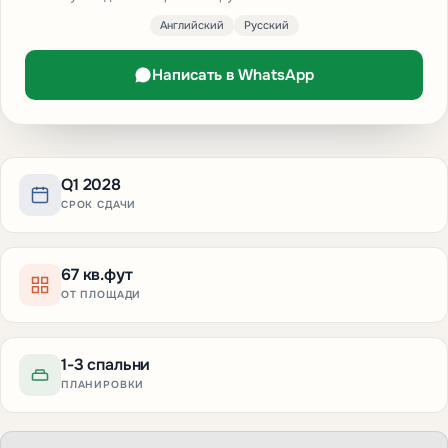
Английский
Русский
Написать в WhatsApp
Q1 2028
СРОК СДАЧИ
67 кв.фут
ОТ ПЛОЩАДИ
1-3 спальни
ПЛАНИРОВКИ