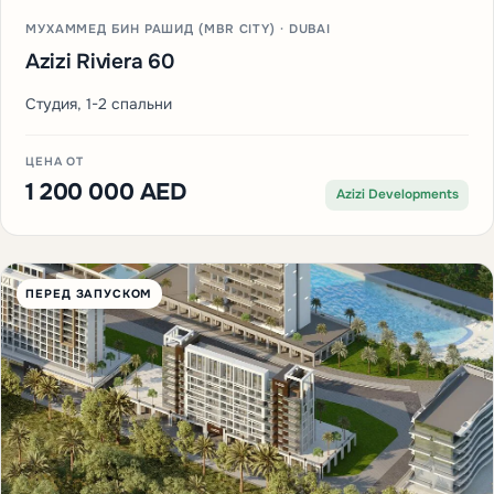
МУХАММЕД БИН РАШИД (MBR CITY) · DUBAI
Azizi Riviera 60
Студия, 1-2 спальни
ЦЕНА ОТ
1 200 000 AED
Azizi Developments
ПЕРЕД ЗАПУСКОМ