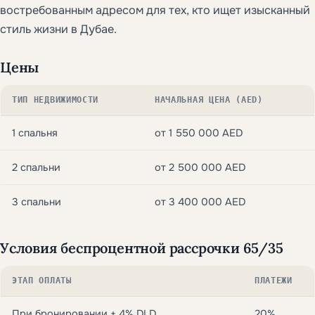
востребованным адресом для тех, кто ищет изысканный
стиль жизни в Дубае.
Цены
ТИП НЕДВИЖИМОСТИ
НАЧАЛЬНАЯ ЦЕНА (AED)
1 спальня
от 1 550 000 AED
2 спальни
от 2 500 000 AED
3 спальни
от 3 400 000 AED
Условия беспроцентной рассрочки 65/35
ЭТАП ОПЛАТЫ
ПЛАТЕЖИ
При бронировании + 4% DLD
20%