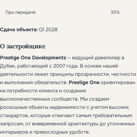
При передаче
35%
Сдача объекта:
Q1 2028
О застройщике
Prestige One Developments
— ведущий девелопер в
Дубае, работающий с 2007 года. В основе нашей
деятельности лежат принципы прозрачности, честности
и выполнения обязательств.
Prestige One
ориентирован
на потребности клиента и создание
высококачественных сообществ. Мы создаем
роскошные объекты недвижимости с учетом высоких
стандартов, которые отвечают самым требовательным
запросам, от вневременной архитектуры до утонченных
интерьеров и превосходных удобств.