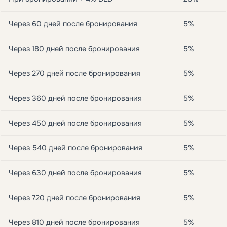
Через 60 дней после бронирования
5%
Через 180 дней после бронирования
5%
Через 270 дней после бронирования
5%
Через 360 дней после бронирования
5%
Через 450 дней после бронирования
5%
Через 540 дней после бронирования
5%
Через 630 дней после бронирования
5%
Через 720 дней после бронирования
5%
Через 810 дней после бронирования
5%