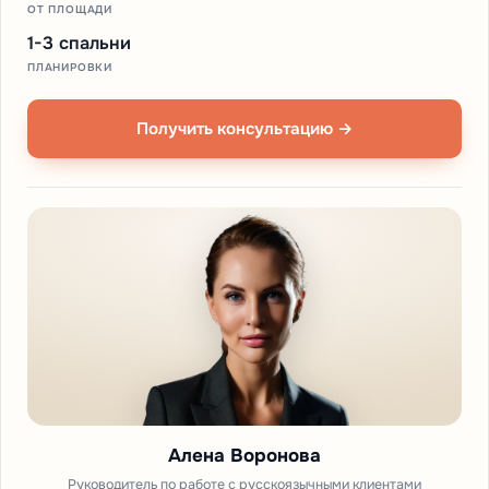
ОТ ПЛОЩАДИ
1-3 спальни
ПЛАНИРОВКИ
Получить консультацию →
Алена Воронова
Руководитель по работе с русскоязычными клиентами