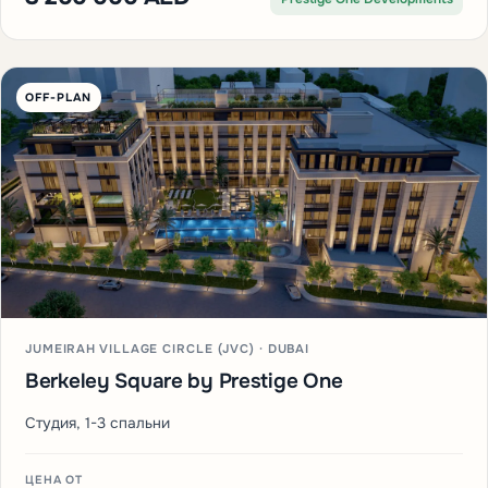
OFF-PLAN
JUMEIRAH VILLAGE CIRCLE (JVC) · DUBAI
Berkeley Square by Prestige One
Студия, 1-3 спальни
ЦЕНА ОТ