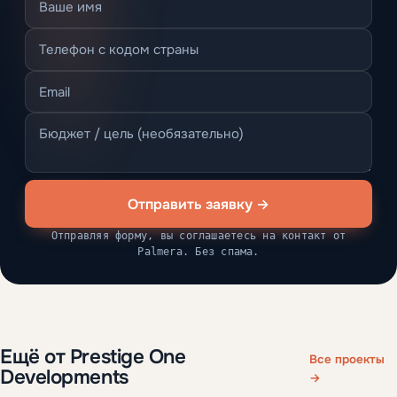
Отправить заявку →
Отправляя форму, вы соглашаетесь на контакт от
Palmera. Без спама.
Ещё от Prestige One
Все проекты
Developments
→