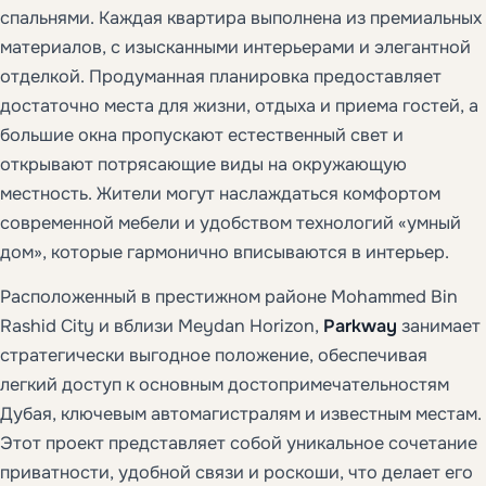
спальнями. Каждая квартира выполнена из премиальных
материалов, с изысканными интерьерами и элегантной
отделкой. Продуманная планировка предоставляет
достаточно места для жизни, отдыха и приема гостей, а
большие окна пропускают естественный свет и
открывают потрясающие виды на окружающую
местность. Жители могут наслаждаться комфортом
современной мебели и удобством технологий «умный
дом», которые гармонично вписываются в интерьер.
Расположенный в престижном районе Mohammed Bin
Rashid City и вблизи Meydan Horizon,
Parkway
занимает
стратегически выгодное положение, обеспечивая
легкий доступ к основным достопримечательностям
Дубая, ключевым автомагистралям и известным местам.
Этот проект представляет собой уникальное сочетание
приватности, удобной связи и роскоши, что делает его