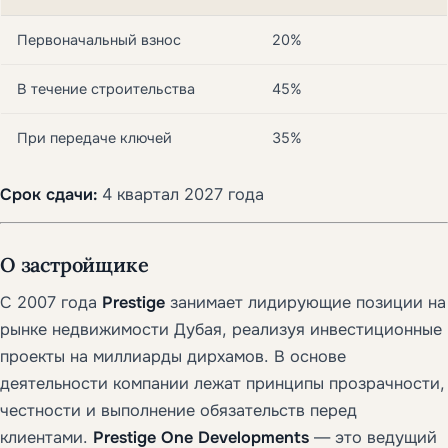
Первоначальный взнос
20%
В течение строительства
45%
При передаче ключей
35%
Срок сдачи:
4 квартал 2027 года
О застройщике
С 2007 года
Prestige
занимает лидирующие позиции на
рынке недвижимости Дубая, реализуя инвестиционные
проекты на миллиарды дирхамов. В основе
деятельности компании лежат принципы прозрачности,
честности и выполнение обязательств перед
клиентами.
Prestige One Developments
— это ведущий