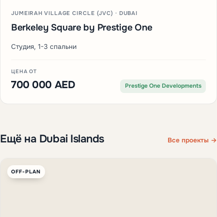
JUMEIRAH VILLAGE CIRCLE (JVC) · DUBAI
Berkeley Square by Prestige One
Студия, 1-3 спальни
ЦЕНА ОТ
700 000 AED
Prestige One Developments
Ещё на Dubai Islands
Все проекты →
OFF-PLAN