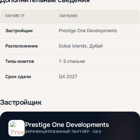
ПАРАМЕТР
ЗНАЧЕНИЕ
Застройщик
Prestige One Developments
Расположение
Dubai Islands, Дубай
Типы юнитов
1-3 спальни
Срок сдачи
Q4 2027
Застройщик
Prestige One Developments
ВЕРИФИЦИРОВАННЫЙ ПАРТНЁР · ОАЭ