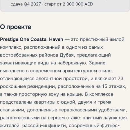
сдача Q4 2027 · старт от 2 000 000 AED
О проекте
Prestige One Coastal Haven
— это престижный жилой
комплекс, расположенный в одном из самых
востребованных районов Дубая, предлагающий
захватывающие виды на набережную. Здание
выполнено в современном архитектурном стиле,
отличающемся элегантной простотой, и включает 73
роскошные резиденции, расположенные на 15 этажах,
а также просторную зону на крыше. В комплексе
представлены квартиры с одной, двумя и тремя
спальнями, дополненные первоклассными удобствами,
расположенными на первом этаже: элитный лаунж для
жителей, бассейн-инфинити, современный фитнес-