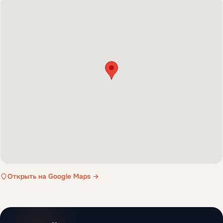
Открыть на Google Maps →