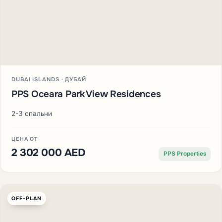
DUBAI ISLANDS · ДУБАЙ
PPS Oceara Park View Residences
2-3 спальни
ЦЕНА ОТ
2 302 000 AED
PPS Properties
OFF-PLAN