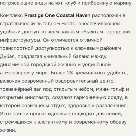
потрясающие виды на яхт-клуб и прибрежную марину.
Комплекс
Prestige One Coastal Haven
расположен в
стратегически выгодном месте, обеспечивающем
удобный доступ ко всем важным объектам городской
инфраструктуры. Он отличается отличной
транспортной доступностью к ключевым районам
Дубая, предлагая уникальный баланс между
динамичной городской жизнью и уединённой
атмосферой у моря. Более 28 премиальных удобств,
включая современный оздоровительный центр,
тренажёрный зал под открытым небом, мини-гольф и
открытый кинотеатр, создают гармоничную среду, в
которой совмещены отдых, здоровье и развлечения.
Этот жилой проект идеально подходит для семей,
стремящихся к элегантному и современному образу
жизни.