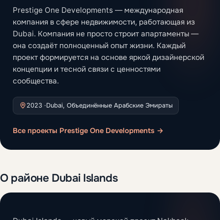
Prestige One Developments — международная
компания в сфере недвижимости, работающая из
Dubai. Компания не просто строит апартаменты —
она создаёт полноценный опыт жизни. Каждый
проект формируется на основе яркой дизайнерской
концепции и тесной связи с ценностями
сообщества.
2023 ·
Dubai, Объединённые Арабские Эмираты
Все проекты Prestige One Developments →
О районе Dubai Islands