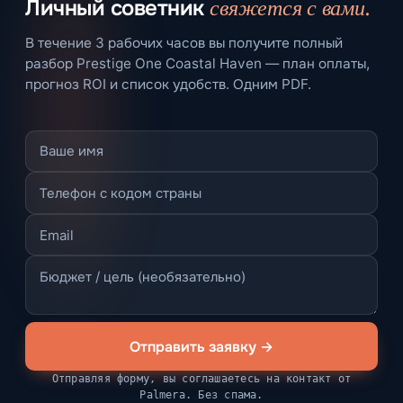
свяжется с вами.
Личный советник
В течение 3 рабочих часов вы получите полный
разбор Prestige One Coastal Haven — план оплаты,
прогноз ROI и список удобств. Одним PDF.
Отправить заявку →
Отправляя форму, вы соглашаетесь на контакт от
Palmera. Без спама.