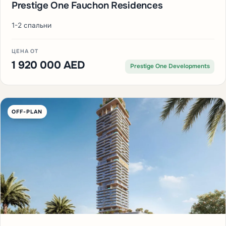
Prestige One Fauchon Residences
1-2 спальни
ЦЕНА ОТ
1 920 000 AED
Prestige One Developments
OFF-PLAN