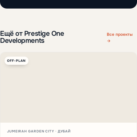
Ещё от Prestige One
Все проекты
Developments
→
OFF-PLAN
JUMEIRAH GARDEN CITY · ДУБАЙ