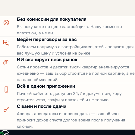
Без комиссии для покупателя
Вы покупаете по цене застройщика. Нашу комиссию
платит он, а не вы.
Ведём переговоры за вас
Работаем напрямую с застройщиками, чтобы получить для
вас лучшую цену и условия на рынке.
ИИ сканирует весь рынок
Сотни проектов и десятки тысяч квартир анализируются
ежедневно — ваш выбор строится на полной картине, а не
на паре объявлений.
Всё в одном приложении
Личный кабинет с доступом 24/7 к документам, ходу
строительства, графику платежей и не только.
С вами и после сдачи
Аренда, арендаторы и перепродажа — ваш объект
приносит доход спустя долгое время после получения
ключей.