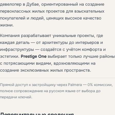
девелопер в Дубае, ориентированный на создание
первоклассных жилых проектов для взыскательных
покупателей и людей, ценящих высокое качество
жизни.
Компания разрабатывает уникальные проекты, где
каждая деталь — от архитектуры до интерьеров и
инфраструктуры — создаётся с учётом комфорта и
эстетики.
Prestige One
выбирает только лучшие районы
с потрясающими видами, вдохновляющими на
создание эксклюзивных жилых пространств.
Прямой доступ к застройщику через Palmera — 0% комиссии,
полное сопровождение на русском языке от выбора до
передачи ключей.
Дополнительные сведения