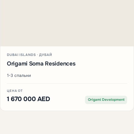
DUBAI ISLANDS · ДУБАЙ
Origami Soma Residences
1-3 спальни
ЦЕНА ОТ
1 670 000 AED
Origami Development