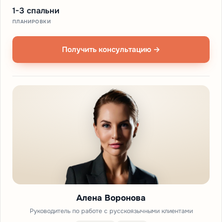
1-3 спальни
ПЛАНИРОВКИ
Получить консультацию →
Алена Воронова
Руководитель по работе с русскоязычными клиентами