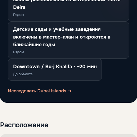
Deira
Рядом
Детские сады и учебные заведения
включены в мастер-план и откроются в
ближайшие годы
Рядом
Downtown / Burj Khalifa · ~20 мин
До объекта
Исследовать Dubai Islands →
Расположение