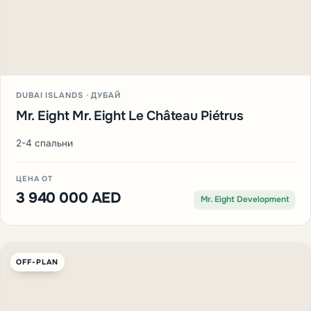
DUBAI ISLANDS · ДУБАЙ
Mr. Eight Mr. Eight Le Château Piétrus
2-4 спальни
ЦЕНА ОТ
3 940 000 AED
Mr. Eight Development
OFF-PLAN