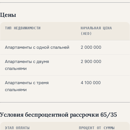
Цены
ТИП НЕДВИЖИМОСТИ
НАЧАЛЬНАЯ ЦЕНА
(AED)
Апартаменты с одной спальней
2 000 000
Апартаменты с двумя
2 900 000
спальнями
Апартаменты с тремя
4 100 000
спальнями
Условия беспроцентной рассрочки
65/35
ЭТАП ОПЛАТЫ
ПРОЦЕНТ ОТ СУММЫ