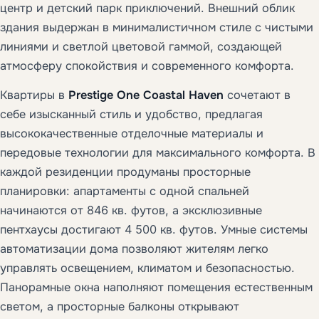
центр и детский парк приключений. Внешний облик
здания выдержан в минималистичном стиле с чистыми
линиями и светлой цветовой гаммой, создающей
атмосферу спокойствия и современного комфорта.
Квартиры в
Prestige One Coastal Haven
сочетают в
себе изысканный стиль и удобство, предлагая
высококачественные отделочные материалы и
передовые технологии для максимального комфорта. В
каждой резиденции продуманы просторные
планировки: апартаменты с одной спальней
начинаются от 846 кв. футов, а эксклюзивные
пентхаусы достигают 4 500 кв. футов. Умные системы
автоматизации дома позволяют жителям легко
управлять освещением, климатом и безопасностью.
Панорамные окна наполняют помещения естественным
светом, а просторные балконы открывают