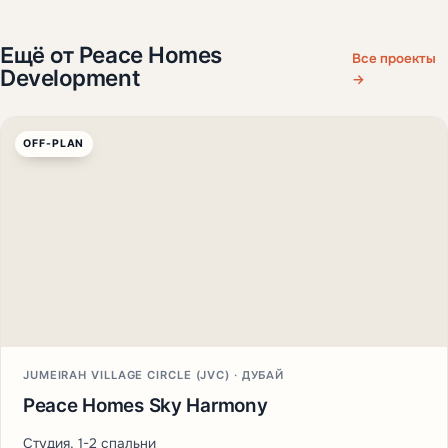
Ещё от Peace Homes
Все проекты
Development
→
OFF-PLAN
JUMEIRAH VILLAGE CIRCLE (JVC) · ДУБАЙ
Peace Homes Sky Harmony
Студия, 1-2 спальни