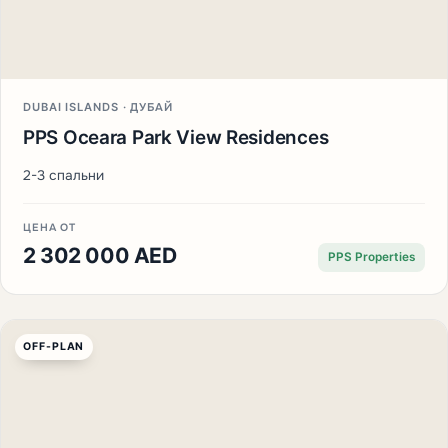
DUBAI ISLANDS · ДУБАЙ
PPS Oceara Park View Residences
2-3 спальни
ЦЕНА ОТ
2 302 000 AED
PPS Properties
OFF-PLAN