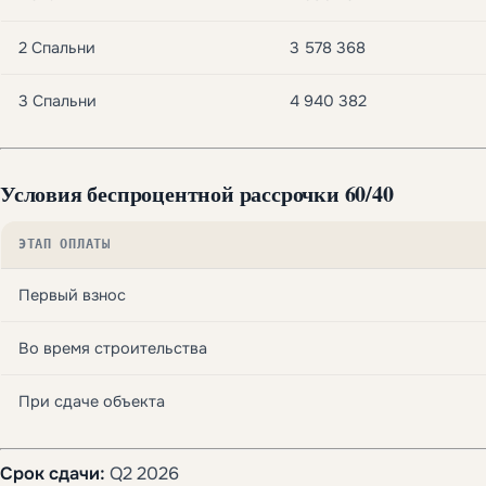
2 Спальни
3 578 368
3 Спальни
4 940 382
Условия беспроцентной рассрочки
60/40
ЭТАП ОПЛАТЫ
Первый взнос
Во время строительства
При сдаче объекта
Срок сдачи:
Q2 2026