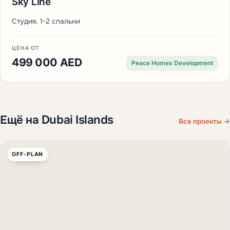
Sky Line
Студия, 1-2 спальни
ЦЕНА ОТ
499 000 AED
Peace Homes Development
Ещё на Dubai Islands
Все проекты →
OFF-PLAN