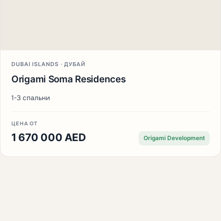
DUBAI ISLANDS · ДУБАЙ
Origami Soma Residences
1-3 спальни
ЦЕНА ОТ
1 670 000 AED
Origami Development