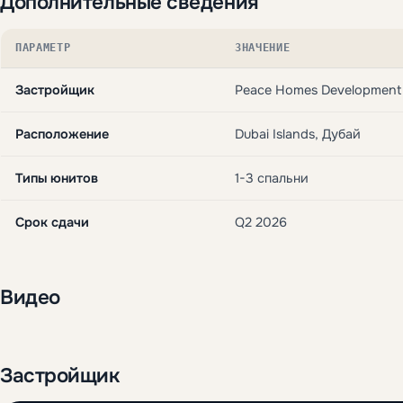
Дополнительные сведения
ПАРАМЕТР
ЗНАЧЕНИЕ
Застройщик
Peace Homes Development
Расположение
Dubai Islands, Дубай
Типы юнитов
1-3 спальни
Срок сдачи
Q2 2026
Видео
Застройщик