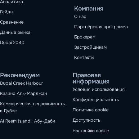
Аналитика
Компания
Гайды
О нас
Сравнение
Партнёрская программа
Данные рынка
Брокерам
Dubai 2040
Застройщикам
Контакты
Рекомендуем
Правовая
информация
Dubai Creek Harbour
Условия использования
Казино Аль-Марджан
Конфиденциальность
Коммерческая недвижимость
Политика cookie
в Дубае
Доступность
Al Reem Island · Абу-Даби
Настройки cookie