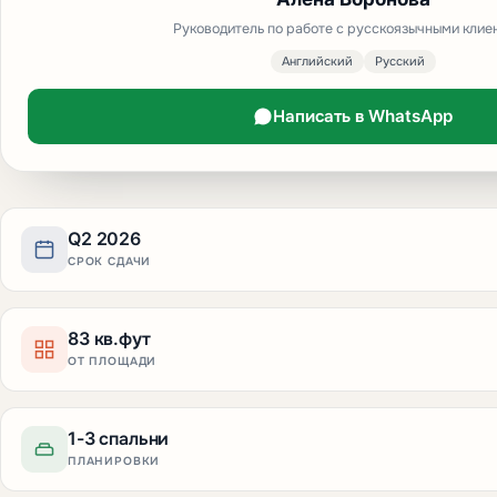
Руководитель по работе с русскоязычными клие
Английский
Русский
Написать в WhatsApp
Q2 2026
СРОК СДАЧИ
83 кв.фут
ОТ ПЛОЩАДИ
1-3 спальни
ПЛАНИРОВКИ