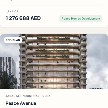
ЦЕНА ОТ
1 276 688 AED
Peace Homes Development
OFF-PLAN
JABAL ALI INDUSTRIAL · DUBAI
Peace Avenue