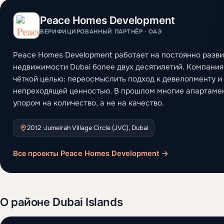
Peace Homes Development
ВЕРИФИЦИРОВАННЫЙ ПАРТНЁР · ОАЭ
Peace Homes Development работает на постоянно раз
недвижимости Dubai более двух десятилетий. Компания
чёткой целью: переосмыслить подход к девелопменту и 
непреходящей ценностью. В прошлом многие апартамен
упором на количество, а не на качество.
2012 ·
Jumeirah Village Circle (JVC), Dubai
Все проекты Peace Homes Development →
О районе Dubai Islands