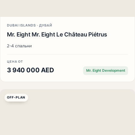
DUBAI ISLANDS · ДУБАЙ
Mr. Eight Mr. Eight Le Château Piétrus
2-4 спальни
ЦЕНА ОТ
3 940 000 AED
Mr. Eight Development
OFF-PLAN