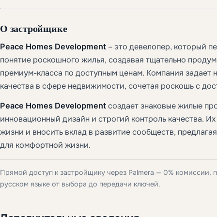
О застройщике
Peace Homes Development
– это девелопер, который п
понятие роскошного жилья, создавая тщательно проду
премиум-класса по доступным ценам. Компания задает 
качества в сфере недвижимости, сочетая роскошь с дос
Peace Homes Development
создает знаковые жилые про
инновационный дизайн и строгий контроль качества. Их 
жизни и вносить вклад в развитие сообществ, предлага
для комфортной жизни.
Прямой доступ к застройщику через Palmera — 0% комиссии, 
русском языке от выбора до передачи ключей.