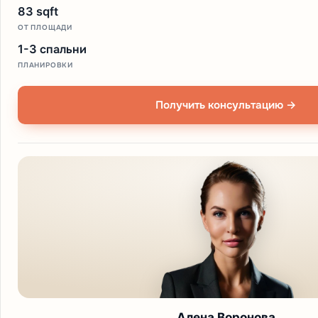
83 sqft
ОТ ПЛОЩАДИ
1-3 спальни
ПЛАНИРОВКИ
Получить консультацию →
Алена Воронова