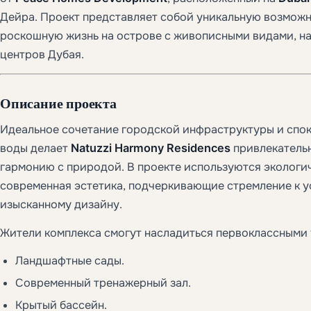
Дейра. Проект представляет собой уникальную возможн
роскошную жизнь на острове с живописными видами, на
центров Дубая.
Описание проекта
Идеальное сочетание городской инфраструктуры и спо
воды делает
Natuzzi Harmony Residences
привлекательн
гармонию с природой. В проекте используются экологи
современная эстетика, подчеркивающие стремление к 
изысканному дизайну.
Жители комплекса смогут насладиться первоклассными 
Ландшафтные сады.
Современный тренажерный зал.
Крытый бассейн.