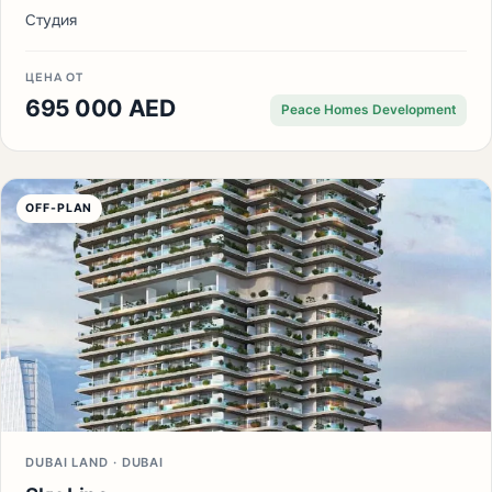
Студия
ЦЕНА ОТ
695 000 AED
Peace Homes Development
OFF-PLAN
DUBAI LAND · DUBAI