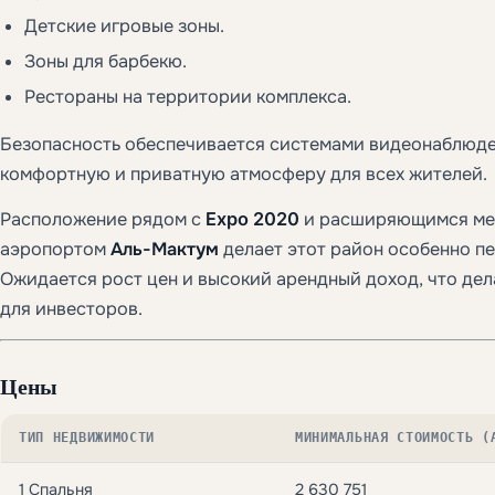
Детские игровые зоны.
Зоны для барбекю.
Рестораны на территории комплекса.
Безопасность обеспечивается системами видеонаблюде
комфортную и приватную атмосферу для всех жителей.
Расположение рядом с
Expo 2020
и расширяющимся м
аэропортом
Аль-Мактум
делает этот район особенно п
Ожидается рост цен и высокий арендный доход, что дел
для инвесторов.
Цены
ТИП НЕДВИЖИМОСТИ
МИНИМАЛЬНАЯ СТОИМОСТЬ (
1 Спальня
2 630 751