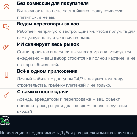
Без комиссии для покупателя
Вы покупаете по цене застройщика. Нашу комиссию
платит он, а не вы.
Ведём переговоры за вас
Работаем напрямую с застройщиками, чтобы получить для
вас лучшую цену и условия на рынке.
ИИ сканирует весь рынок
Сотни проектов и десятки тысяч квартир анализируются
ежедневно — ваш выбор строится на полной картине, а не
на паре объявлений.
Всё в одном приложении
Личный кабинет с доступом 24/7 к документам, ходу
строительства, графику платежей и не только.
С вами и после сдачи
Аренда, арендаторы и перепродажа — ваш объект
приносит доход спустя долгое время после получения
ключей.
Инвестиции в недвижимость Дубая для русскоязычных клиентов.