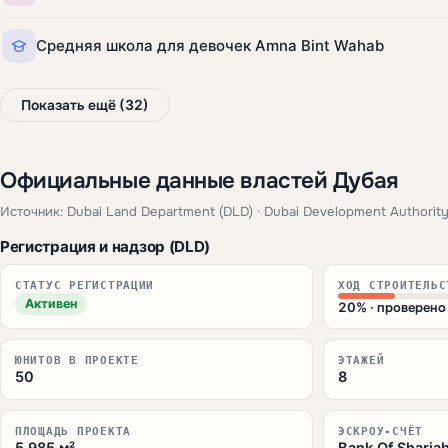
Средняя школа для девочек Amna Bint Wahab
Показать ещё (32)
Официальные данные властей Дубая
Источник: Dubai Land Department (DLD) · Dubai Development Authority
Регистрация и надзор (DLD)
СТАТУС РЕГИСТРАЦИИ
ХОД СТРОИТЕЛЬС
Активен
20% · проверен
ЮНИТОВ В ПРОЕКТЕ
ЭТАЖЕЙ
50
8
ПЛОЩАДЬ ПРОЕКТА
ЭСКРОУ-СЧЁТ