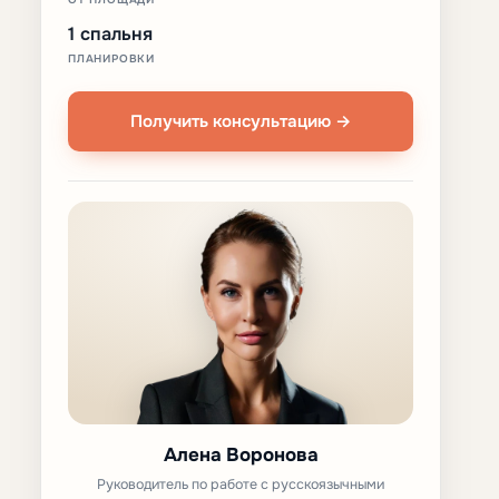
1 спальня
ПЛАНИРОВКИ
Получить консультацию →
Алена Воронова
Руководитель по работе с русскоязычными