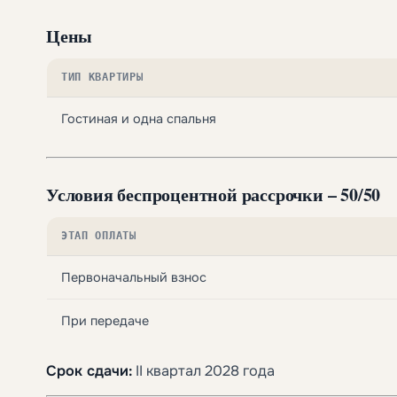
Цены
ТИП КВАРТИРЫ
Гостиная и одна спальня
Условия беспроцентной рассрочки – 50/50
ЭТАП ОПЛАТЫ
Первоначальный взнос
При передаче
Срок сдачи:
II квартал 2028 года