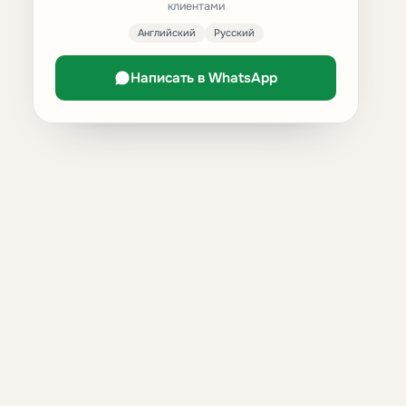
клиентами
Английский
Русский
Написать в WhatsApp