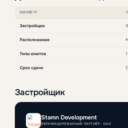
ПАРАМЕТР
З
Застройщик
Расположение
Типы юнитов
1
Срок сдачи
Застройщик
Stamn Development
ВЕРИФИЦИРОВАННЫЙ ПАРТНЁР · ОАЭ