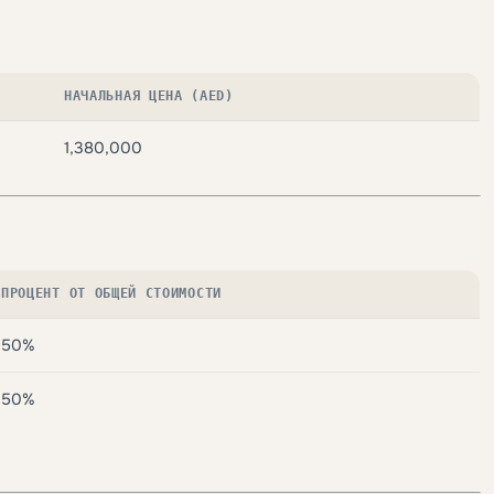
НАЧАЛЬНАЯ ЦЕНА (AED)
1,380,000
ПРОЦЕНТ ОТ ОБЩЕЙ СТОИМОСТИ
50%
50%