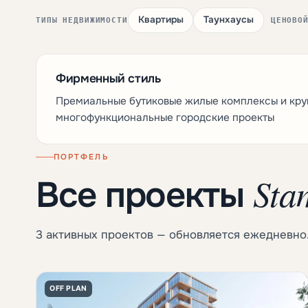
Квартиры
Таунхаусы
ТИПЫ НЕДВИЖИМОСТИ
ЦЕНОВО
Фирменный стиль
Премиальные бутиковые жилые комплексы и кр
многофункциональные городские проекты
ПОРТФЕЛЬ
Sta
Все проекты
3 активных проектов — обновляется ежедневно
OFF PLAN