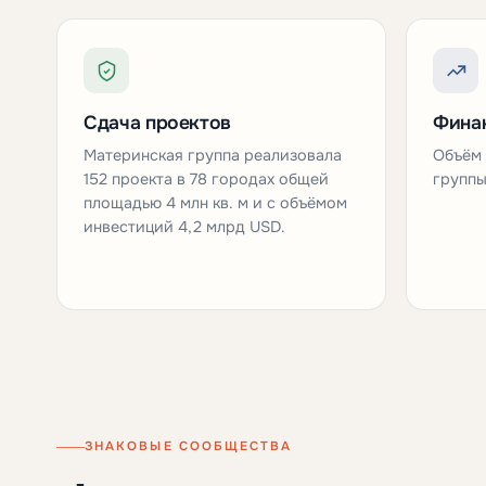
Сдача проектов
Финан
Материнская группа реализовала
Объём 
152 проекта в 78 городах общей
группы
площадью 4 млн кв. м и с объёмом
инвестиций 4,2 млрд USD.
ЗНАКОВЫЕ СООБЩЕСТВА