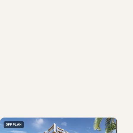
OFF PLAN