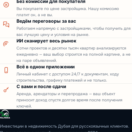
Без комиссии для покупателя
Вы покупаете по цене застройщика. Нашу комиссию
платит он, а не вы.
Ведём переговоры за вас
Работаем напрямую с застройщиками, чтобы получить для
вас лучшую цену и условия на рынке.
ИИ сканирует весь рынок
Сотни проектов и десятки тысяч квартир анализируются
ежедневно — ваш выбор строится на полной картине, а не
на паре объявлений.
Всё в одном приложении
Личный кабинет с доступом 24/7 к документам, ходу
строительства, графику платежей и не только.
С вами и после сдачи
Аренда, арендаторы и перепродажа — ваш объект
приносит доход спустя долгое время после получения
ключей.
Инвестиции в недвижимость Дубая для русскоязычных клиентов.