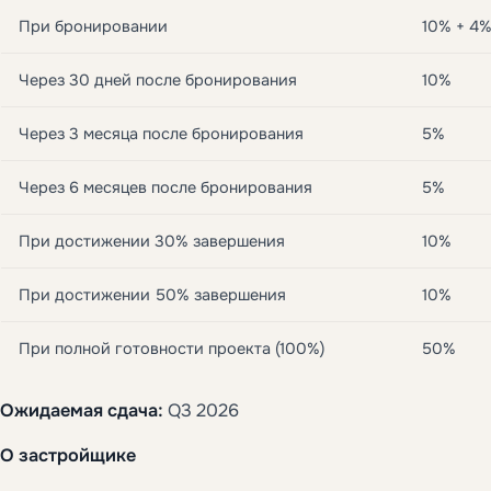
При бронировании
10% + 4
Через 30 дней после бронирования
10%
Через 3 месяца после бронирования
5%
Через 6 месяцев после бронирования
5%
При достижении 30% завершения
10%
При достижении 50% завершения
10%
При полной готовности проекта (100%)
50%
Ожидаемая сдача:
Q3 2026
О застройщике