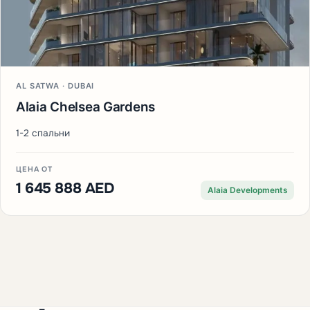
AL SATWA · DUBAI
Alaia Chelsea Gardens
1-2 спальни
ЦЕНА ОТ
1 645 888 AED
Alaia Developments