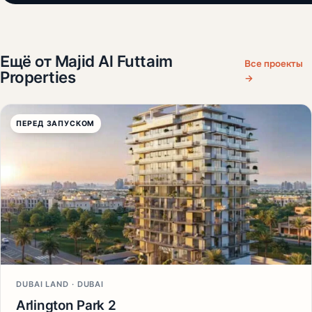
Ещё от Majid Al Futtaim
Все проекты
Properties
→
ПЕРЕД ЗАПУСКОМ
DUBAI LAND · DUBAI
Arlington Park 2