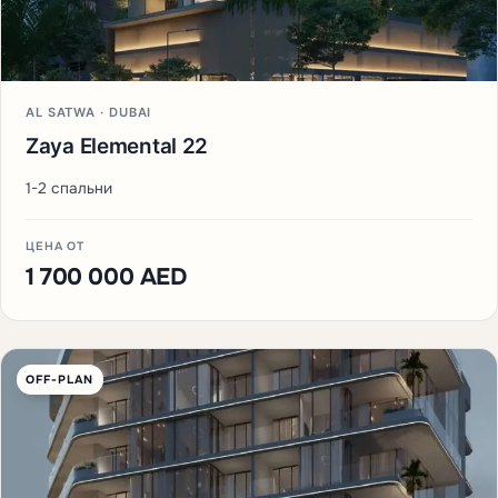
AL SATWA · DUBAI
Zaya Elemental 22
1-2 спальни
ЦЕНА ОТ
1 700 000 AED
OFF-PLAN