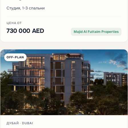
Студия, 1-3 спальни
ЦЕНА ОТ
730 000 AED
Majid Al Futtaim Properties
OFF-PLAN
ДУБАЙ · DUBAI