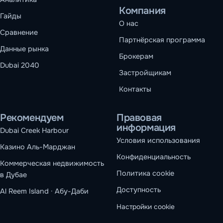
Компания
Гайды
О нас
Сравнение
Партнёрская программа
Данные рынка
Брокерам
Dubai 2040
Застройщикам
Контакты
Рекомендуем
Правовая
информация
Dubai Creek Harbour
Условия использования
Казино Аль-Марджан
Конфиденциальность
Коммерческая недвижимость
Политика cookie
в Дубае
Доступность
Al Reem Island · Абу-Даби
Настройки cookie