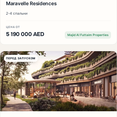
Maravelle Residences
2-4 спальни
ЦЕНА ОТ
5 190 000 AED
Majid Al Futtaim Properties
ПЕРЕД ЗАПУСКОМ