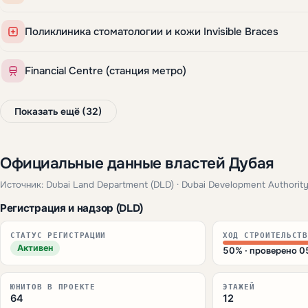
Поликлиника стоматологии и кожи Invisible Braces
Financial Centre (станция метро)
Показать ещё (32)
Официальные данные властей Дубая
Источник: Dubai Land Department (DLD) · Dubai Development Authority
Регистрация и надзор (DLD)
СТАТУС РЕГИСТРАЦИИ
ХОД СТРОИТЕЛЬСТВ
Активен
50% · проверено 
ЮНИТОВ В ПРОЕКТЕ
ЭТАЖЕЙ
64
12