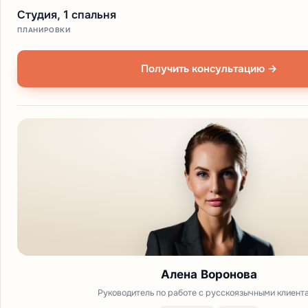
Студия, 1 спальня
ПЛАНИРОВКИ
Получить консультацию →
Алена Воронова
Руководитель по работе с русскоязычными клиент