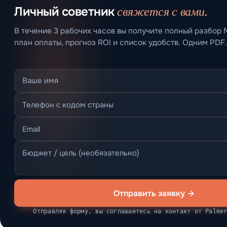
свяжется с вами.
Личный советник
В течение 3 рабочих часов вы получите полный разбор 
план оплаты, прогноз ROI и список удобств. Одним PDF.
Отправить заявку →
Отправляя форму, вы соглашаетесь на контакт от Palme