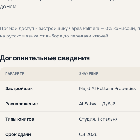
домом.
Прямой доступ к застройщику через Palmera — 0% комиссии,
на русском языке от выбора до передачи ключей.
Дополнительные сведения
ПАРАМЕТР
ЗНАЧЕНИЕ
Застройщик
Majid Al Futtaim Properties
Расположение
Al Satwa - Дубай
Типы юнитов
Студия, 1 спальня
Срок сдачи
Q3 2026