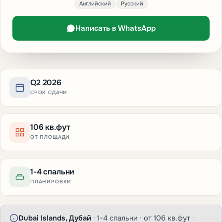
Английский
Русский
Написать в WhatsApp
Q2 2026
СРОК СДАЧИ
106 кв.фут
ОТ ПЛОЩАДИ
1-4 спальни
ПЛАНИРОВКИ
Dubai Islands, Дубай
· 1-4 спальни · от 106 кв.фут ·