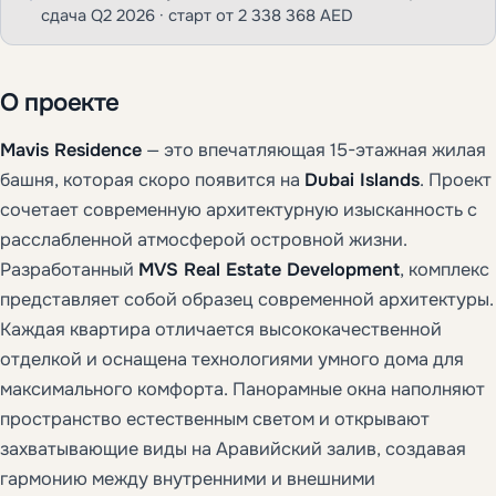
сдача Q2 2026 · старт от 2 338 368 AED
О проекте
Mavis Residence
— это впечатляющая 15-этажная жилая
башня, которая скоро появится на
Dubai Islands
. Проект
сочетает современную архитектурную изысканность с
расслабленной атмосферой островной жизни.
Разработанный
MVS Real Estate Development
, комплекс
представляет собой образец современной архитектуры.
Каждая квартира отличается высококачественной
отделкой и оснащена технологиями умного дома для
максимального комфорта. Панорамные окна наполняют
пространство естественным светом и открывают
захватывающие виды на Аравийский залив, создавая
гармонию между внутренними и внешними