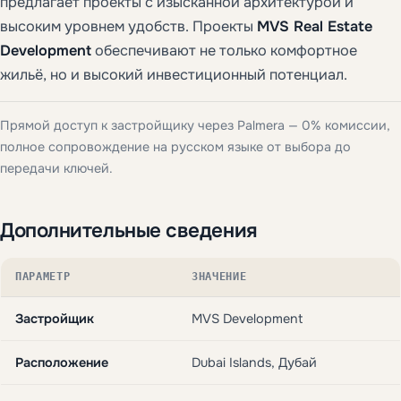
предлагает проекты с изысканной архитектурой и
высоким уровнем удобств. Проекты
MVS Real Estate
Development
обеспечивают не только комфортное
жильё, но и высокий инвестиционный потенциал.
Прямой доступ к застройщику через Palmera — 0% комиссии,
полное сопровождение на русском языке от выбора до
передачи ключей.
Дополнительные сведения
ПАРАМЕТР
ЗНАЧЕНИЕ
Застройщик
MVS Development
Расположение
Dubai Islands, Дубай