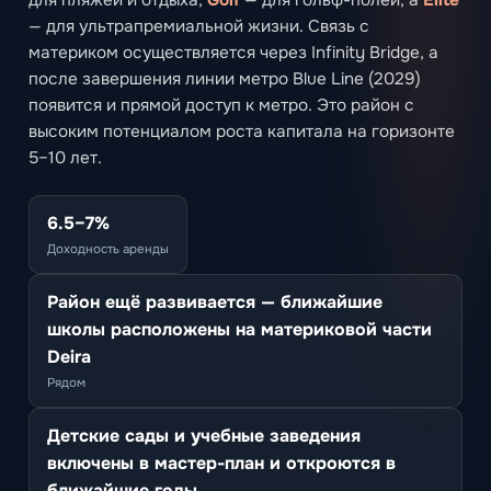
— для ультрапремиальной жизни. Связь с
материком осуществляется через Infinity Bridge, а
после завершения линии метро Blue Line (2029)
появится и прямой доступ к метро. Это район с
высоким потенциалом роста капитала на горизонте
5–10 лет.
6.5–7%
Доходность аренды
Район ещё развивается — ближайшие
школы расположены на материковой части
Deira
Рядом
Детские сады и учебные заведения
включены в мастер-план и откроются в
ближайшие годы