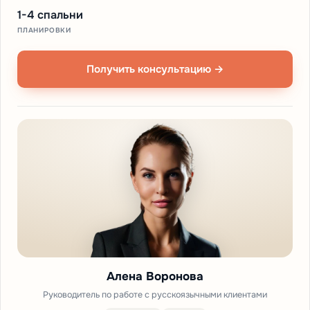
1-4 спальни
ПЛАНИРОВКИ
Получить консультацию →
Алена Воронова
Руководитель по работе с русскоязычными клиентами