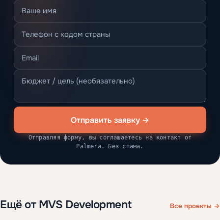
Отправить заявку →
Отправляя форму, вы соглашаетесь на контакт от
Palmera. Без спама.
Ещё от MVS Development
Все проекты →