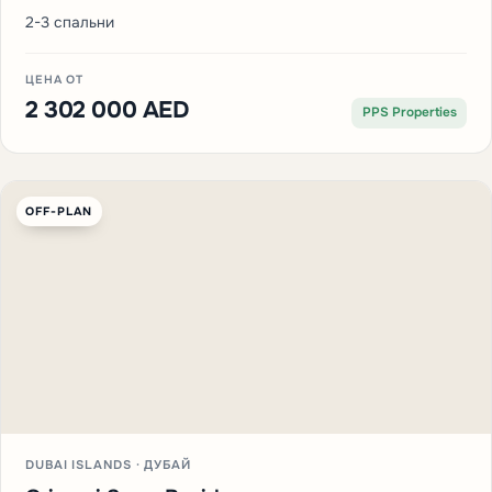
2-3 спальни
ЦЕНА ОТ
2 302 000 AED
PPS Properties
OFF-PLAN
DUBAI ISLANDS · ДУБАЙ