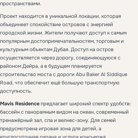
пространствами.
Проект находится в уникальной локации, которая
объединяет спокойствие островов с энергией
городской жизни. Жители получают доступ к самым
популярным достопримечательностям, торговым и
культурным объектам Дубая. Доступ на остров
осуществляется через дорогу, соединяющуюся с
районом Дейра, а в будущем планируется
строительство моста с дороги Abu Baker Al Siddique
Road, что обеспечит ещё большую транспортную
доступность.
Mavis Residence
предлагает широкий спектр удобств:
бассейн с панорамным видом на океан, современный
тренажёрный зал, спа и велнес-зону. Для семей
предусмотрена игровая зона для детей, а
круглосуточная охрана и услуги консьержа