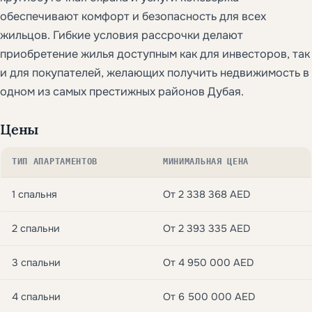
обеспечивают комфорт и безопасность для всех
жильцов. Гибкие условия рассрочки делают
приобретение жилья доступным как для инвесторов, так
и для покупателей, желающих получить недвижимость в
одном из самых престижных районов Дубая.
Цены
ТИП АПАРТАМЕНТОВ
МИНИМАЛЬНАЯ ЦЕНА
1 спальня
От 2 338 368 AED
2 спальни
От 2 393 335 AED
3 спальни
От 4 950 000 AED
4 спальни
От 6 500 000 AED