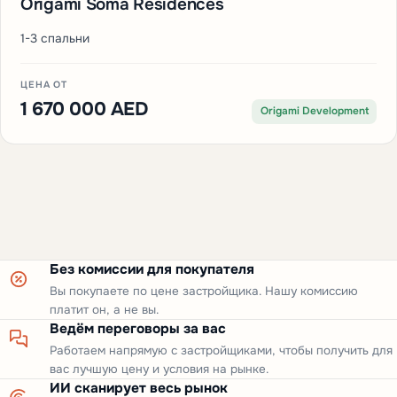
Origami Soma Residences
1-3 спальни
ЦЕНА ОТ
1 670 000 AED
Origami Development
Без комиссии для покупателя
Вы покупаете по цене застройщика. Нашу комиссию
платит он, а не вы.
Ведём переговоры за вас
Работаем напрямую с застройщиками, чтобы получить для
вас лучшую цену и условия на рынке.
ИИ сканирует весь рынок