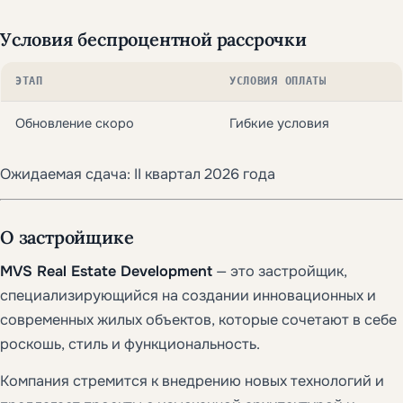
Условия беспроцентной рассрочки
ЭТАП
УСЛОВИЯ ОПЛАТЫ
Обновление скоро
Гибкие условия
Ожидаемая сдача: II квартал 2026 года
О застройщике
MVS Real Estate Development
— это застройщик,
специализирующийся на создании инновационных и
современных жилых объектов, которые сочетают в себе
роскошь, стиль и функциональность.
Компания стремится к внедрению новых технологий и