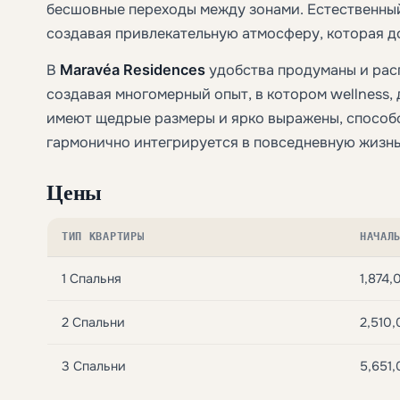
бесшовные переходы между зонами. Естественный
создавая привлекательную атмосферу, которая д
В
Maravéa Residences
удобства продуманы и рас
создавая многомерный опыт, в котором wellness,
имеют щедрые размеры и ярко выражены, способ
гармонично интегрируется в повседневную жизнь
Цены
ТИП КВАРТИРЫ
НАЧАЛ
1 Спальня
1,874,
2 Спальни
2,510
3 Спальни
5,651