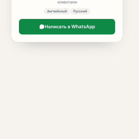
клиентами
Английский
Русский
Написать в WhatsApp