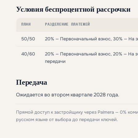
Условия беспроцентной рассрочки
ПЛАН
РАЗДЕЛЕНИЕ ПЛАТЕЖЕЙ
50/50
20% — Первоначальный взнос, 30% — На э
40/60
20% — Первоначальный взнос, 20% — На э
передачи
Передача
Ожидается во втором квартале 2028 года.
Прямой доступ к застройщику через Palmera — 0% ком
русском языке от выбора до передачи ключей.