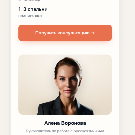
1-3 спальни
ПЛАНИРОВКИ
Получить консультацию →
Алена Воронова
Руководитель по работе с русскоязычными