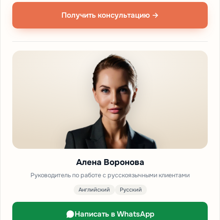
Получить консультацию →
Алена Воронова
Руководитель по работе с русскоязычными клиентами
Английский
Русский
Написать в WhatsApp