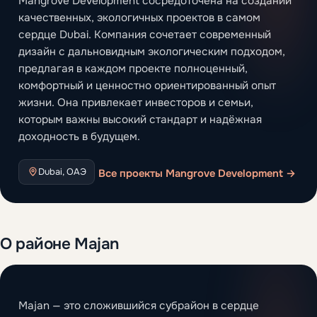
Mangrove Development сосредоточена на создании
качественных, экологичных проектов в самом
сердце Dubai. Компания сочетает современный
дизайн с дальновидным экологическим подходом,
предлагая в каждом проекте полноценный,
комфортный и ценностно ориентированный опыт
жизни. Она привлекает инвесторов и семьи,
которым важны высокий стандарт и надёжная
доходность в будущем.
Dubai, ОАЭ
Все проекты Mangrove Development →
О районе Majan
Majan — это сложившийся субрайон в сердце