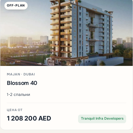
OFF-PLAN
MAJAN · DUBAI
Blossom 40
1-2 спальни
ЦЕНА ОТ
1 208 200 AED
Tranquil Infra Developers