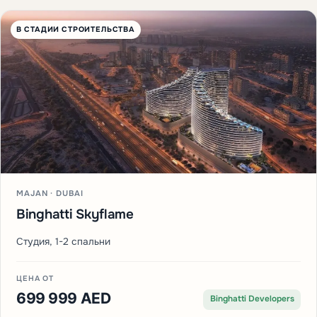
В СТАДИИ СТРОИТЕЛЬСТВА
MAJAN · DUBAI
Binghatti Skyflame
Студия, 1-2 спальни
ЦЕНА ОТ
699 999 AED
Binghatti Developers