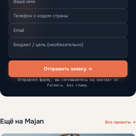
Отправить заявку →
Отправляя форму, вы соглашаетесь на контакт от
Palmera. Без спама.
Ещё на Majan
Все проекты →