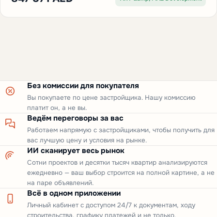
Без комиссии для покупателя
Вы покупаете по цене застройщика. Нашу комиссию
платит он, а не вы.
Ведём переговоры за вас
Работаем напрямую с застройщиками, чтобы получить для
вас лучшую цену и условия на рынке.
ИИ сканирует весь рынок
Сотни проектов и десятки тысяч квартир анализируются
ежедневно — ваш выбор строится на полной картине, а не
на паре объявлений.
Всё в одном приложении
Личный кабинет с доступом 24/7 к документам, ходу
строительства, графику платежей и не только.