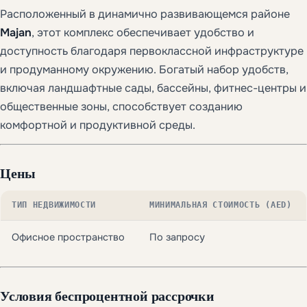
Расположенный в динамично развивающемся районе
Majan
, этот комплекс обеспечивает удобство и
доступность благодаря первоклассной инфраструктуре
и продуманному окружению. Богатый набор удобств,
включая ландшафтные сады, бассейны, фитнес-центры и
общественные зоны, способствует созданию
комфортной и продуктивной среды.
Цены
ТИП НЕДВИЖИМОСТИ
МИНИМАЛЬНАЯ СТОИМОСТЬ (AED)
Офисное пространство
По запросу
Условия беспроцентной рассрочки