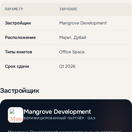
ПАРАМЕТР
ЗНАЧЕНИЕ
Застройщик
Mangrove Development
Расположение
Majan, Дубай
Типы юнитов
Office Space
Срок сдачи
Q1 2026
Застройщик
Mangrove Development
ВЕРИФИЦИРОВАННЫЙ ПАРТНЁР · ОАЭ