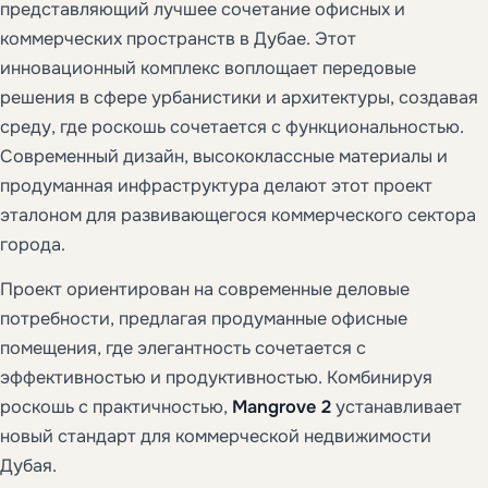
представляющий лучшее сочетание офисных и
коммерческих пространств в Дубае. Этот
инновационный комплекс воплощает передовые
решения в сфере урбанистики и архитектуры, создавая
среду, где роскошь сочетается с функциональностью.
Современный дизайн, высококлассные материалы и
продуманная инфраструктура делают этот проект
эталоном для развивающегося коммерческого сектора
города.
Проект ориентирован на современные деловые
потребности, предлагая продуманные офисные
помещения, где элегантность сочетается с
эффективностью и продуктивностью. Комбинируя
роскошь с практичностью,
Mangrove 2
устанавливает
новый стандарт для коммерческой недвижимости
Дубая.