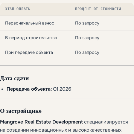
ЭТАП ОПЛАТЫ
ПРОЦЕНТ ОТ СТОИМОСТИ
Первоначальный взнос
По запросу
В период строительства
По запросу
При передаче объекта
По запросу
Дата сдачи
Передача объекта:
Q1 2026
О застройщике
Mangrove Real Estate Development
специализируется
на создании инновационных и высококачественных