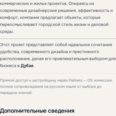
коммерческих и жилых проектов. Опираясь на
современные дизайнерские решения, эффективность и
комфорт, компания предлагает объекты, которые
переосмысливают городской стиль жизни и деловой
среды.
Этот проект представляет собой идеальное сочетание
удобства, современного дизайна и престижного
расположения, делая его привлекательным выбором для
бизнеса в
Дубае
.
Прямой доступ к застройщику через Palmera — 0% комиссии,
полное сопровождение на русском языке от выбора до
передачи ключей.
Дополнительные сведения