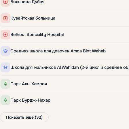
Больница Дубая
Кувейтская больница
Belhoul Speciality Hospital
Средняя школа для девочек Amna Bint Wahab
Парк Аль-Хамрия
Парк Бурдж-Нахар
Показать ещё (32)