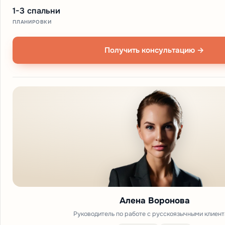
1-3 спальни
ПЛАНИРОВКИ
Получить консультацию →
Алена Воронова
Руководитель по работе с русскоязычными клиен