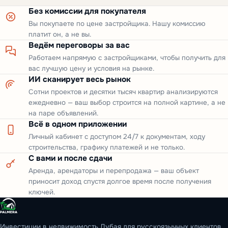
Без комиссии для покупателя
Вы покупаете по цене застройщика. Нашу комиссию
платит он, а не вы.
Ведём переговоры за вас
Работаем напрямую с застройщиками, чтобы получить для
вас лучшую цену и условия на рынке.
ИИ сканирует весь рынок
Сотни проектов и десятки тысяч квартир анализируются
ежедневно — ваш выбор строится на полной картине, а не
на паре объявлений.
Всё в одном приложении
Личный кабинет с доступом 24/7 к документам, ходу
строительства, графику платежей и не только.
С вами и после сдачи
Аренда, арендаторы и перепродажа — ваш объект
приносит доход спустя долгое время после получения
ключей.
Инвестиции в недвижимость Дубая для русскоязычных клиентов.