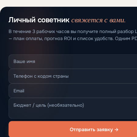
свяжется с вами.
Личный советник
В течение 3 рабочих часов вы получите полный разбор 
— план оплаты, прогноз ROI и список удобств. Одним P
Отправить заявку →