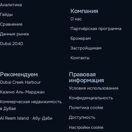
Аналитика
Компания
Гайды
О нас
Сравнение
Партнёрская программа
Данные рынка
Брокерам
Dubai 2040
Застройщикам
Контакты
Рекомендуем
Правовая
информация
Dubai Creek Harbour
Условия использования
Казино Аль-Марджан
Конфиденциальность
Коммерческая недвижимость
Политика cookie
в Дубае
Доступность
Al Reem Island · Абу-Даби
Настройки cookie