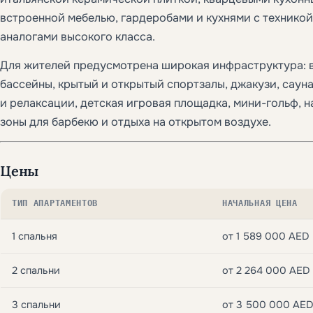
встроенной мебелью, гардеробами и кухнями с технико
аналогами высокого класса.
Для жителей предусмотрена широкая инфраструктура: 
бассейны, крытый и открытый спортзалы, джакузи, сауна
и релаксации, детская игровая площадка, мини-гольф, н
зоны для барбекю и отдыха на открытом воздухе.
Цены
ТИП АПАРТАМЕНТОВ
НАЧАЛЬНАЯ ЦЕНА
1 спальня
от 1 589 000 AED
2 спальни
от 2 264 000 AED
3 спальни
от 3 500 000 AED