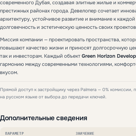
современного Дубая, создавая элитные жилые и коммер
престижных районах города. Девелопер сочетает инно
архитектуру, устойчивое развитие и внимание к каждой
долговечность и эстетическую ценность своих проектов
Миссия компании — проектировать пространства, котор
повышают качество жизни и приносят долгосрочную цен
так и инвесторам. Каждый объект
Green Horizon Develo
гармонию между современными технологиями, комфорт
вкусом.
Прямой доступ к застройщику через Palmera — 0% комиссии,
на русском языке от выбора до передачи ключей.
Дополнительные сведения
ПАРАМЕТР
ЗНАЧЕНИЕ