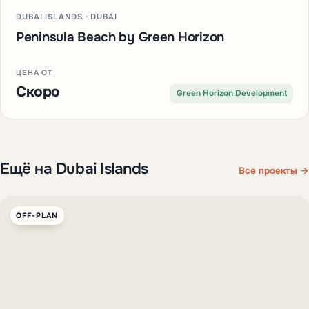
DUBAI ISLANDS · DUBAI
Peninsula Beach by Green Horizon
ЦЕНА ОТ
Скоро
Green Horizon Development
Ещё на Dubai Islands
Все проекты →
OFF-PLAN