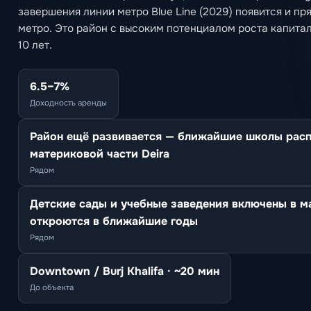
завершения линии метро Blue Line (2029) появится и пр
метро. Это район с высоким потенциалом роста капитал
10 лет.
6.5–7%
Доходность аренды
Район ещё развивается — ближайшие школы рас
материковой части Deira
Рядом
Детские сады и учебные заведения включены в м
откроются в ближайшие годы
Рядом
Downtown / Burj Khalifa · ~20 мин
До объекта