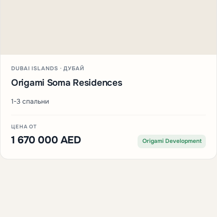
DUBAI ISLANDS · ДУБАЙ
Origami Soma Residences
1-3 спальни
ЦЕНА ОТ
1 670 000 AED
Origami Development