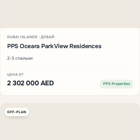
DUBAI ISLANDS · ДУБАЙ
PPS Oceara Park View Residences
2-3 спальни
ЦЕНА ОТ
2 302 000 AED
PPS Properties
OFF-PLAN