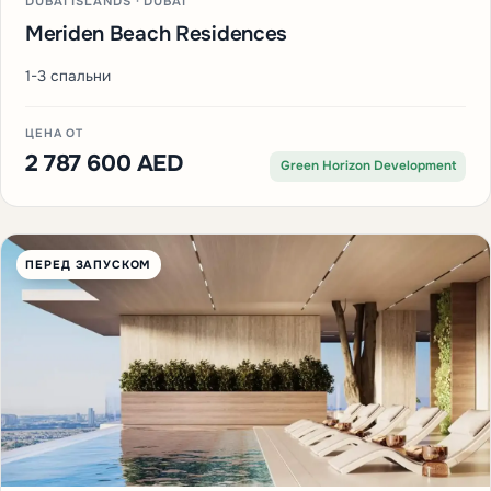
DUBAI ISLANDS · DUBAI
Meriden Beach Residences
1-3 спальни
ЦЕНА ОТ
2 787 600 AED
Green Horizon Development
ПЕРЕД ЗАПУСКОМ