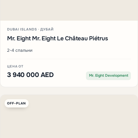
DUBAI ISLANDS · ДУБАЙ
Mr. Eight Mr. Eight Le Château Piétrus
2-4 спальни
ЦЕНА ОТ
3 940 000 AED
Mr. Eight Development
OFF-PLAN