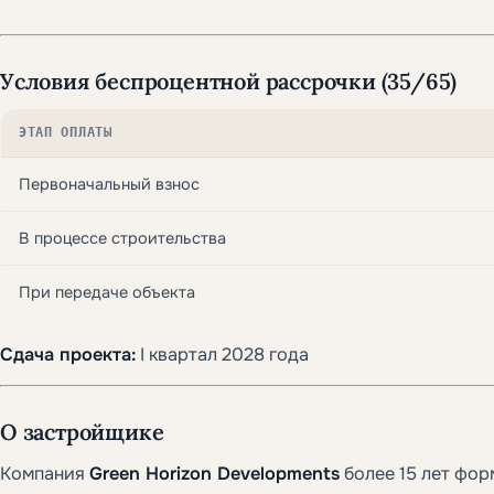
Условия беспроцентной рассрочки (35/65)
ЭТАП ОПЛАТЫ
Первоначальный взнос
В процессе строительства
При передаче объекта
Сдача проекта:
I квартал 2028 года
О застройщике
Компания
Green Horizon Developments
более 15 лет фор