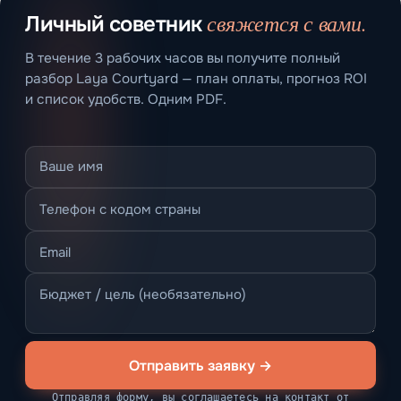
свяжется с вами.
Личный советник
В течение 3 рабочих часов вы получите полный
разбор Laya Courtyard — план оплаты, прогноз ROI
и список удобств. Одним PDF.
Отправить заявку →
Отправляя форму, вы соглашаетесь на контакт от