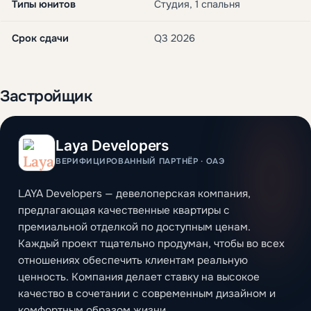
Типы юнитов
Студия, 1 спальня
Срок сдачи
Q3 2026
Застройщик
Laya Developers
ВЕРИФИЦИРОВАННЫЙ ПАРТНЁР · ОАЭ
LAYA Developers — девелоперская компания,
предлагающая качественные квартиры с
премиальной отделкой по доступным ценам.
Каждый проект тщательно продуман, чтобы во всех
отношениях обеспечить клиентам реальную
ценность. Компания делает ставку на высокое
качество в сочетании с современным дизайном и
комфортным образом жизни.