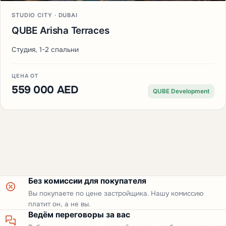
STUDIO CITY · DUBAI
QUBE Arisha Terraces
Студия, 1-2 спальни
ЦЕНА ОТ
559 000 AED
QUBE Development
Без комиссии для покупателя
Вы покупаете по цене застройщика. Нашу комиссию
платит он, а не вы.
Ведём переговоры за вас