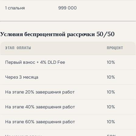
1 спальня
999 000
Условия беспроцентной рассрочки 50/50
ЭТАП ОПЛАТЫ
ПРОЦЕНТ
Первый взнос + 4% DLD Fee
10%
Через 3 месяца
10%
На этапе 20% завершения работ
10%
На этапе 40% завершения работ
10%
На этапе 60% завершения работ
10%