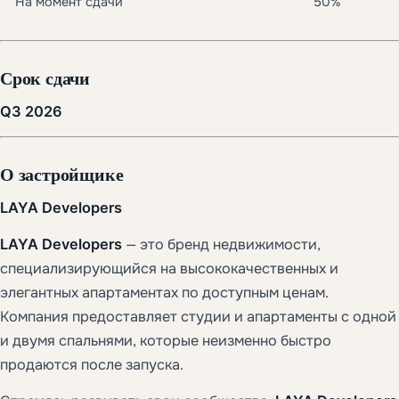
На момент сдачи
50%
Срок сдачи
Q3 2026
О застройщике
LAYA Developers
LAYA Developers
— это бренд недвижимости,
специализирующийся на высококачественных и
элегантных апартаментах по доступным ценам.
Компания предоставляет студии и апартаменты с одной
и двумя спальнями, которые неизменно быстро
продаются после запуска.