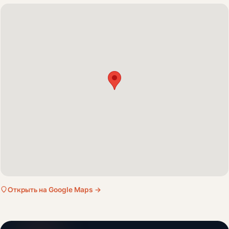
Открыть на Google Maps →