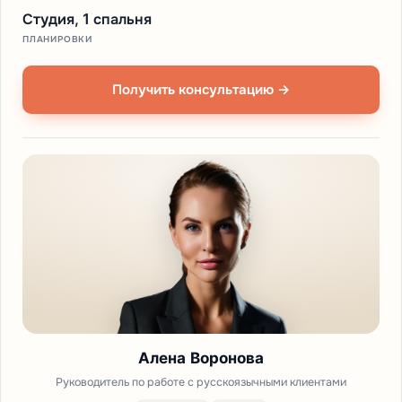
Студия, 1 спальня
ПЛАНИРОВКИ
Получить консультацию →
Алена Воронова
Руководитель по работе с русскоязычными клиентами