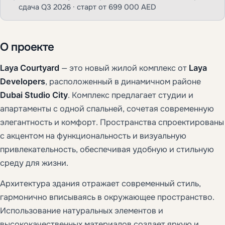
сдача Q3 2026 · старт от 699 000 AED
О проекте
Laya Courtyard
— это новый жилой комплекс от
Laya
Developers
, расположенный в динамичном районе
Dubai Studio City
. Комплекс предлагает студии и
апартаменты с одной спальней, сочетая современную
элегантность и комфорт. Пространства спроектированы
с акцентом на функциональность и визуальную
привлекательность, обеспечивая удобную и стильную
среду для жизни.
Архитектура здания отражает современный стиль,
гармонично вписываясь в окружающее пространство.
Использование натуральных элементов и
высококачественных материалов создает яркую и