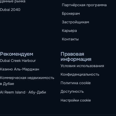
Данные рынка
Партнёрская программа
Dubai 2040
Брокерам
Застройщикам
Карьера
Контакты
Рекомендуем
Правовая
информация
Dubai Creek Harbour
Условия использования
Казино Аль-Марджан
Конфиденциальность
Коммерческая недвижимость
Политика cookie
в Дубае
Доступность
Al Reem Island · Абу-Даби
Настройки cookie