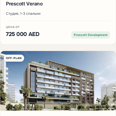
Prescott Verano
Студия, 1-3 спальни
ЦЕНА ОТ
725 000 AED
Prescott Development
OFF-PLAN