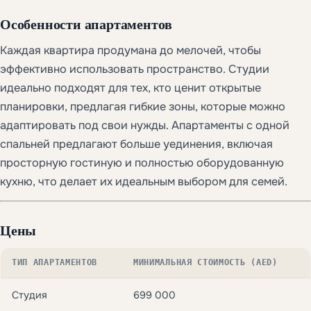
Особенности апартаментов
Каждая квартира продумана до мелочей, чтобы
эффективно использовать пространство. Студии
идеально подходят для тех, кто ценит открытые
планировки, предлагая гибкие зоны, которые можно
адаптировать под свои нужды. Апартаменты с одной
спальней предлагают больше уединения, включая
просторную гостиную и полностью оборудованную
кухню, что делает их идеальным выбором для семей.
Цены
ТИП АПАРТАМЕНТОВ
МИНИМАЛЬНАЯ СТОИМОСТЬ (AED)
Студия
699 000