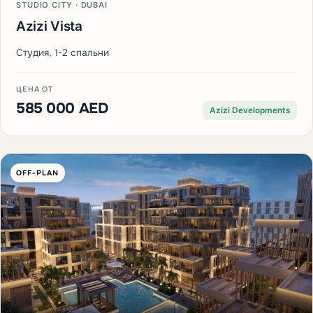
STUDIO CITY · DUBAI
Azizi Vista
Студия, 1-2 спальни
ЦЕНА ОТ
585 000 AED
Azizi Developments
OFF-PLAN