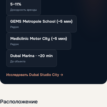
5–11%
Доходность аренды
GEMS Metropole School (~5 мин)
Рядом
Mediclinic Motor City (~5 мин)
Рядом
Dubai Marina · ~20 min
До объекта
Исследовать Dubai Studio City →
Расположение