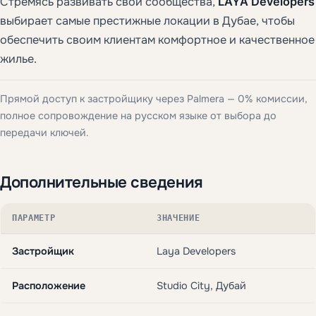
Стремясь развивать свои сообщества,
LAYA Developers
выбирает самые престижные локации в Дубае, чтобы
обеспечить своим клиентам комфортное и качественное
жилье.
Прямой доступ к застройщику через Palmera — 0% комиссии,
полное сопровождение на русском языке от выбора до
передачи ключей.
Дополнительные сведения
ПАРАМЕТР
ЗНАЧЕНИЕ
Застройщик
Laya Developers
Расположение
Studio City, Дубай