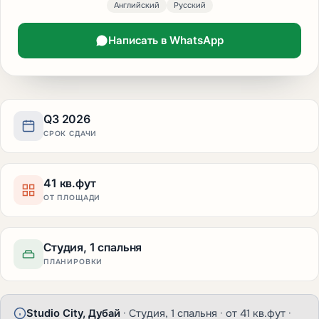
Английский
Русский
Написать в WhatsApp
Q3 2026
СРОК СДАЧИ
41 кв.фут
ОТ ПЛОЩАДИ
Студия, 1 спальня
ПЛАНИРОВКИ
Studio City, Дубай
· Студия, 1 спальня · от 41 кв.фут ·