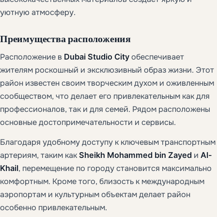
уютную атмосферу.
Преимущества расположения
Расположение в
Dubai Studio City
обеспечивает
жителям роскошный и эксклюзивный образ жизни. Этот
район известен своим творческим духом и оживленным
сообществом, что делает его привлекательным как для
профессионалов, так и для семей. Рядом расположены
основные достопримечательности и сервисы.
Благодаря удобному доступу к ключевым транспортным
артериям, таким как
Sheikh Mohammed bin Zayed
и
Al-
Khail
, перемещение по городу становится максимально
комфортным. Кроме того, близость к международным
аэропортам и культурным объектам делает район
особенно привлекательным.