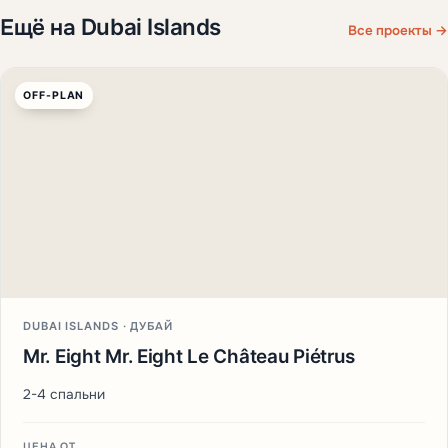
Ещё на Dubai Islands
Все проекты →
OFF-PLAN
DUBAI ISLANDS · ДУБАЙ
Mr. Eight Mr. Eight Le Château Piétrus
2-4 спальни
ЦЕНА ОТ