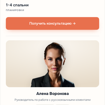
1-4 спальни
ПЛАНИРОВКИ
Получить консультацию →
Алена Воронова
Руководитель по работе с русскоязычными клиентами