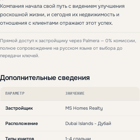
Компания начала свой путь с видением улучшения
роскошной жизни, и сегодня их недвижимость и
отношения с клиентами отражают этот успех.
Прямой доступ к застройщику через Palmera — 0% комиссии,
полное сопровождение на русском языке от выбора до
передачи ключей.
Дополнительные сведения
ПАРАМЕТР
ЗНАЧЕНИЕ
Застройщик
MS Homes Realty
Расположение
Dubai Islands - Дубай
Типы юнитов
1-4 спальни