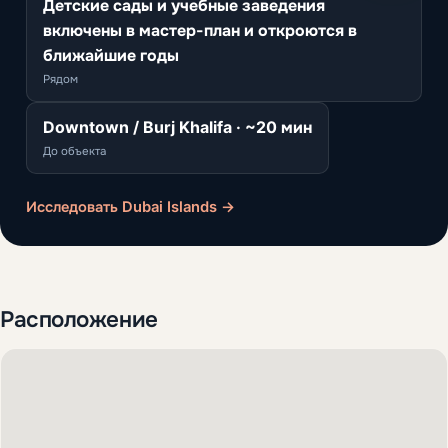
Детские сады и учебные заведения
включены в мастер-план и откроются в
ближайшие годы
Рядом
Downtown / Burj Khalifa · ~20 мин
До объекта
Исследовать Dubai Islands →
Расположение