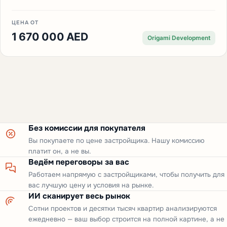
ЦЕНА ОТ
1 670 000 AED
Origami Development
Без комиссии для покупателя
Вы покупаете по цене застройщика. Нашу комиссию
платит он, а не вы.
Ведём переговоры за вас
Работаем напрямую с застройщиками, чтобы получить для
вас лучшую цену и условия на рынке.
ИИ сканирует весь рынок
Сотни проектов и десятки тысяч квартир анализируются
ежедневно — ваш выбор строится на полной картине, а не