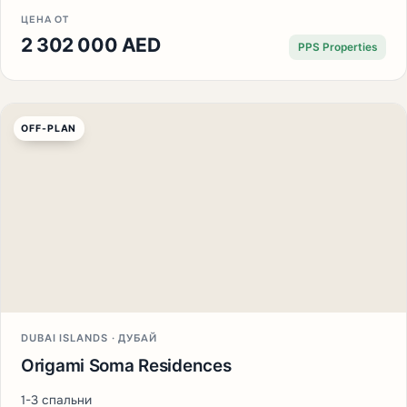
ЦЕНА ОТ
2 302 000 AED
PPS Properties
OFF-PLAN
DUBAI ISLANDS · ДУБАЙ
Origami Soma Residences
1-3 спальни