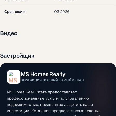
Срок сдачи
Q3 2026
Видео
Застройщик
MS Homes Realty
ВЕРИФИЦИРОВАННЫЙ ПАРТНЁР · ОАЭ
MS Home Real Estate предоставляет
профессиональные услуги по управлению
недвижимостью, призванные защитить ваши
инвестиции. Компания предлагает комплексные