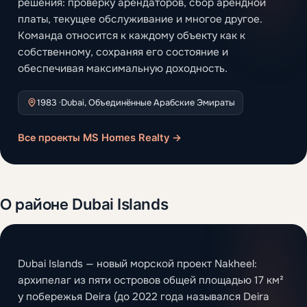
решения: проверку арендаторов, сбор арендной
платы, текущее обслуживание и многое другое.
Команда относится к каждому объекту как к
собственному, сохраняя его состояние и
обеспечивая максимальную доходность.
1983 ·
Dubai, Объединённые Арабские Эмираты
Все проекты MS Homes Realty →
О районе Dubai Islands
Dubai Islands — новый морской проект Nakheel:
архипелаг из пяти островов общей площадью 17 км²
у побережья Deira (до 2022 года назывался Deira