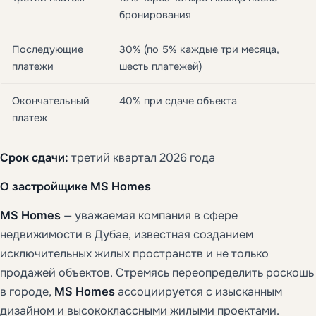
бронирования
Последующие
30% (по 5% каждые три месяца,
платежи
шесть платежей)
Окончательный
40% при сдаче объекта
платеж
Срок сдачи:
третий квартал 2026 года
О застройщике MS Homes
MS Homes
— уважаемая компания в сфере
недвижимости в Дубае, известная созданием
исключительных жилых пространств и не только
продажей объектов. Стремясь переопределить роскошь
в городе,
MS Homes
ассоциируется с изысканным
дизайном и высококлассными жилыми проектами.