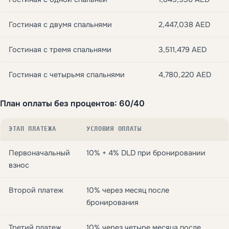
Гостиная с двумя спальнями
2,447,038 AED
Гостиная с тремя спальнями
3,511,479 AED
Гостиная с четырьмя спальнями
4,780,220 AED
План оплаты без процентов: 60/40
ЭТАП ПЛАТЕЖА
УСЛОВИЯ ОПЛАТЫ
Первоначальный
10% + 4% DLD при бронировании
взнос
Второй платеж
10% через месяц после
бронирования
Третий платеж
10% через четыре месяца после