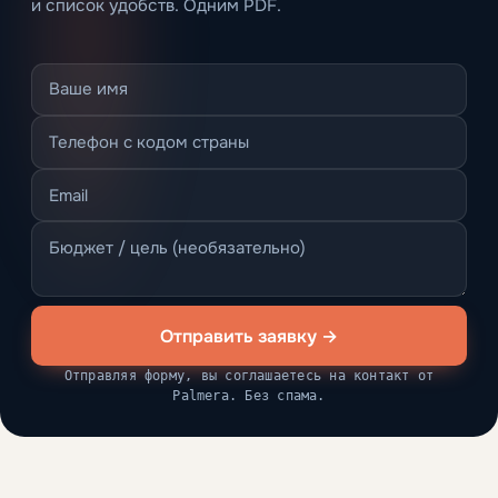
и список удобств. Одним PDF.
Отправить заявку →
Отправляя форму, вы соглашаетесь на контакт от
Palmera. Без спама.