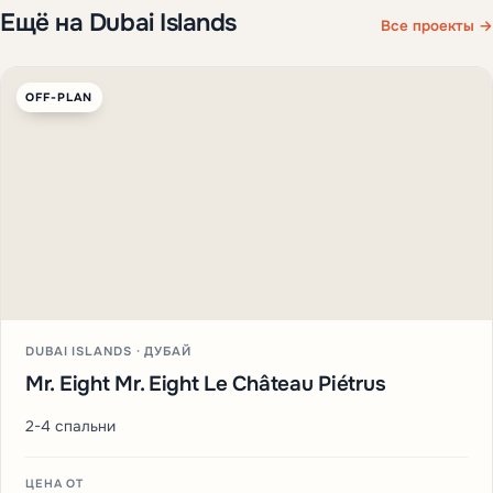
Ещё на Dubai Islands
Все проекты →
OFF-PLAN
DUBAI ISLANDS · ДУБАЙ
Mr. Eight Mr. Eight Le Château Piétrus
2-4 спальни
ЦЕНА ОТ