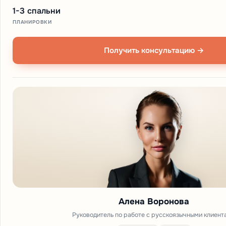
1-3 спальни
ПЛАНИРОВКИ
Получить консультацию →
Алена Воронова
Руководитель по работе с русскоязычными клиент