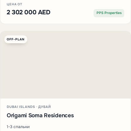
ЦЕНА ОТ
2 302 000 AED
PPS Properties
OFF-PLAN
DUBAI ISLANDS · ДУБАЙ
Origami Soma Residences
1-3 спальни