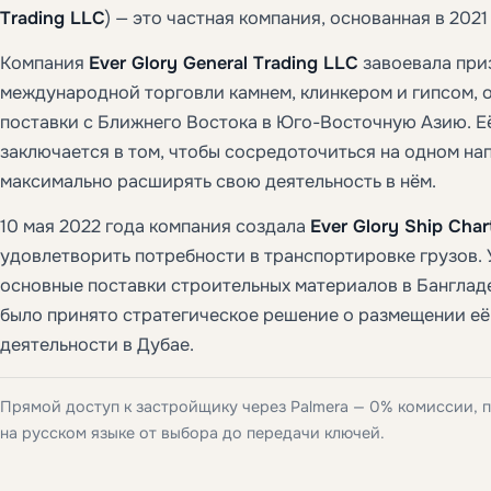
Trading LLC
) — это частная компания, основанная в 2021
Компания
Ever Glory General Trading LLC
завоевала при
международной торговли камнем, клинкером и гипсом, 
поставки с Ближнего Востока в Юго-Восточную Азию. 
заключается в том, чтобы сосредоточиться на одном на
максимально расширять свою деятельность в нём.
10 мая 2022 года компания создала
Ever Glory Ship Char
удовлетворить потребности в транспортировке грузов. 
основные поставки строительных материалов в Банглад
было принято стратегическое решение о размещении её
деятельности в Дубае.
Прямой доступ к застройщику через Palmera — 0% комиссии,
на русском языке от выбора до передачи ключей.