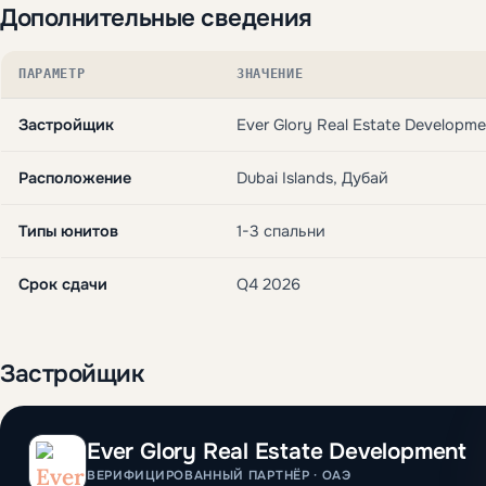
Дополнительные сведения
ПАРАМЕТР
ЗНАЧЕНИЕ
Застройщик
Ever Glory Real Estate Developme
Расположение
Dubai Islands, Дубай
Типы юнитов
1-3 спальни
Срок сдачи
Q4 2026
Застройщик
Ever Glory Real Estate Development
ВЕРИФИЦИРОВАННЫЙ ПАРТНЁР · ОАЭ