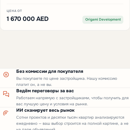
ЦЕНА ОТ
1 670 000 AED
Origami Development
Без комиссии для покупателя
Вы покупаете по цене застройщика. Нашу комиссию
платит он, а не вы.
Ведём переговоры за вас
Работаем напрямую с застройщиками, чтобы получить для
вас лучшую цену и условия на рынке.
ИИ сканирует весь рынок
Сотни проектов и десятки тысяч квартир анализируются
ежедневно — ваш выбор строится на полной картине, а не
на паре объявлений.