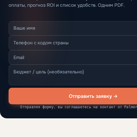
оплаты, прогноз ROI и список удобств. Одним PDF.
Отправить заявку →
Отправляя форму, вы соглашаетесь на контакт от Palme