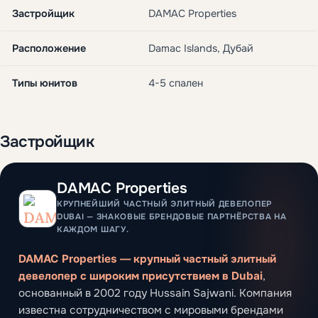
Застройщик
DAMAC Properties
Расположение
Damac Islands, Дубай
Типы юнитов
4-5 спален
Застройщик
DAMAC Properties
КРУПНЕЙШИЙ ЧАСТНЫЙ ЭЛИТНЫЙ ДЕВЕЛОПЕР
DUBAI — ЗНАКОВЫЕ БРЕНДОВЫЕ ПАРТНЁРСТВА НА
КАЖДОМ ШАГУ.
DAMAC Properties — крупный частный элитный
девелопер с широким присутствием в Dubai
,
основанный в 2002 году Hussain Sajwani. Компания
известна сотрудничеством с мировыми брендами