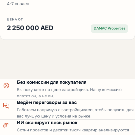
4-7 спален
ЦЕНА ОТ
2 250 000 AED
DAMAC Properties
Без комиссии для покупателя
Вы покупаете по цене застройщика. Нашу комиссию
платит он, а не вы.
Ведём переговоры за вас
Работаем напрямую с застройщиками, чтобы получить для
вас лучшую цену и условия на рынке.
ИИ сканирует весь рынок
Сотни проектов и десятки тысяч квартир анализируются