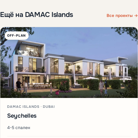
Ещё на DAMAC Islands
Все проекты →
OFF-PLAN
DAMAC ISLANDS · DUBAI
Seychelles
4-5 спален