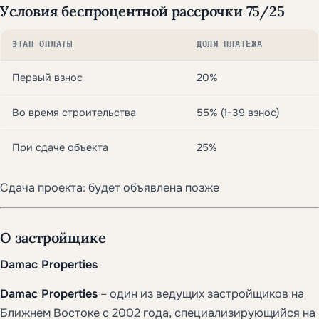
Условия беспроцентной рассрочки 75/25
ЭТАП ОПЛАТЫ
ДОЛЯ ПЛАТЕЖА
Первый взнос
20%
Во время строительства
55% (1-39 взнос)
При сдаче объекта
25%
Сдача проекта: будет объявлена позже
О застройщике
Damac Properties
Damac Properties
– один из ведущих застройщиков на
Ближнем Востоке с 2002 года, специализирующийся на