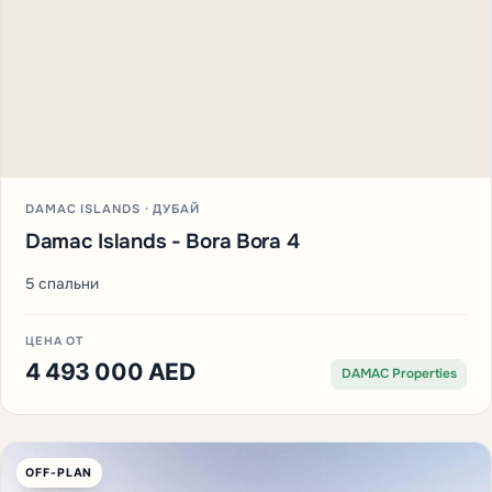
DAMAC ISLANDS · ДУБАЙ
Damac Islands - Bora Bora 4
5 спальни
ЦЕНА ОТ
4 493 000 AED
DAMAC Properties
OFF-PLAN