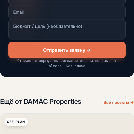
Отправить заявку →
Отправляя форму, вы соглашаетесь на контакт от
Palmera. Без спама.
Ещё от DAMAC Properties
Все проекты →
OFF-PLAN