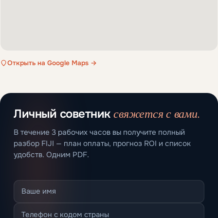
Открыть на Google Maps →
свяжется с вами.
Личный советник
В течение 3 рабочих часов вы получите полный
разбор FIJI — план оплаты, прогноз ROI и список
удобств. Одним PDF.