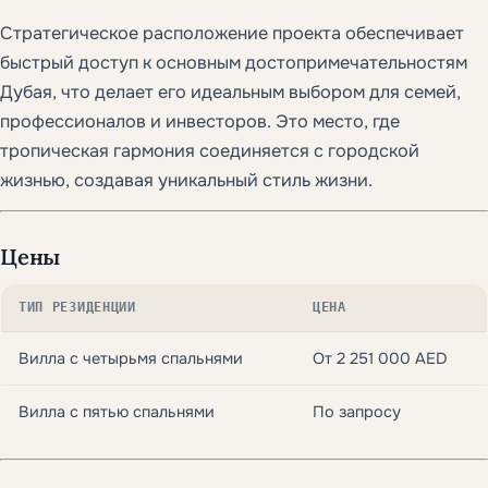
Стратегическое расположение проекта обеспечивает
быстрый доступ к основным достопримечательностям
Дубая, что делает его идеальным выбором для семей,
профессионалов и инвесторов. Это место, где
тропическая гармония соединяется с городской
жизнью, создавая уникальный стиль жизни.
Цены
ТИП РЕЗИДЕНЦИИ
ЦЕНА
Вилла с четырьмя спальнями
От 2 251 000 AED
Вилла с пятью спальнями
По запросу