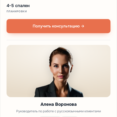
4-5 спален
ПЛАНИРОВКИ
Получить консультацию →
Алена Воронова
Руководитель по работе с русскоязычными клиентами