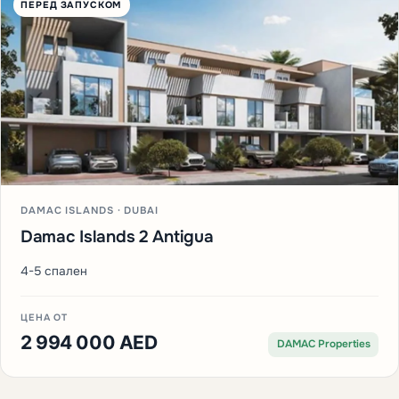
ПЕРЕД ЗАПУСКОМ
DAMAC ISLANDS · DUBAI
Damac Islands 2 Antigua
4-5 спален
ЦЕНА ОТ
2 994 000 AED
DAMAC Properties