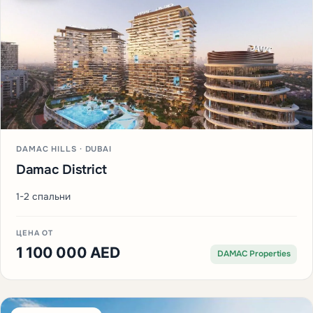
DAMAC HILLS · DUBAI
Damac District
1-2 спальни
ЦЕНА ОТ
1 100 000 AED
DAMAC Properties