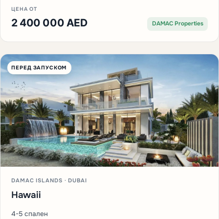
ЦЕНА ОТ
2 400 000 AED
DAMAC Properties
ПЕРЕД ЗАПУСКОМ
DAMAC ISLANDS · DUBAI
Hawaii
4-5 спален