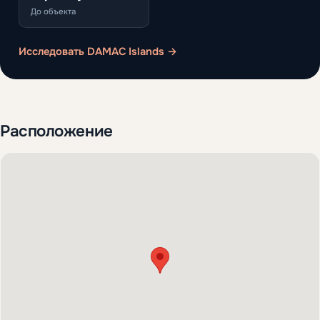
До объекта
Исследовать DAMAC Islands →
Расположение