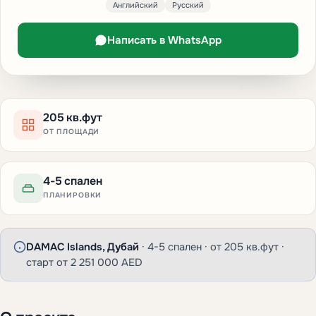
Английский
Русский
Написать в WhatsApp
205 кв.фут
ОТ ПЛОЩАДИ
4-5 спален
ПЛАНИРОВКИ
DAMAC Islands, Дубай
· 4-5 спален · от 205 кв.фут ·
старт от 2 251 000 AED