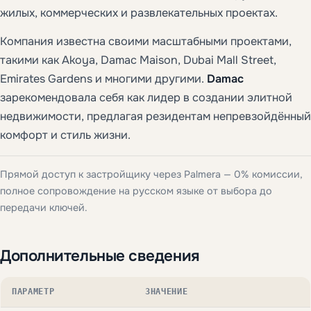
жилых, коммерческих и развлекательных проектах.
Компания известна своими масштабными проектами,
такими как Akoya, Damac Maison, Dubai Mall Street,
Emirates Gardens и многими другими.
Damac
зарекомендовала себя как лидер в создании элитной
недвижимости, предлагая резидентам непревзойдённый
комфорт и стиль жизни.
Прямой доступ к застройщику через Palmera — 0% комиссии,
полное сопровождение на русском языке от выбора до
передачи ключей.
Дополнительные сведения
ПАРАМЕТР
ЗНАЧЕНИЕ