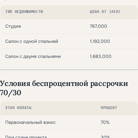
ТИП НЕДВИЖИМОСТИ
ЦЕНА ОТ (AED)
Студия
767,000
Салон с одной спальней
1,192,000
Салон с двумя спальнями
1,683,000
Условия беспроцентной рассрочки
70/30
ЭТАП ОПЛАТЫ
ПРОЦЕНТ
Первоначальный взнос
70%
При сдаче проекта
30%