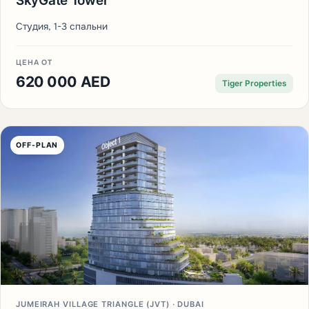
SkyGate Tower
Студия, 1-3 спальни
ЦЕНА ОТ
620 000 AED
Tiger Properties
OFF-PLAN
JUMEIRAH VILLAGE TRIANGLE (JVT) · DUBAI