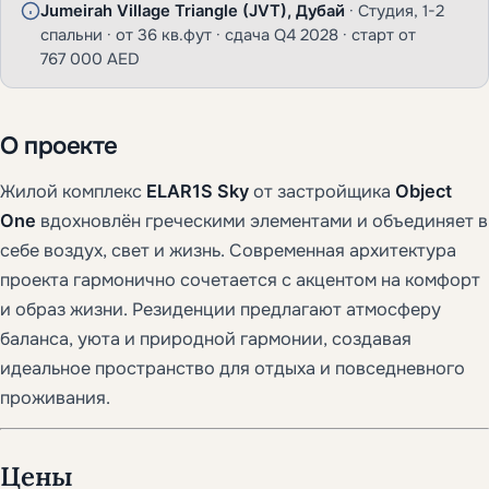
Jumeirah Village Triangle (JVT), Дубай
· Студия, 1-2
спальни · от 36 кв.фут · сдача Q4 2028 · старт от
767 000 AED
О проекте
Жилой комплекс
ELAR1S Sky
от застройщика
Object
One
вдохновлён греческими элементами и объединяет в
себе воздух, свет и жизнь. Современная архитектура
проекта гармонично сочетается с акцентом на комфорт
и образ жизни. Резиденции предлагают атмосферу
баланса, уюта и природной гармонии, создавая
идеальное пространство для отдыха и повседневного
проживания.
Цены