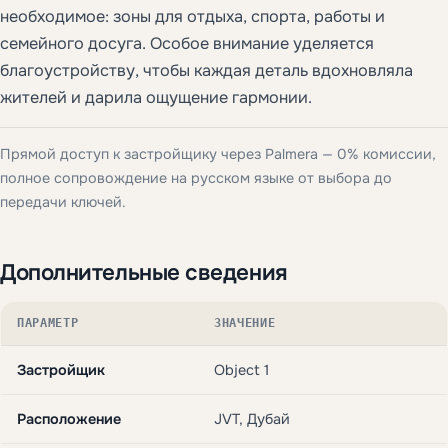
необходимое: зоны для отдыха, спорта, работы и
семейного досуга. Особое внимание уделяется
благоустройству, чтобы каждая деталь вдохновляла
жителей и дарила ощущение гармонии.
Прямой доступ к застройщику через Palmera — 0% комиссии,
полное сопровождение на русском языке от выбора до
передачи ключей.
Дополнительные сведения
ПАРАМЕТР
ЗНАЧЕНИЕ
Застройщик
Object 1
Расположение
JVT, Дубай