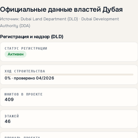
Официальные данные властей Дубая
Источник: Dubai Land Department (DLD) · Dubai Development
Authority (DDA)
Регистрация и надзор (DLD)
СТАТУС РЕГИСТРАЦИИ
Активен
ХОД СТРОИТЕЛЬСТВА
0% · проверено 04/2026
ЮНИТОВ В ПРОЕКТЕ
409
ЭТАЖЕЙ
46