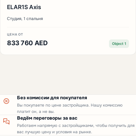
ELAR1S Axis
Студия, 1 спальня
ЦЕНА ОТ
833 760 AED
Object 1
Без комиссии для покупателя
Вы покупаете по цене застройщика. Нашу комиссию
платит он, а не вы.
Ведём переговоры за вас
Работаем напрямую с застройщиками, чтобы получить для
вас лучшую цену и условия на рынке.