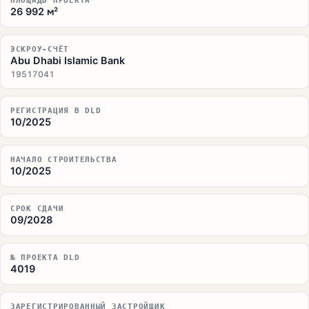
ПЛОЩАДЬ ПРОЕКТА
26 992 м²
ЭСКРОУ-СЧЁТ
Abu Dhabi Islamic Bank
19517041
РЕГИСТРАЦИЯ В DLD
10/2025
НАЧАЛО СТРОИТЕЛЬСТВА
10/2025
СРОК СДАЧИ
09/2028
№ ПРОЕКТА DLD
4019
ЗАРЕГИСТРИРОВАННЫЙ ЗАСТРОЙЩИК