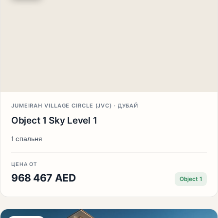
JUMEIRAH VILLAGE CIRCLE (JVC) · ДУБАЙ
Object 1 Sky Level 1
1 спальня
ЦЕНА ОТ
968 467 AED
Object 1