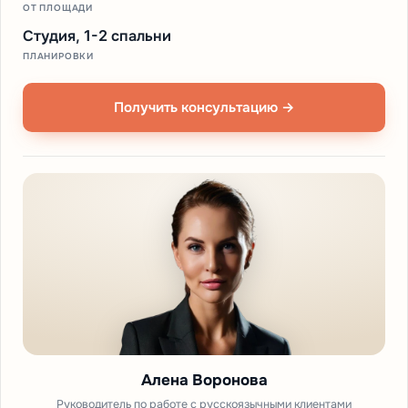
ОТ ПЛОЩАДИ
Студия, 1-2 спальни
ПЛАНИРОВКИ
Получить консультацию →
Алена Воронова
Руководитель по работе с русскоязычными клиентами