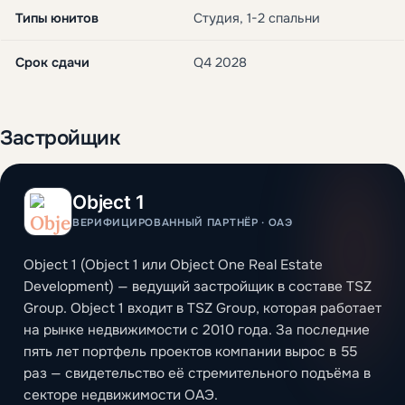
Типы юнитов
Студия, 1-2 спальни
Срок сдачи
Q4 2028
Застройщик
Object 1
ВЕРИФИЦИРОВАННЫЙ ПАРТНЁР · ОАЭ
Object 1 (Object 1 или Object One Real Estate
Development) — ведущий застройщик в составе TSZ
Group. Object 1 входит в TSZ Group, которая работает
на рынке недвижимости с 2010 года. За последние
пять лет портфель проектов компании вырос в 55
раз — свидетельство её стремительного подъёма в
секторе недвижимости ОАЭ.