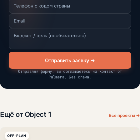
Отправить заявку →
Отправляя форму, вы соглашаетесь на контакт от
Palmera. Без спама.
Ещё от Object 1
Все проекты →
OFF-PLAN