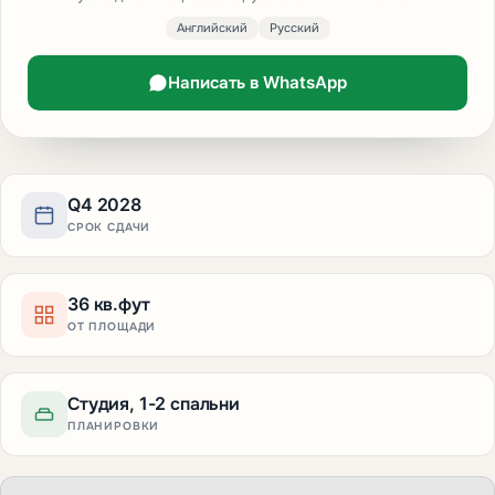
Английский
Русский
Написать в WhatsApp
Q4 2028
СРОК СДАЧИ
36 кв.фут
ОТ ПЛОЩАДИ
Студия, 1-2 спальни
ПЛАНИРОВКИ