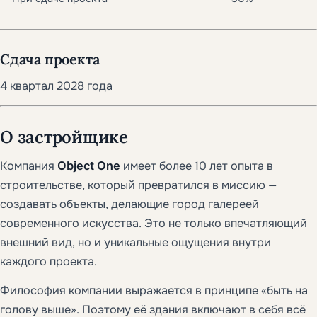
Сдача проекта
4 квартал 2028 года
О застройщике
Компания
Object One
имеет более 10 лет опыта в
строительстве, который превратился в миссию —
создавать объекты, делающие город галереей
современного искусства. Это не только впечатляющий
внешний вид, но и уникальные ощущения внутри
каждого проекта.
Философия компании выражается в принципе «быть на
голову выше». Поэтому её здания включают в себя всё