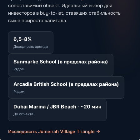
сопоставимый объект. Идеальный выбор для
инвесторов в buy-to-let, ставящих стабильность
выше прироста капитала.
6,5–8%
Доходность аренды
Sunmarke School (в пределах района)
Рядом
Arcadia British School (в пределах района)
Рядом
Dubai Marina / JBR Beach · ~20 мин
До объекта
Исследовать Jumeirah Village Triangle →