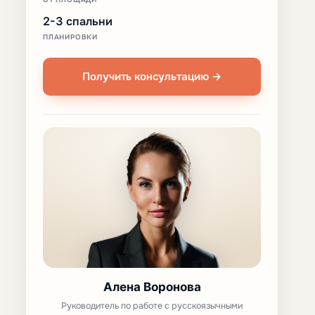
2-3 спальни
ПЛАНИРОВКИ
Получить консультацию →
Алена Воронова
Руководитель по работе с русскоязычными