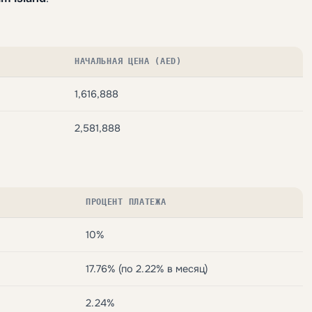
НАЧАЛЬНАЯ ЦЕНА (AED)
1,616,888
2,581,888
ПРОЦЕНТ ПЛАТЕЖА
10%
17.76% (по 2.22% в месяц)
2.24%