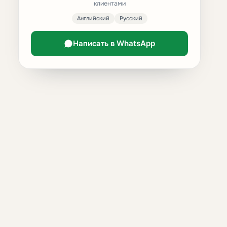
клиентами
Английский
Русский
Написать в WhatsApp