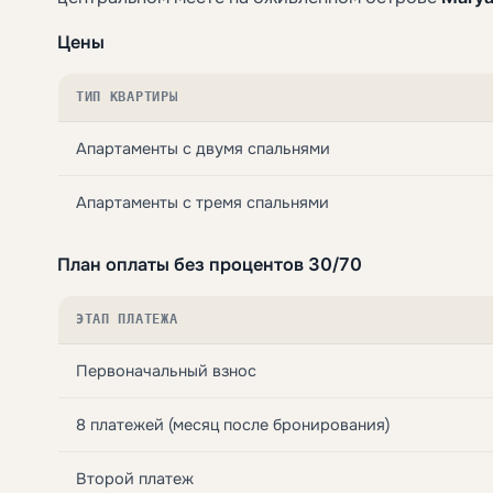
Цены
ТИП КВАРТИРЫ
Апартаменты с двумя спальнями
Апартаменты с тремя спальнями
План оплаты без процентов 30/70
ЭТАП ПЛАТЕЖА
Первоначальный взнос
8 платежей (месяц после бронирования)
Второй платеж