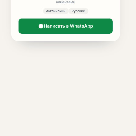
клиентами
Английский
Русский
Написать в WhatsApp