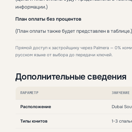
информации.)
План оплаты без процентов
(План оплаты также будет представлен в таблице.
Прямой доступ к застройщику через Palmera — 0% ком
русском языке от выбора до передачи ключей.
Дополнительные сведения
ПАРАМЕТР
ЗНАЧЕНИЕ
Расположение
Dubai So
Типы юнитов
1-3 спаль