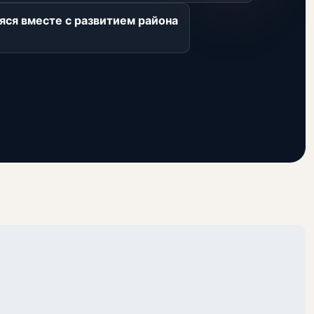
яся вместе с развитием района