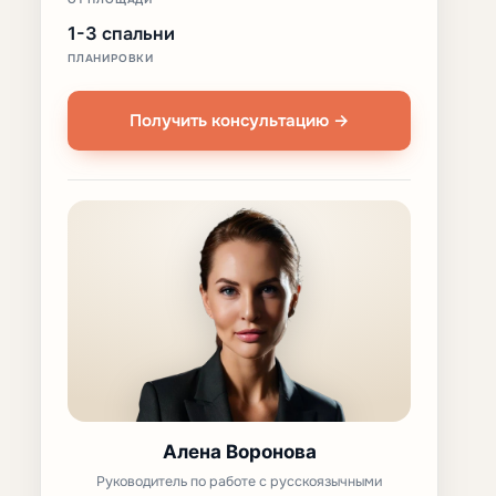
1-3 спальни
ПЛАНИРОВКИ
Получить консультацию →
Алена Воронова
Руководитель по работе с русскоязычными