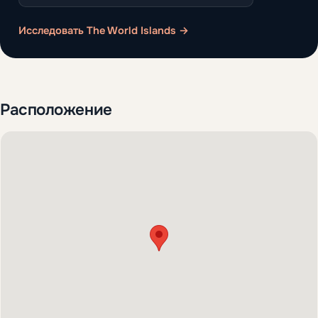
Исследовать The World Islands →
Расположение