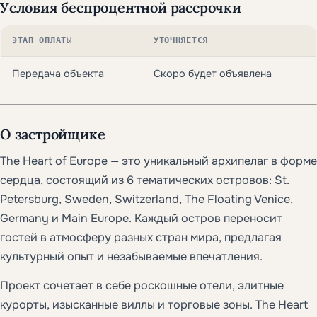
Условия беспроцентной рассрочки
ЭТАП ОПЛАТЫ
УТОЧНЯЕТСЯ
Передача объекта
Скоро будет объявлена
О застройщике
The Heart of Europe — это уникальный архипелаг в форме
сердца, состоящий из 6 тематических островов: St.
Petersburg, Sweden, Switzerland, The Floating Venice,
Germany и Main Europe. Каждый остров переносит
гостей в атмосферу разных стран мира, предлагая
культурный опыт и незабываемые впечатления.
Проект сочетает в себе роскошные отели, элитные
курорты, изысканные виллы и торговые зоны. The Heart