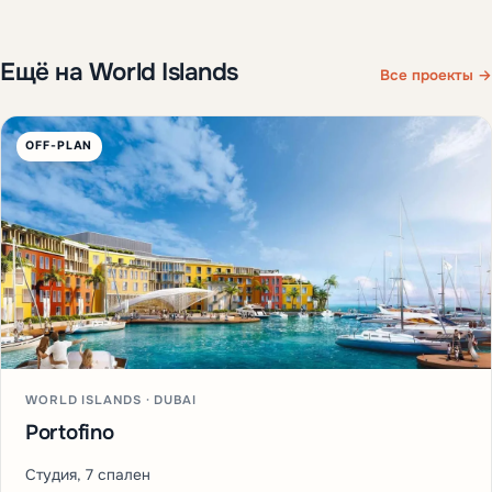
Ещё на World Islands
Все проекты →
OFF-PLAN
WORLD ISLANDS · DUBAI
Portofino
Студия, 7 спален