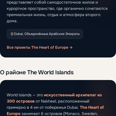
представляет собой самодостаточное жилое и
курортное пространство, где органично сочетаются
премиальная жизнь, отдых и атмосфера второго
дома.
Dubai, Объединённые Арабские Эмираты
Все проекты The Heart of Europe →
О районе The World Islands
World Islands — это
искусственный архипелаг из
300 островов
от Nakheel, расположенный
примерно в 4 км от побережья Dubai.
The Heart of
Europe
занимает 6 островов (Monaco, Sweden,