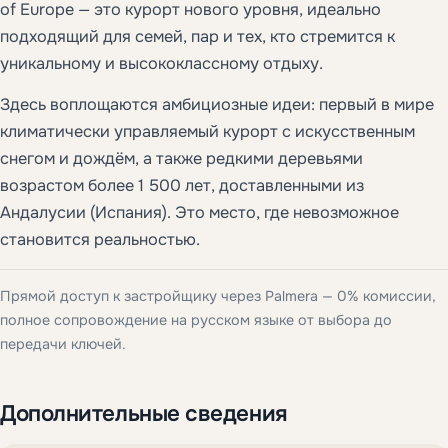
of Europe — это курорт нового уровня, идеально
подходящий для семей, пар и тех, кто стремится к
уникальному и высококлассному отдыху.
Здесь воплощаются амбициозные идеи: первый в мире
климатически управляемый курорт с искусственным
снегом и дождём, а также редкими деревьями
возрастом более 1 500 лет, доставленными из
Андалусии (Испания). Это место, где невозможное
становится реальностью.
Прямой доступ к застройщику через Palmera — 0% комиссии,
полное сопровождение на русском языке от выбора до
передачи ключей.
Дополнительные сведения