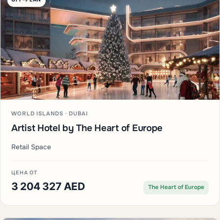
WORLD ISLANDS · DUBAI
Artist Hotel by The Heart of Europe
Retail Space
ЦЕНА ОТ
3 204 327 AED
The Heart of Europe