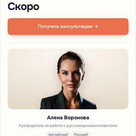
Скоро
Получить консультацию →
Алена Воронова
Руководитель по работе с русскоязычными клиентами
Английский
Русский