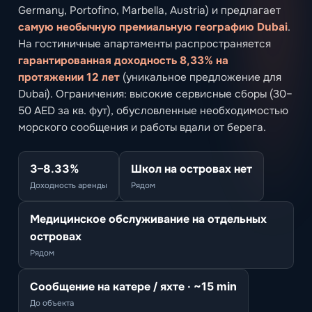
Germany, Portofino, Marbella, Austria) и предлагает
самую необычную премиальную географию Dubai
.
На гостиничные апартаменты распространяется
гарантированная доходность 8,33% на
протяжении 12 лет
(уникальное предложение для
Dubai). Ограничения: высокие сервисные сборы (30–
50 AED за кв. фут), обусловленные необходимостью
морского сообщения и работы вдали от берега.
3–8.33%
Школ на островах нет
Доходность аренды
Рядом
Медицинское обслуживание на отдельных
островах
Рядом
Сообщение на катере / яхте · ~15 min
До объекта