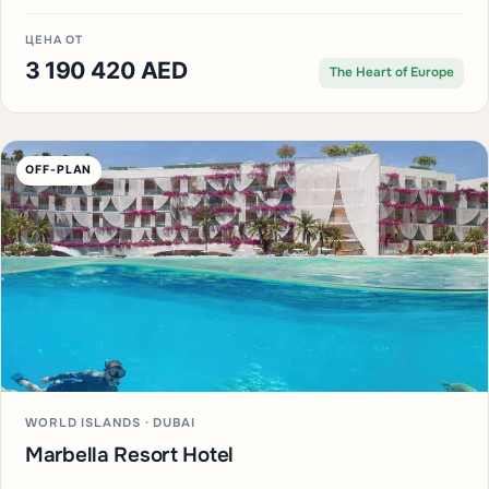
ЦЕНА ОТ
3 190 420 AED
The Heart of Europe
OFF-PLAN
WORLD ISLANDS · DUBAI
Marbella Resort Hotel