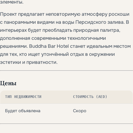
элементы.
Проект предлагает неповторимую атмосферу роскоши
с панорамными видами на воды Персидского залива. В
интерьерах будет преобладать природная палитра,
дополненная современными технологичными
решениями. Buddha Bar Hotel станет идеальным местом
для тех, кто ищет утончённый отдых в окружении
эстетики и приватности.
Цены
ТИП НЕДВИЖИМОСТИ
СТОИМОСТЬ (AED)
Будет объявлена
Скоро