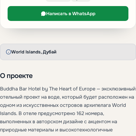
Написать в WhatsApp
World Islands, Дубай
О проекте
Buddha Bar Hotel by The Heart of Europe — эксклюзивный
отельный проект на воде, который будет расположен на
одном из искусственных островов архипелага World
Islands. В отеле предусмотрено 162 номера,
выполненных в авторском дизайне с акцентом на
природные материалы и высокотехнологичные