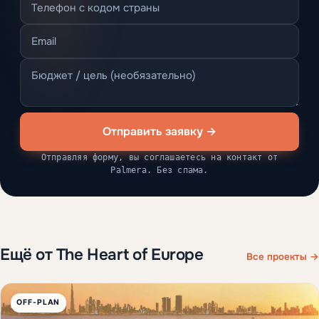
Отправить заявку →
Отправляя форму, вы соглашаетесь на контакт от
Palmera. Без спама.
Ещё от The Heart of Europe
Все проекты →
OFF-PLAN