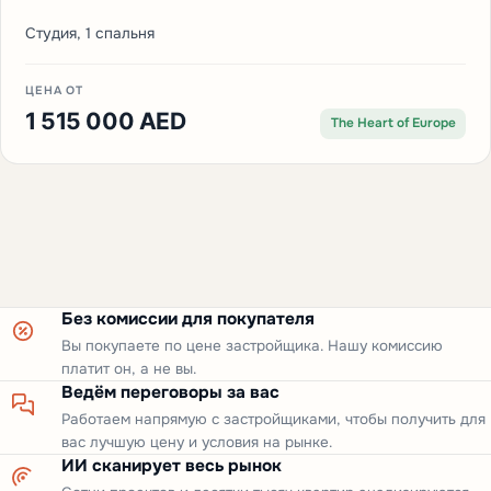
Студия, 1 спальня
ЦЕНА ОТ
1 515 000 AED
The Heart of Europe
Без комиссии для покупателя
Вы покупаете по цене застройщика. Нашу комиссию
платит он, а не вы.
Ведём переговоры за вас
Работаем напрямую с застройщиками, чтобы получить для
вас лучшую цену и условия на рынке.
ИИ сканирует весь рынок