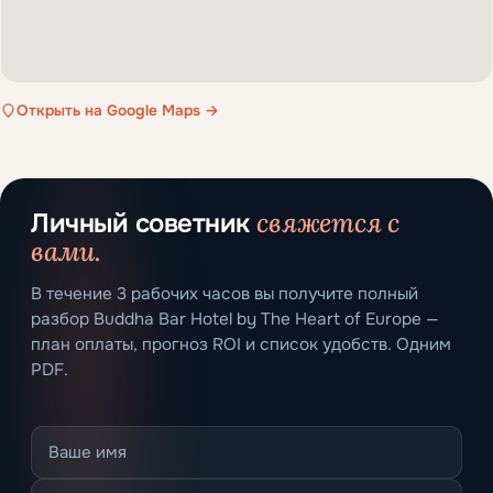
Открыть на Google Maps →
свяжется с
Личный советник
вами.
В течение 3 рабочих часов вы получите полный
разбор Buddha Bar Hotel by The Heart of Europe —
план оплаты, прогноз ROI и список удобств. Одним
PDF.