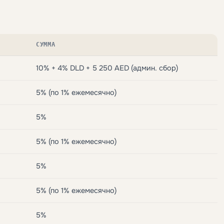
СУММА
10% + 4% DLD + 5 250 AED (админ. сбор)
5% (по 1% ежемесячно)
5%
5% (по 1% ежемесячно)
5%
5% (по 1% ежемесячно)
5%