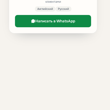
клиентами
Английский
Русский
Написать в WhatsApp