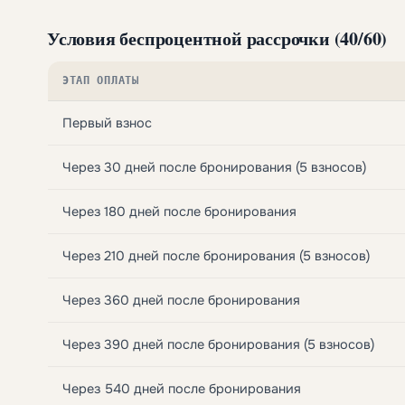
Условия беспроцентной рассрочки (40/60)
ЭТАП ОПЛАТЫ
Первый взнос
Через 30 дней после бронирования (5 взносов)
Через 180 дней после бронирования
Через 210 дней после бронирования (5 взносов)
Через 360 дней после бронирования
Через 390 дней после бронирования (5 взносов)
Через 540 дней после бронирования