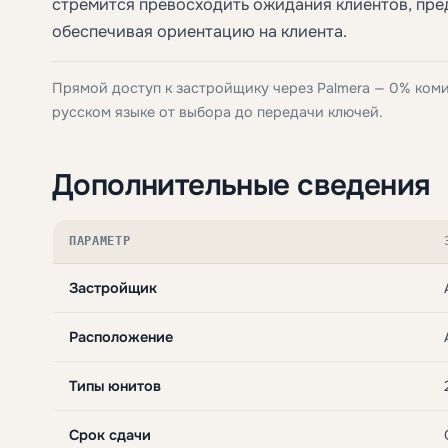
стремится превосходить ожидания клиентов, пре
обеспечивая ориентацию на клиента.
Прямой доступ к застройщику через Palmera — 0% ком
русском языке от выбора до передачи ключей.
Дополнительные сведения
ПАРАМЕТР
Застройщик
Расположение
Типы юнитов
Срок сдачи