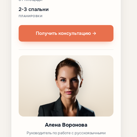
2-3 спальни
ПЛАНИРОВКИ
Получить консультацию →
Алена Воронова
Руководитель по работе с русскоязычными