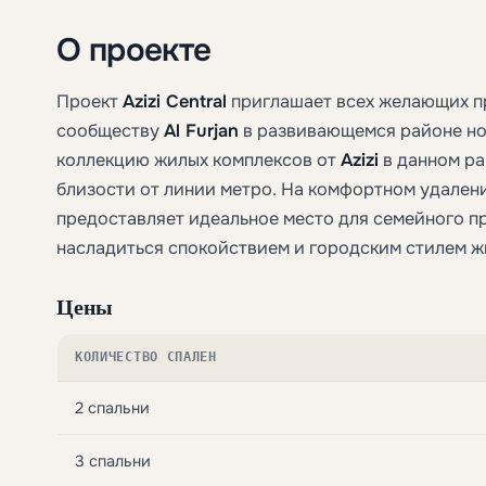
О проекте
Проект
Azizi Central
приглашает всех желающих п
сообществу
Al Furjan
в развивающемся районе нов
коллекцию жилых комплексов от
Azizi
в данном ра
близости от линии метро. На комфортном удален
предоставляет идеальное место для семейного 
насладиться спокойствием и городским стилем ж
Цены
КОЛИЧЕСТВО СПАЛЕН
2 спальни
3 спальни