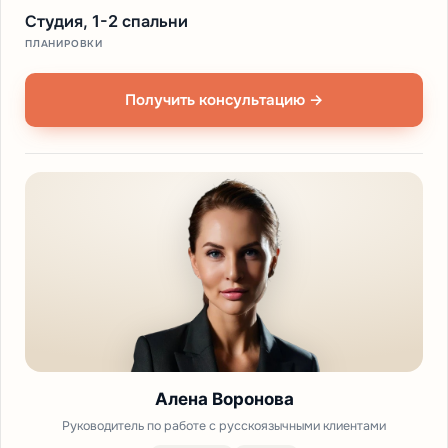
Студия, 1-2 спальни
ПЛАНИРОВКИ
Получить консультацию →
Алена Воронова
Руководитель по работе с русскоязычными клиентами