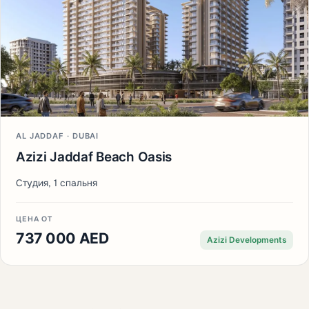
AL JADDAF · DUBAI
Azizi Jaddaf Beach Oasis
Студия, 1 спальня
ЦЕНА ОТ
737 000 AED
Azizi Developments