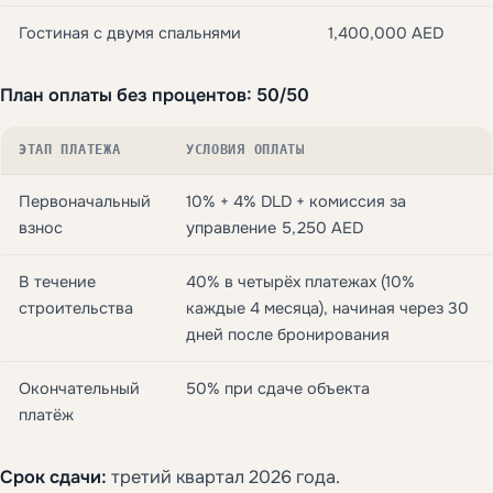
Гостиная с двумя спальнями
1,400,000 AED
План оплаты без процентов: 50/50
ЭТАП ПЛАТЕЖА
УСЛОВИЯ ОПЛАТЫ
Первоначальный
10% + 4% DLD + комиссия за
взнос
управление 5,250 AED
В течение
40% в четырёх платежах (10%
строительства
каждые 4 месяца), начиная через 30
дней после бронирования
Окончательный
50% при сдаче объекта
платёж
Срок сдачи:
третий квартал 2026 года.