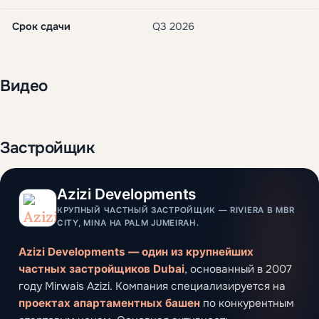
Срок сдачи
Q3 2026
Видео
Застройщик
Azizi Developments
КРУПНЫЙ ЧАСТНЫЙ ЗАСТРОЙЩИК — RIVIERA В MBR
CITY, MINA НА PALM JUMEIRAH.
Azizi Developments — один из крупнейших
частных застройщиков Dubai
, основанный в 2007
году Mirwais Azizi. Компания специализируется на
проектах апартаментных башен
по конкурентным