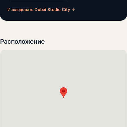
Исследовать Dubai Studio City →
Расположение