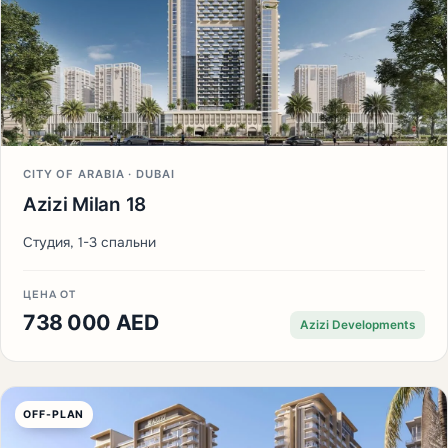
CITY OF ARABIA · DUBAI
Azizi Milan 18
Студия, 1-3 спальни
ЦЕНА ОТ
738 000 AED
Azizi Developments
OFF-PLAN