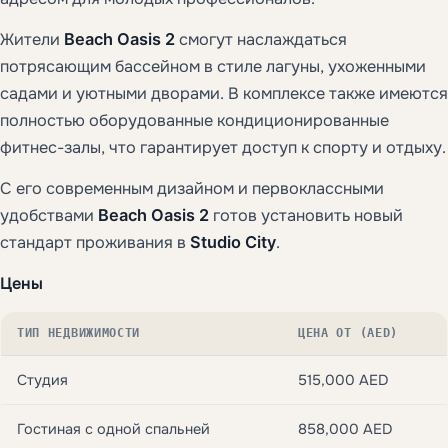
Жители
Beach Oasis 2
смогут наслаждаться
потрясающим бассейном в стиле лагуны, ухоженными
садами и уютными дворами. В комплексе также имеются
полностью оборудованные кондиционированные
фитнес-залы, что гарантирует доступ к спорту и отдыху.
С его современным дизайном и первоклассными
удобствами
Beach Oasis 2
готов установить новый
стандарт проживания в
Studio City
.
Цены
ТИП НЕДВИЖИМОСТИ
ЦЕНА ОТ (AED)
Студия
515,000 AED
Гостиная с одной спальней
858,000 AED