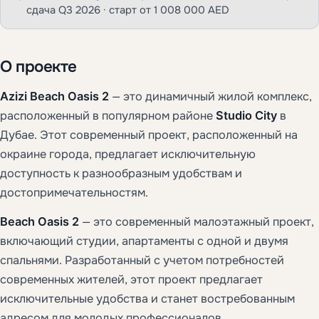
сдача Q3 2026 · старт от 1 008 000 AED
О проекте
Azizi Beach Oasis 2
— это динамичный жилой комплекс,
расположенный в популярном районе
Studio City
в
Дубае. Этот современный проект, расположенный на
окраине города, предлагает исключительную
доступность к разнообразным удобствам и
достопримечательностям.
Beach Oasis 2
— это современный малоэтажный проект,
включающий студии, апартаменты с одной и двумя
спальнями. Разработанный с учетом потребностей
современных жителей, этот проект предлагает
исключительные удобства и станет востребованным
адресом для молодых профессионалов.