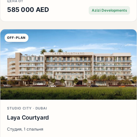
ЦЕНА ОТ
585 000 AED
Azizi Developments
OFF-PLAN
STUDIO CITY · DUBAI
Laya Courtyard
Студия, 1 спальня