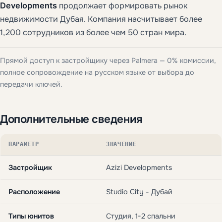
Developments
продолжает формировать рынок
недвижимости Дубая. Компания насчитывает более
1,200 сотрудников из более чем 50 стран мира.
Прямой доступ к застройщику через Palmera — 0% комиссии,
полное сопровождение на русском языке от выбора до
передачи ключей.
Дополнительные сведения
ПАРАМЕТР
ЗНАЧЕНИЕ
Застройщик
Azizi Developments
Расположение
Studio City - Дубай
Типы юнитов
Студия, 1-2 спальни