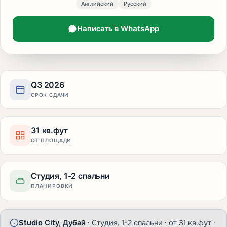
Английский
Русский
Написать в WhatsApp
Q3 2026
СРОК СДАЧИ
31 кв.фут
ОТ ПЛОЩАДИ
Студия, 1-2 спальни
ПЛАНИРОВКИ
Studio City, Дубай
· Студия, 1-2 спальни · от 31 кв.фут ·