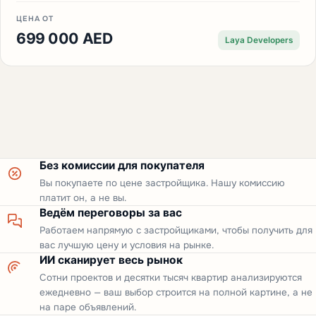
ЦЕНА ОТ
699 000 AED
Laya Developers
Без комиссии для покупателя
Вы покупаете по цене застройщика. Нашу комиссию
платит он, а не вы.
Ведём переговоры за вас
Работаем напрямую с застройщиками, чтобы получить для
вас лучшую цену и условия на рынке.
ИИ сканирует весь рынок
Сотни проектов и десятки тысяч квартир анализируются
ежедневно — ваш выбор строится на полной картине, а не
на паре объявлений.