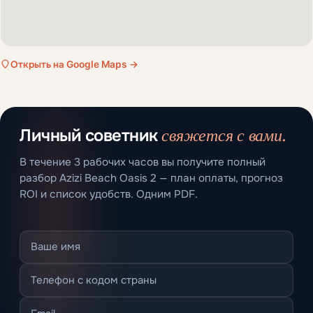
Открыть на Google Maps →
свяжется с вами.
Личный советник
В течение 3 рабочих часов вы получите полный
разбор Azizi Beach Oasis 2 — план оплаты, прогноз
ROI и список удобств. Одним PDF.