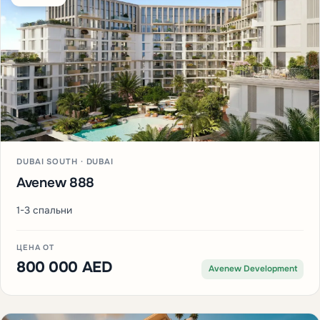
DUBAI SOUTH · DUBAI
Avenew 888
1-3 спальни
ЦЕНА ОТ
800 000 AED
Avenew Development