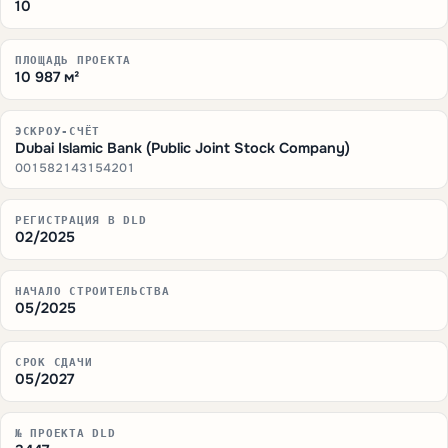
10
ПЛОЩАДЬ ПРОЕКТА
10 987 м²
ЭСКРОУ-СЧЁТ
Dubai Islamic Bank (Public Joint Stock Company)
001582143154201
РЕГИСТРАЦИЯ В DLD
02/2025
НАЧАЛО СТРОИТЕЛЬСТВА
05/2025
СРОК СДАЧИ
05/2027
№ ПРОЕКТА DLD