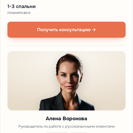
1-3 спальни
ПЛАНИРОВКИ
Получить консультацию →
Алена Воронова
Руководитель по работе с русскоязычными клиентами