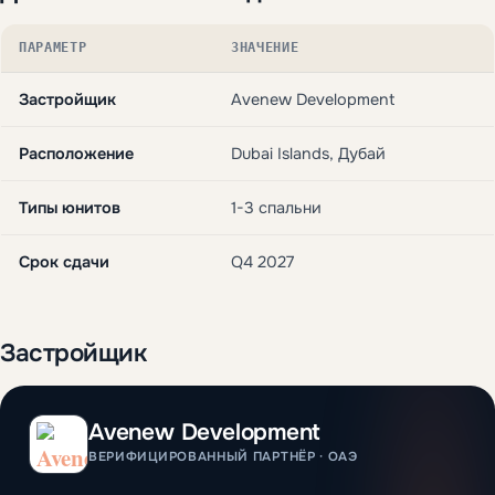
ПАРАМЕТР
ЗНАЧЕНИЕ
Застройщик
Avenew Development
Расположение
Dubai Islands, Дубай
Типы юнитов
1-3 спальни
Срок сдачи
Q4 2027
Застройщик
Avenew Development
ВЕРИФИЦИРОВАННЫЙ ПАРТНЁР · ОАЭ