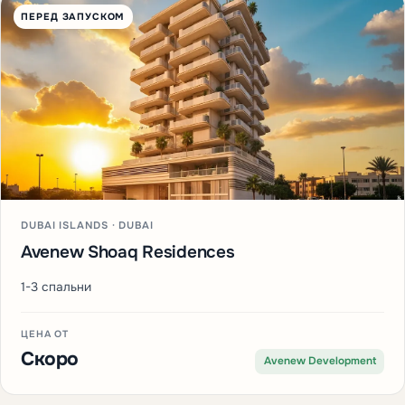
ПЕРЕД ЗАПУСКОМ
DUBAI ISLANDS · DUBAI
Avenew Shoaq Residences
1-3 спальни
ЦЕНА ОТ
Скоро
Avenew Development