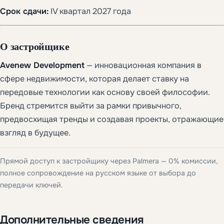
Срок сдачи:
IV квартал 2027 года
О застройщике
Avenew Development
— инновационная компания в
сфере недвижимости, которая делает ставку на
передовые технологии как основу своей философии.
Бренд стремится выйти за рамки привычного,
предвосхищая тренды и создавая проекты, отражающие
взгляд в будущее.
Прямой доступ к застройщику через Palmera — 0% комиссии,
полное сопровождение на русском языке от выбора до
передачи ключей.
Дополнительные сведения