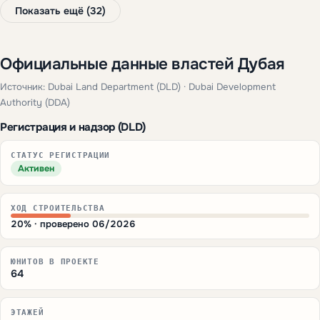
Показать ещё (32)
Официальные данные властей Дубая
Источник: Dubai Land Department (DLD) · Dubai Development
Authority (DDA)
Регистрация и надзор (DLD)
СТАТУС РЕГИСТРАЦИИ
Активен
ХОД СТРОИТЕЛЬСТВА
20% · проверено 06/2026
ЮНИТОВ В ПРОЕКТЕ
64
ЭТАЖЕЙ