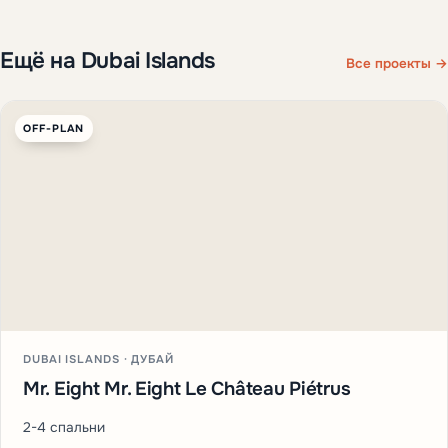
Ещё на Dubai Islands
Все проекты →
OFF-PLAN
DUBAI ISLANDS · ДУБАЙ
Mr. Eight Mr. Eight Le Château Piétrus
2-4 спальни