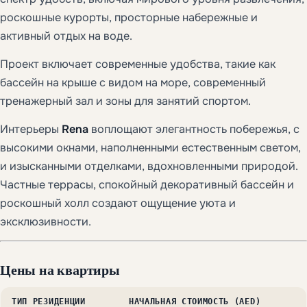
роскошные курорты, просторные набережные и
активный отдых на воде.
Проект включает современные удобства, такие как
бассейн на крыше с видом на море, современный
тренажерный зал и зоны для занятий спортом.
Интерьеры
Rena
воплощают элегантность побережья, с
высокими окнами, наполненными естественным светом,
и изысканными отделками, вдохновленными природой.
Частные террасы, спокойный декоративный бассейн и
роскошный холл создают ощущение уюта и
эксклюзивности.
Цены на квартиры
ТИП РЕЗИДЕНЦИИ
НАЧАЛЬНАЯ СТОИМОСТЬ (AED)