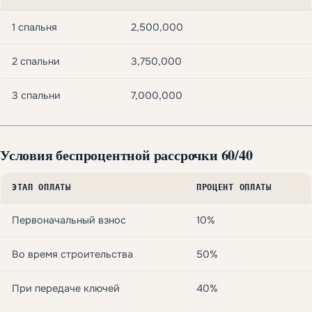
1 спальня
2,500,000
2 спальни
3,750,000
3 спальни
7,000,000
Условия беспроцентной рассрочки
60/40
ЭТАП ОПЛАТЫ
ПРОЦЕНТ ОПЛАТЫ
Первоначальный взнос
10%
Во время строительства
50%
При передаче ключей
40%