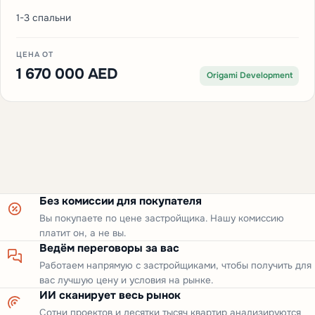
1-3 спальни
ЦЕНА ОТ
1 670 000 AED
Origami Development
Без комиссии для покупателя
Вы покупаете по цене застройщика. Нашу комиссию
платит он, а не вы.
Ведём переговоры за вас
Работаем напрямую с застройщиками, чтобы получить для
вас лучшую цену и условия на рынке.
ИИ сканирует весь рынок
Сотни проектов и десятки тысяч квартир анализируются