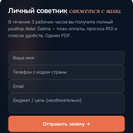
свяжется с вами.
Личный советник
В течение 3 рабочих часов вы получите полный
разбор Aldar Dalma — план оплаты, прогноз ROI и
список удобств. Одним PDF.
Отправить заявку →