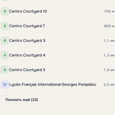
Centro Courtyard 10
700 м
Centro Courtyard 7
800 м
Centro Courtyard 5
1,1 км
Centro Courtyard 4
1,3 км
Centro Courtyard 3
1,3 км
Lycée Français International Georges Pompidou
2,2 км
Показать ещё (32)