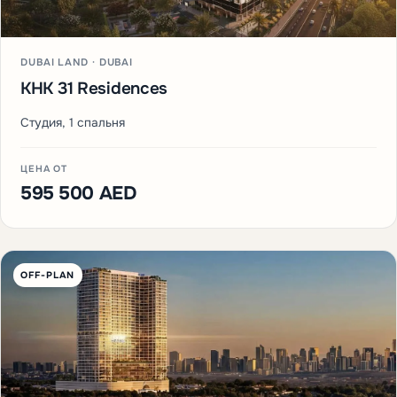
DUBAI LAND · DUBAI
KHK 31 Residences
Студия, 1 спальня
ЦЕНА ОТ
595 500 AED
OFF-PLAN