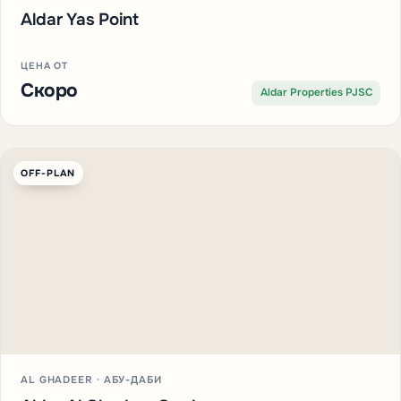
Aldar Yas Point
ЦЕНА ОТ
Скоро
Aldar Properties PJSC
OFF-PLAN
AL GHADEER · АБУ-ДАБИ