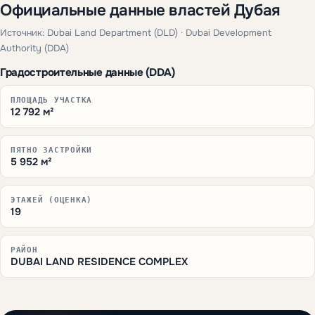
Официальные данные властей Дубая
Источник: Dubai Land Department (DLD) · Dubai Development
Authority (DDA)
Градостроительные данные (DDA)
ПЛОЩАДЬ УЧАСТКА
12 792 м²
ПЯТНО ЗАСТРОЙКИ
5 952 м²
ЭТАЖЕЙ (ОЦЕНКА)
19
РАЙОН
DUBAI LAND RESIDENCE COMPLEX