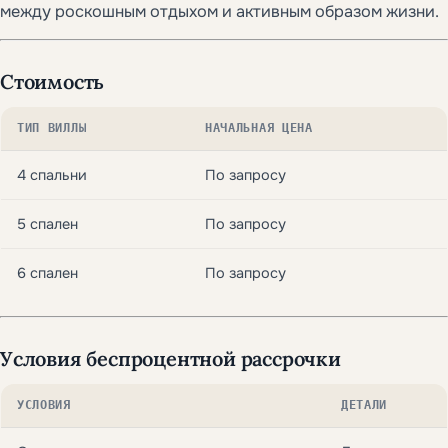
между роскошным отдыхом и активным образом жизни.
Стоимость
ТИП ВИЛЛЫ
НАЧАЛЬНАЯ ЦЕНА
4 спальни
По запросу
5 спален
По запросу
6 спален
По запросу
Условия беспроцентной рассрочки
УСЛОВИЯ
ДЕТАЛИ