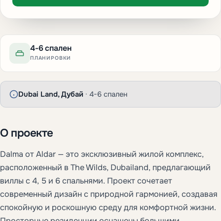
4-6 спален
ПЛАНИРОВКИ
Dubai Land, Дубай
· 4-6 спален
О проекте
Dalma от Aldar — это эксклюзивный жилой комплекс,
расположенный в The Wilds, Dubailand, предлагающий
виллы с 4, 5 и 6 спальнями. Проект сочетает
современный дизайн с природной гармонией, создавая
спокойную и роскошную среду для комфортной жизни.
Просторные резиденции оснащены большими