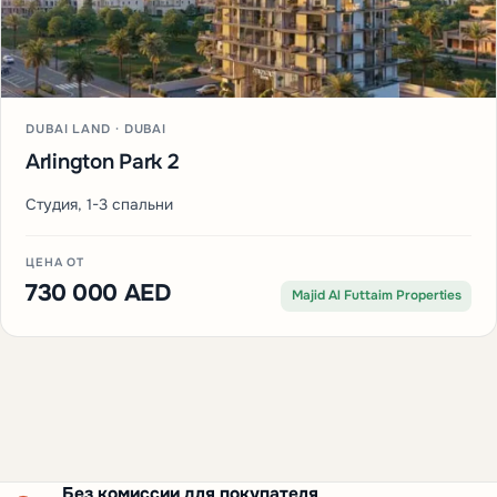
DUBAI LAND · DUBAI
Arlington Park 2
Студия, 1-3 спальни
ЦЕНА ОТ
730 000 AED
Majid Al Futtaim Properties
Без комиссии для покупателя