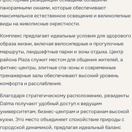
панорамными окнами, которые обеспечивают
максимальное естественное освещение и великолепные
виды на живописные окрестности.
Комплекс предлагает идеальные условия для здорового
образа жизни, включая велосипедные и прогулочные
маршруты, ландшафтные парки и зоны отдыха. Центр
района Plaza служит местом для общения жителей, а
фитнес-центры, элитные спа-зоны и современные
тренажерные залы обеспечивают высокий уровень
комфорта и расслабления.
Благодаря стратегическому расположению, резиденты
Dalma получают удобный доступ к ведущим
университетам, бизнес-центрам и ресторанам высокой
кухни. Это место объединяет спокойствие природы с
городской динамикой, предлагая идеальный баланс