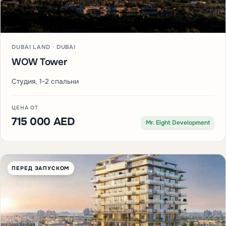
DUBAI LAND · DUBAI
WOW Tower
Студия, 1-2 спальни
ЦЕНА ОТ
715 000 AED
Mr. Eight Development
ПЕРЕД ЗАПУСКОМ