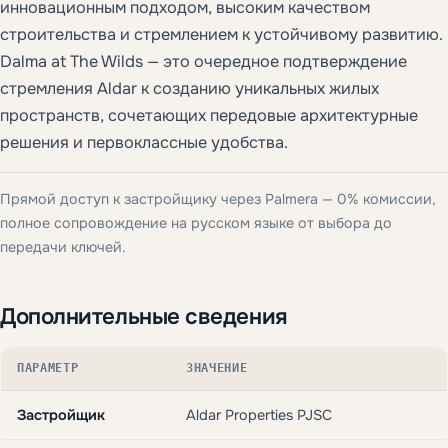
инновационным подходом, высоким качеством
строительства и стремлением к устойчивому развитию.
Dalma at The Wilds — это очередное подтверждение
стремления Aldar к созданию уникальных жилых
пространств, сочетающих передовые архитектурные
решения и первоклассные удобства.
Прямой доступ к застройщику через Palmera — 0% комиссии,
полное сопровождение на русском языке от выбора до
передачи ключей.
Дополнительные сведения
ПАРАМЕТР
ЗНАЧЕНИЕ
Застройщик
Aldar Properties PJSC