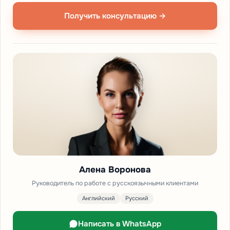
Получить консультацию →
Алена Воронова
Руководитель по работе с русскоязычными клиентами
Английский
Русский
Написать в WhatsApp