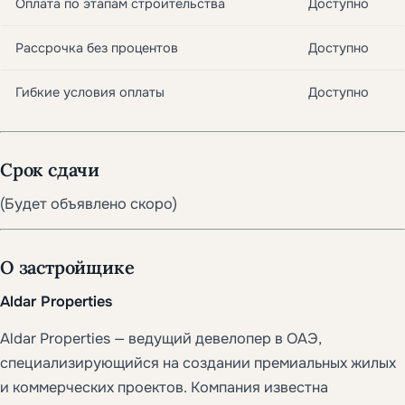
Оплата по этапам строительства
Доступно
Рассрочка без процентов
Доступно
Гибкие условия оплаты
Доступно
Срок сдачи
(Будет объявлено скоро)
О застройщике
Aldar Properties
Aldar Properties — ведущий девелопер в ОАЭ,
специализирующийся на создании премиальных жилых
и коммерческих проектов. Компания известна