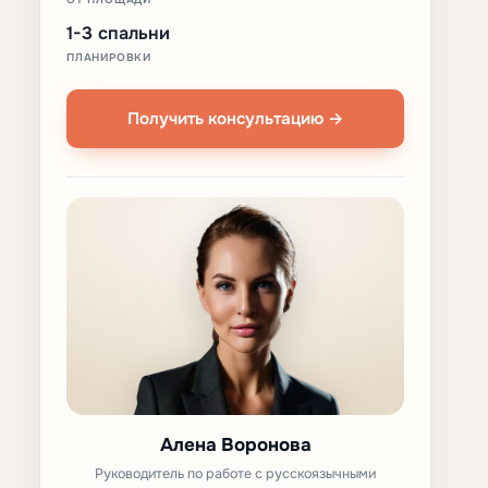
1-3 спальни
ПЛАНИРОВКИ
Получить консультацию →
Алена Воронова
Руководитель по работе с русскоязычными