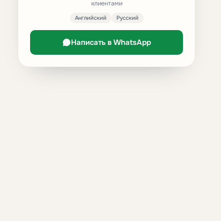
клиентами
Английский
Русский
Написать в WhatsApp