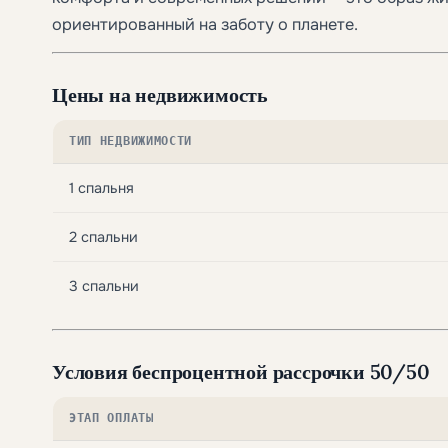
ориентированный на заботу о планете.
Цены на недвижимость
ТИП НЕДВИЖИМОСТИ
1 спальня
2 спальни
3 спальни
Условия беспроцентной рассрочки 50/50
ЭТАП ОПЛАТЫ