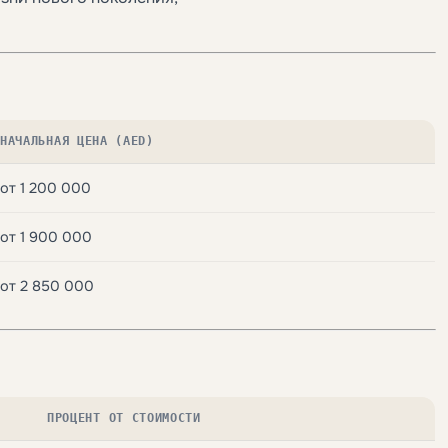
НАЧАЛЬНАЯ ЦЕНА (AED)
от 1 200 000
от 1 900 000
от 2 850 000
ПРОЦЕНТ ОТ СТОИМОСТИ