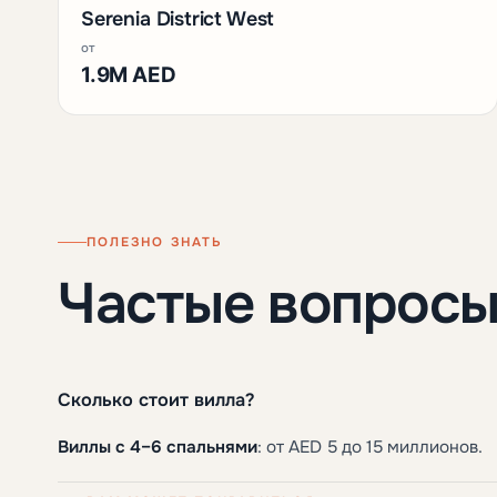
Serenia District West
от
1.9M AED
ПОЛЕЗНО ЗНАТЬ
Частые вопрос
Сколько стоит вилла?
Виллы с 4–6 спальнями
: от AED 5 до 15 миллионов.