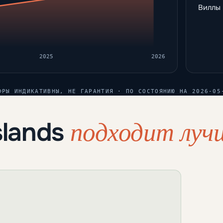
Виллы
2025
2026
ФРЫ ИНДИКАТИВНЫ, НЕ ГАРАНТИЯ · ПО СОСТОЯНИЮ НА 2026-05
подходит лучш
slands