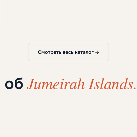
Смотреть весь каталог →
Jumeirah Islands
ы об