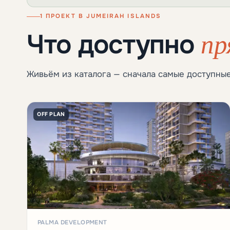
1 ПРОЕКТ В JUMEIRAH ISLANDS
пр
Что доступно
Живьём из каталога — сначала самые доступные
OFF PLAN
PALMA DEVELOPMENT