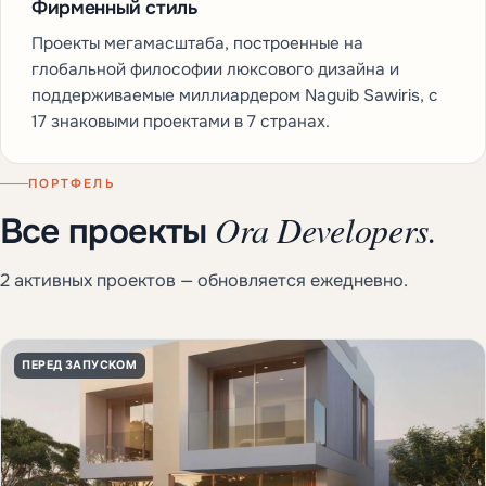
Фирменный стиль
Проекты мегамасштаба, построенные на
глобальной философии люксового дизайна и
поддерживаемые миллиардером Naguib Sawiris, с
17 знаковыми проектами в 7 странах.
ПОРТФЕЛЬ
Ora Developers.
Все проекты
2 активных проектов — обновляется ежедневно.
ПЕРЕД ЗАПУСКОМ