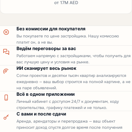
от
17M AED
Без комиссии для покупателя
Вы покупаете по цене застройщика. Нашу комиссию
платит он, а не вы.
Ведём переговоры за вас
Работаем напрямую с застройщиками, чтобы получить для
вас лучшую цену и условия на рынке.
ИИ сканирует весь рынок
Сотни проектов и десятки тысяч квартир анализируются
ежедневно — ваш выбор строится на полной картине, а не
на паре объявлений.
Всё в одном приложении
Личный кабинет с доступом 24/7 к документам, ходу
строительства, графику платежей и не только.
С вами и после сдачи
Аренда, арендаторы и перепродажа — ваш объект
приносит доход спустя долгое время после получения