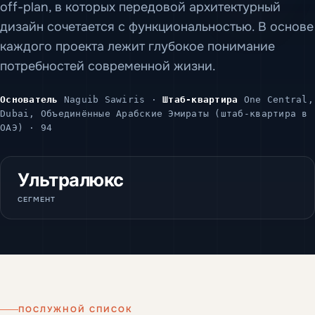
off-plan, в которых передовой архитектурный
дизайн сочетается с функциональностью. В основе
каждого проекта лежит глубокое понимание
потребностей современной жизни.
Основатель
Naguib Sawiris ·
Штаб-квартира
One Central,
Dubai, Объединённые Арабские Эмираты (штаб-квартира в
ОАЭ) · 94
Ультралюкс
СЕГМЕНТ
ПОСЛУЖНОЙ СПИСОК