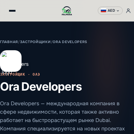
AED
ГЛАВНАЯ
/
ЗАСТРОЙЩИКИ
/
ORA DEVELOPERS
ЗАСТРОЙЩИК · ОАЭ
Ora Developers
Ora Developers — международная компания в
сфере недвижимости, которая также активно
работает на быстрорастущем рынке Dubai.
Компания специализируется на новых проектах