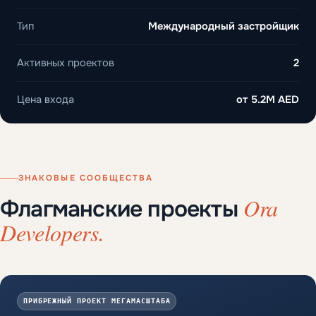
Тип
Международный застройщик
Активных проектов
2
Цена входа
от
5.2M AED
ЗНАКОВЫЕ СООБЩЕСТВА
Ora
Флагманские проекты
Developers.
ПРИБРЕЖНЫЙ ПРОЕКТ МЕГАМАСШТАБА