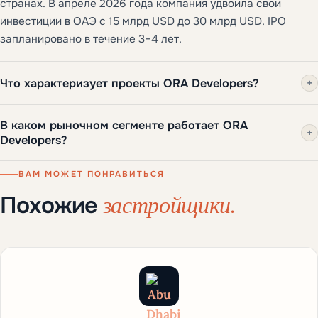
странах. В апреле 2026 года компания удвоила свои
инвестиции в ОАЭ с 15 млрд USD до 30 млрд USD. IPO
запланировано в течение 3–4 лет.
Что характеризует проекты ORA Developers?
+
В каком рыночном сегменте работает ORA
+
Developers?
ВАМ МОЖЕТ ПОНРАВИТЬСЯ
застройщики.
Похожие