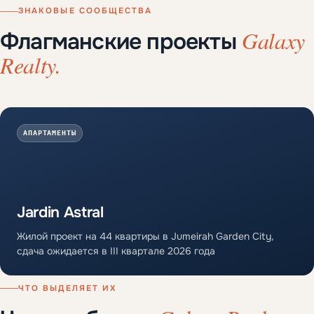
ЗНАКОВЫЕ СООБЩЕСТВА
Galaxy
Флагманские проекты
Realty.
АПАРТАМЕНТЫ
Jardin Astral
Жилой проект на 44 квартиры в Jumeirah Garden City,
сдача ожидается в III квартале 2026 года
ЧТО ВЫДЕЛЯЕТ ИХ