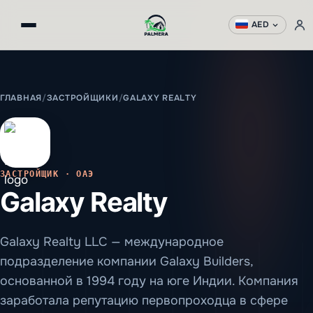
AED
ГЛАВНАЯ
/
ЗАСТРОЙЩИКИ
/
GALAXY REALTY
ЗАСТРОЙЩИК · ОАЭ
Galaxy Realty
Galaxy Realty LLC — международное
подразделение компании Galaxy Builders,
основанной в 1994 году на юге Индии. Компания
заработала репутацию первопроходца в сфере