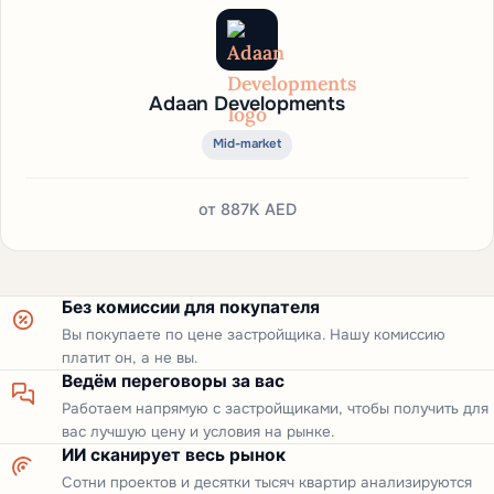
Adaan Developments
Mid-market
от
887K AED
Без комиссии для покупателя
Вы покупаете по цене застройщика. Нашу комиссию
платит он, а не вы.
Ведём переговоры за вас
Работаем напрямую с застройщиками, чтобы получить для
вас лучшую цену и условия на рынке.
ИИ сканирует весь рынок
Сотни проектов и десятки тысяч квартир анализируются