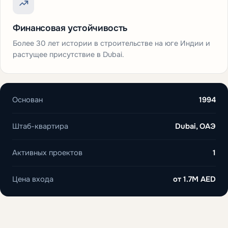
Финансовая устойчивость
Более 30 лет истории в строительстве на юге Индии и
растущее присутствие в Dubai.
Основан
1994
Штаб-квартира
Dubai, ОАЭ
Активных проектов
1
Цена входа
от
1.7M AED