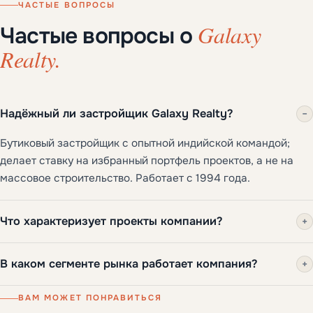
ЧАСТЫЕ ВОПРОСЫ
Galaxy
Частые вопросы о
Realty.
Надёжный ли застройщик Galaxy Realty?
−
Бутиковый застройщик с опытной индийской командой;
делает ставку на избранный портфель проектов, а не на
массовое строительство. Работает с 1994 года.
Что характеризует проекты компании?
+
В каком сегменте рынка работает компания?
+
ВАМ МОЖЕТ ПОНРАВИТЬСЯ