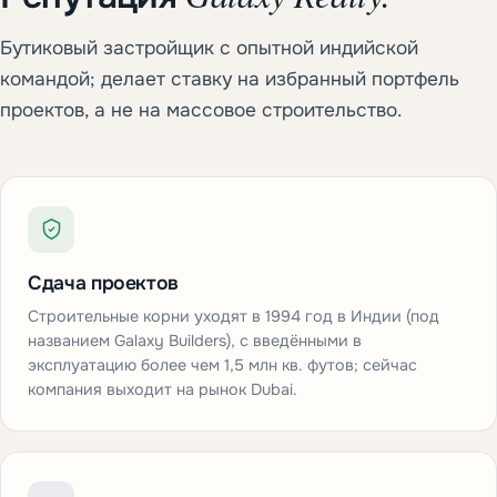
Бутиковый застройщик с опытной индийской
командой; делает ставку на избранный портфель
проектов, а не на массовое строительство.
Сдача проектов
Строительные корни уходят в 1994 год в Индии (под
названием Galaxy Builders), с введёнными в
эксплуатацию более чем 1,5 млн кв. футов; сейчас
компания выходит на рынок Dubai.