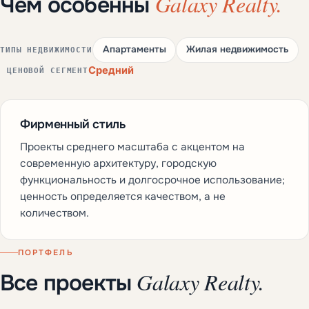
Galaxy Realty.
Чем особенны
Апартаменты
Жилая недвижимость
ТИПЫ НЕДВИЖИМОСТИ
Средний
ЦЕНОВОЙ СЕГМЕНТ
Фирменный стиль
Проекты среднего масштаба с акцентом на
современную архитектуру, городскую
функциональность и долгосрочное использование;
ценность определяется качеством, а не
количеством.
ПОРТФЕЛЬ
Galaxy Realty.
Все проекты