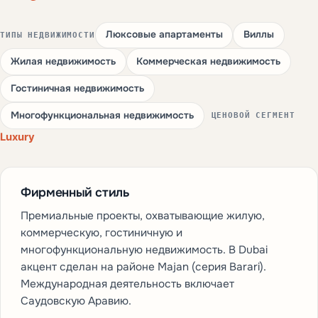
Люксовые апартаменты
Виллы
ТИПЫ НЕДВИЖИМОСТИ
Жилая недвижимость
Коммерческая недвижимость
Гостиничная недвижимость
Многофункциональная недвижимость
ЦЕНОВОЙ СЕГМЕНТ
Luxury
Фирменный стиль
Премиальные проекты, охватывающие жилую,
коммерческую, гостиничную и
многофункциональную недвижимость. В Dubai
акцент сделан на районе Majan (серия Barari).
Международная деятельность включает
Саудовскую Аравию.