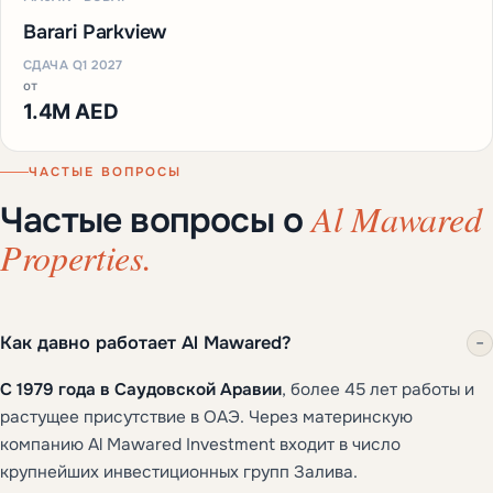
Barari Parkview
СДАЧА Q1 2027
от
1.4M AED
ЧАСТЫЕ ВОПРОСЫ
Al Mawared
Частые вопросы о
Properties.
Как давно работает Al Mawared?
−
С 1979 года в Саудовской Аравии
, более 45 лет работы и
растущее присутствие в ОАЭ. Через материнскую
компанию Al Mawared Investment входит в число
крупнейших инвестиционных групп Залива.