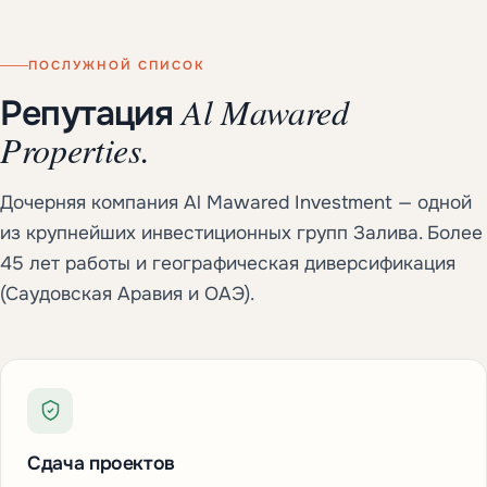
ПОСЛУЖНОЙ СПИСОК
Al Mawared
Репутация
Properties.
Дочерняя компания Al Mawared Investment — одной
из крупнейших инвестиционных групп Залива. Более
45 лет работы и географическая диверсификация
(Саудовская Аравия и ОАЭ).
Сдача проектов