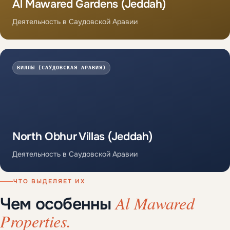
Al Mawared Gardens (Jeddah)
Деятельность в Саудовской Аравии
ВИЛЛЫ (САУДОВСКАЯ АРАВИЯ)
North Obhur Villas (Jeddah)
Деятельность в Саудовской Аравии
ЧТО ВЫДЕЛЯЕТ ИХ
Al Mawared
Чем особенны
Properties.