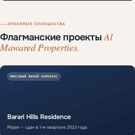
ЗНАКОВЫЕ СООБЩЕСТВА
Al
Флагманские проекты
Mawared Properties.
ЛЮКСОВЫЙ ЖИЛОЙ КОМПЛЕКС
Barari Hills Residence
Majan — сдан в 1-м квартале 2023 года