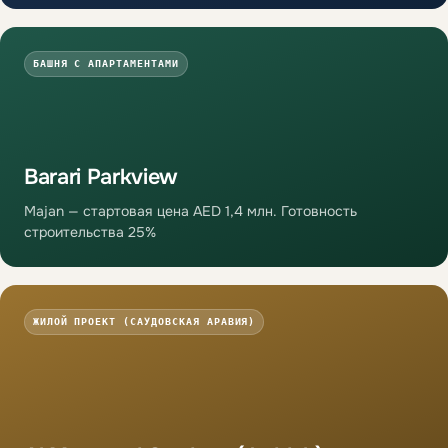
БАШНЯ С АПАРТАМЕНТАМИ
Barari Parkview
Majan — стартовая цена AED 1,4 млн. Готовность
строительства 25%
ЖИЛОЙ ПРОЕКТ (САУДОВСКАЯ АРАВИЯ)