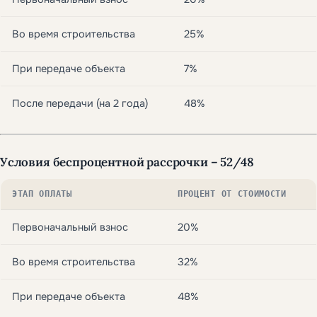
Во время строительства
25%
При передаче объекта
7%
После передачи (на 2 года)
48%
Условия беспроцентной рассрочки – 52/48
ЭТАП ОПЛАТЫ
ПРОЦЕНТ ОТ СТОИМОСТИ
Первоначальный взнос
20%
Во время строительства
32%
При передаче объекта
48%