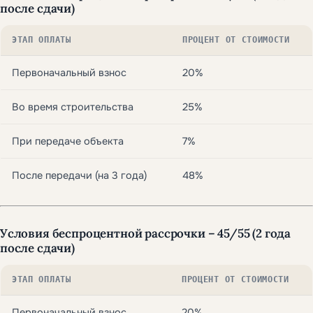
после сдачи)
ЭТАП ОПЛАТЫ
ПРОЦЕНТ ОТ СТОИМОСТИ
Первоначальный взнос
20%
Во время строительства
25%
При передаче объекта
7%
После передачи (на 3 года)
48%
Условия беспроцентной рассрочки – 45/55 (2 года
после сдачи)
ЭТАП ОПЛАТЫ
ПРОЦЕНТ ОТ СТОИМОСТИ
Первоначальный взнос
20%