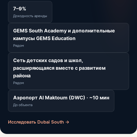
7–9%
Доходность аренды
GEMS South Academy и дополнительные
кампусы GEMS Education
Рядом
Сеть детских садов и школ,
расширяющаяся вместе с развитием
района
Рядом
Аэропорт Al Maktoum (DWC) · ~10 мин
До объекта
Исследовать Dubai South →