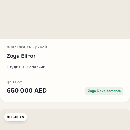
DUBAI SOUTH · ДУБАЙ
Zoya Elinor
Студия, 1-2 спальни
ЦЕНА ОТ
650 000 AED
Zoya Developments
OFF-PLAN