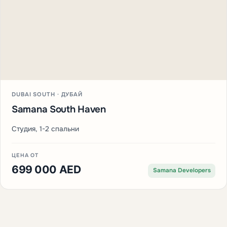
DUBAI SOUTH · ДУБАЙ
Samana South Haven
Студия, 1-2 спальни
ЦЕНА ОТ
699 000 AED
Samana Developers