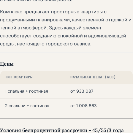
Комплекс предлагает просторные квартиры с
продуманными планировками, качественной отделкой и
теплой атмосферой. Здесь каждый элемент
способствует созданию спокойной и вдохновляющей
среды, настоящего городского оазиса.
Цены
ТИП КВАРТИРЫ
НАЧАЛЬНАЯ ЦЕНА (AED)
1 спальня + гостиная
от 933 087
2 спальни + гостиная
от 1 008 863
Условия беспроцентной рассрочки – 45/55 (3 года