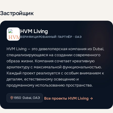
Застройщик
HVM Living
ВЕРИФИЦИРОВАННЫЙ ПАРТНЁР · ОАЭ
HVM Living — это девелоперская компания из Dubai,
специализирующаяся на создании современного
образа жизни. Компания сочетает креативную
архитектуру с максимальной функциональностью.
Каждый проект реализуется с особым вниманием к
деталям, естественному освещению и
продуманному использованию пространства.
1950 ·
Dubai, ОАЭ
Все проекты HVM Living →