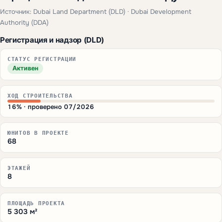
Источник: Dubai Land Department (DLD) · Dubai Development
Authority (DDA)
Регистрация и надзор (DLD)
СТАТУС РЕГИСТРАЦИИ
Активен
ХОД СТРОИТЕЛЬСТВА
16% · проверено 07/2026
ЮНИТОВ В ПРОЕКТЕ
68
ЭТАЖЕЙ
8
ПЛОЩАДЬ ПРОЕКТА
5 303 м²