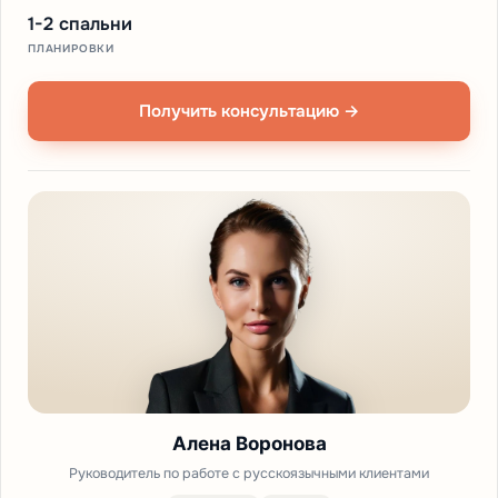
1-2 спальни
ПЛАНИРОВКИ
Получить консультацию →
Алена Воронова
Руководитель по работе с русскоязычными клиентами