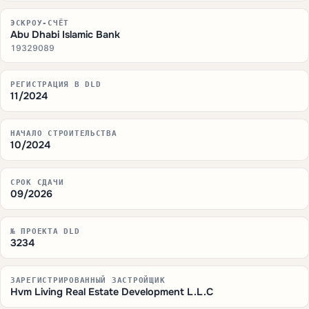
ЭСКРОУ-СЧЁТ
Abu Dhabi Islamic Bank
19329089
РЕГИСТРАЦИЯ В DLD
11/2024
НАЧАЛО СТРОИТЕЛЬСТВА
10/2024
СРОК СДАЧИ
09/2026
№ ПРОЕКТА DLD
3234
ЗАРЕГИСТРИРОВАННЫЙ ЗАСТРОЙЩИК
Hvm Living Real Estate Development L.L.C