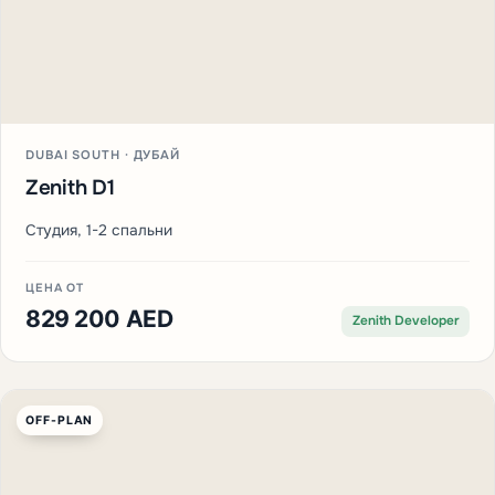
DUBAI SOUTH · ДУБАЙ
Zenith D1
Студия, 1-2 спальни
ЦЕНА ОТ
829 200 AED
Zenith Developer
OFF-PLAN