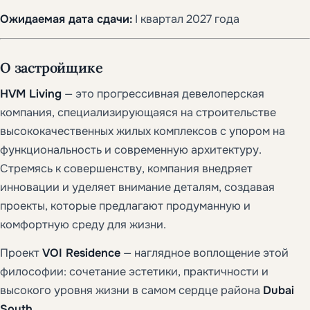
Ожидаемая дата сдачи:
I квартал 2027 года
О застройщике
HVM Living
— это прогрессивная девелоперская
компания, специализирующаяся на строительстве
высококачественных жилых комплексов с упором на
функциональность и современную архитектуру.
Стремясь к совершенству, компания внедряет
инновации и уделяет внимание деталям, создавая
проекты, которые предлагают продуманную и
комфортную среду для жизни.
Проект
VOI Residence
— наглядное воплощение этой
философии: сочетание эстетики, практичности и
высокого уровня жизни в самом сердце района
Dubai
South
.