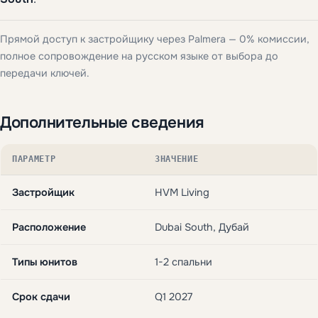
Прямой доступ к застройщику через Palmera — 0% комиссии,
полное сопровождение на русском языке от выбора до
передачи ключей.
Дополнительные сведения
ПАРАМЕТР
ЗНАЧЕНИЕ
Застройщик
HVM Living
Расположение
Dubai South, Дубай
Типы юнитов
1-2 спальни
Срок сдачи
Q1 2027