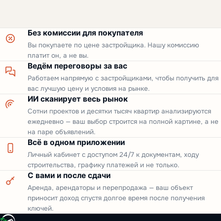
Без комиссии для покупателя
Вы покупаете по цене застройщика. Нашу комиссию
платит он, а не вы.
Ведём переговоры за вас
Работаем напрямую с застройщиками, чтобы получить для
вас лучшую цену и условия на рынке.
ИИ сканирует весь рынок
Сотни проектов и десятки тысяч квартир анализируются
ежедневно — ваш выбор строится на полной картине, а не
на паре объявлений.
Всё в одном приложении
Личный кабинет с доступом 24/7 к документам, ходу
строительства, графику платежей и не только.
С вами и после сдачи
Аренда, арендаторы и перепродажа — ваш объект
приносит доход спустя долгое время после получения
ключей.