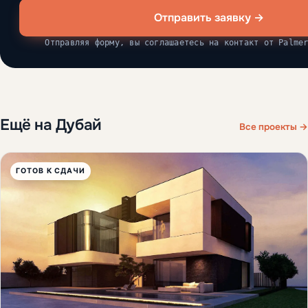
Отправить заявку →
Отправляя форму, вы соглашаетесь на контакт от Palme
Ещё на Дубай
Все проекты →
ГОТОВ К СДАЧИ