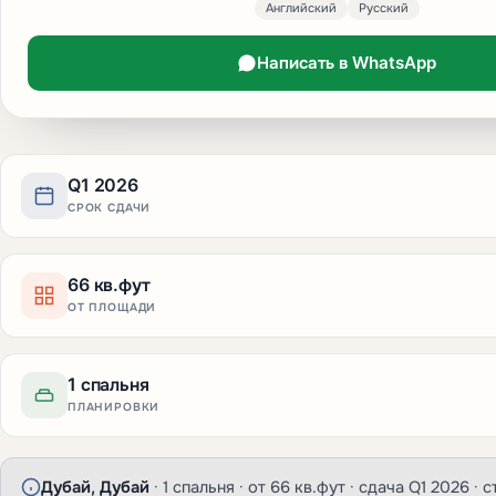
Английский
Русский
Написать в WhatsApp
Q1 2026
СРОК СДАЧИ
66 кв.фут
ОТ ПЛОЩАДИ
1 спальня
ПЛАНИРОВКИ
Дубай, Дубай
· 1 спальня · от 66 кв.фут · сдача Q1 2026 · 