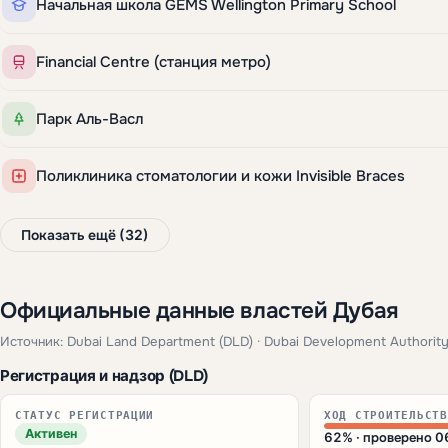
Начальная школа GEMS Wellington Primary School
Financial Centre (станция метро)
Парк Аль-Васл
Поликлиника стоматологии и кожи Invisible Braces
Показать ещё (32)
Официальные данные властей Дубая
Источник: Dubai Land Department (DLD) · Dubai Development Authority
Регистрация и надзор (DLD)
СТАТУС РЕГИСТРАЦИИ
ХОД СТРОИТЕЛЬСТВ
Активен
62% · проверено 