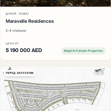
ДУБАЙ · DUBAI
Maravelle Residences
2-4 спальни
ЦЕНА ОТ
5 190 000 AED
Majid Al Futtaim Properties
ПЕРЕД ЗАПУСКОМ