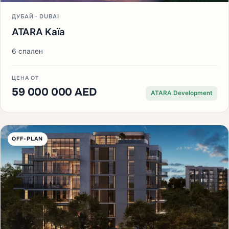
ДУБАЙ · DUBAI
ATARA Kaïa
6 спален
ЦЕНА ОТ
59 000 000 AED
ATARA Development
OFF-PLAN