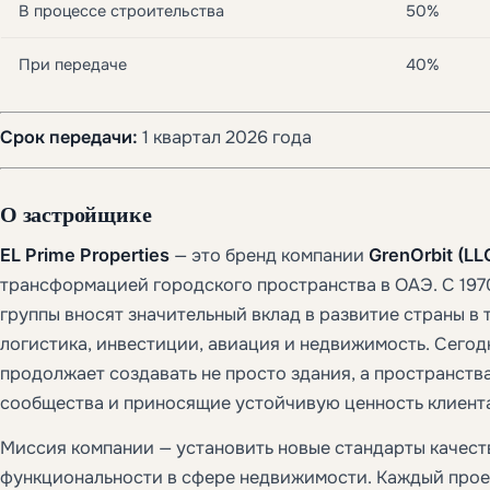
В процессе строительства
50%
При передаче
40%
Срок передачи:
1 квартал 2026 года
О застройщике
EL Prime Properties
— это бренд компании
GrenOrbit (LL
трансформацией городского пространства в ОАЭ. С 197
группы вносят значительный вклад в развитие страны в т
логистика, инвестиции, авиация и недвижимость. Сегодн
продолжает создавать не просто здания, а пространст
сообщества и приносящие устойчивую ценность клиента
Миссия компании — установить новые стандарты качеств
функциональности в сфере недвижимости. Каждый прое