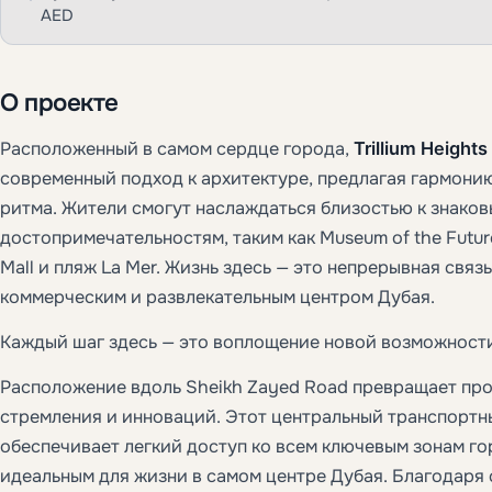
AED
О проекте
Расположенный в самом сердце города,
Trillium Heights
современный подход к архитектуре, предлагая гармони
ритма. Жители смогут наслаждаться близостью к знако
достопримечательностям, таким как Museum of the Future,
Mall и пляж La Mer. Жизнь здесь — это непрерывная связь
коммерческим и развлекательным центром Дубая.
Каждый шаг здесь — это воплощение новой возможност
Расположение вдоль Sheikh Zayed Road превращает про
стремления и инноваций. Этот центральный транспорт
обеспечивает легкий доступ ко всем ключевым зонам го
идеальным для жизни в самом центре Дубая. Благодаря 