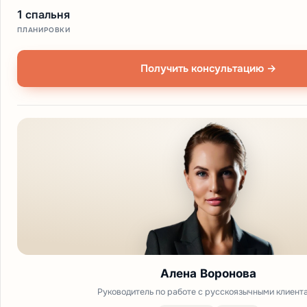
1 спальня
ПЛАНИРОВКИ
Получить консультацию →
Алена Воронова
Руководитель по работе с русскоязычными клиент