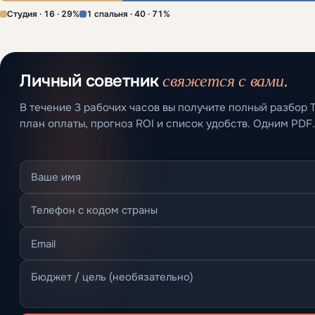
Студия · 16 · 29%
1 спальня · 40 · 71%
свяжется с вами.
Личный советник
В течение 3 рабочих часов вы получите полный разбор Tr
план оплаты, прогноз ROI и список удобств. Одним PDF.