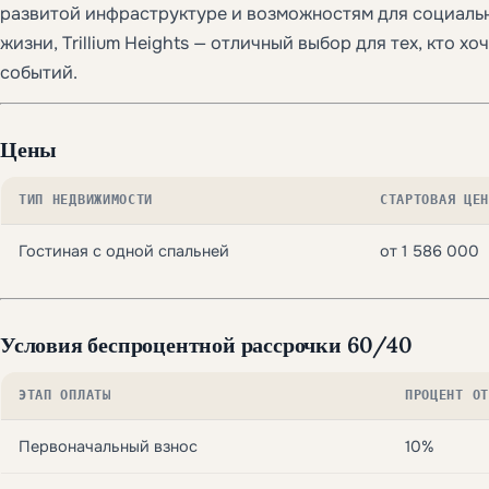
развитой инфраструктуре и возможностям для социаль
жизни, Trillium Heights — отличный выбор для тех, кто хо
событий.
Цены
ТИП НЕДВИЖИМОСТИ
СТАРТОВАЯ ЦЕН
Гостиная с одной спальней
от 1 586 000
Условия беспроцентной рассрочки 60/40
ЭТАП ОПЛАТЫ
ПРОЦЕНТ ОТ
Первоначальный взнос
10%