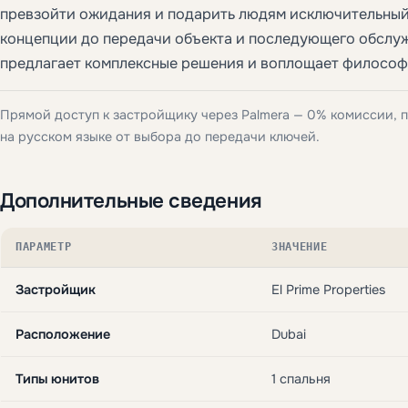
превзойти ожидания и подарить людям исключительный
концепции до передачи объекта и последующего обслу
предлагает комплексные решения и воплощает филосо
Прямой доступ к застройщику через Palmera — 0% комиссии,
на русском языке от выбора до передачи ключей.
Дополнительные сведения
ПАРАМЕТР
ЗНАЧЕНИЕ
Застройщик
El Prime Properties
Расположение
Dubai
Типы юнитов
1 спальня