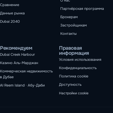
О нас
Сравнение
Партнёрская программа
Данные рынка
Брокерам
Dubai 2040
Застройщикам
Контакты
Рекомендуем
Правовая
информация
Dubai Creek Harbour
Условия использования
Казино Аль-Марджан
Конфиденциальность
Коммерческая недвижимость
Политика cookie
в Дубае
Доступность
Al Reem Island · Абу-Даби
Настройки cookie