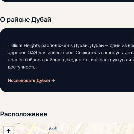
О районе Дубай
Trillium Heights расположен в Дубай, Дубай — один из 
адресов ОАЭ для инвесторов. Свяжитесь с консультант
полного обзора района: доходность, инфраструктура и 
доступность.
Исследовать Дубай →
Расположение
+