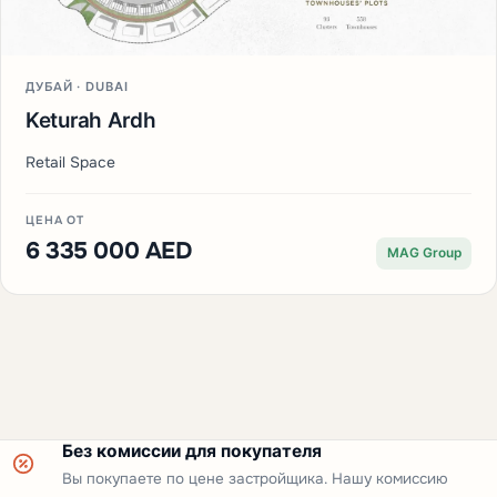
ДУБАЙ · DUBAI
Keturah Ardh
Retail Space
ЦЕНА ОТ
6 335 000 AED
MAG Group
Без комиссии для покупателя
Вы покупаете по цене застройщика. Нашу комиссию