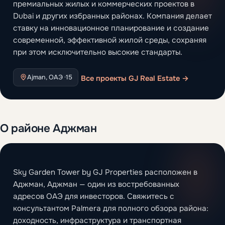
премиальных жилых и коммерческих проектов в
Dubai и других избранных районах. Компания делает
ставку на инновационное планирование и создание
современной, эффективной жилой среды, сохраняя
при этом исключительно высокие стандарты.
Ajman, ОАЭ ·
15
Все проекты GJ Real Estate →
О районе Аджман
Sky Garden Tower by GJ Properties расположен в
Аджман, Аджман — один из востребованных
адресов ОАЭ для инвесторов. Свяжитесь с
консультантом Palmera для полного обзора района:
доходность, инфраструктура и транспортная