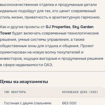
высококачественная отделка и продуманные детали
идеально подойдут для тех, кто ценит современный
стиль жизни, приватность и архитектурную гармонию.
Как и другие проекты от
GJ Properties
,
Sky Garden
Tower
будет включать современные технологические
решения, умные системы управления, а также
общественные зоны для отдыха и общения. Проект
ориентирован на новую волну покупателей и
инвесторов, ищущих выгодные и продуманные решения
в сфере недвижимости ОАЭ.
Цены на апартаменты
ТИП КВАРТИРЫ
НАЧАЛЬНАЯ ЦЕНА (AED)
Гостиная с двумя спальнями
663 000