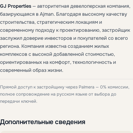
GJ Properties
— авторитетная девелоперская компания,
базирующаяся в Ajman. Благодаря высокому качеству
строительства, стратегическим локациям и
современному подходу к проектированию, застройщик
заслужил доверие инвесторов и покупателей со всего
региона. Компания известна созданием жилых
комплексов с высокой добавленной стоимостью,
ориентированных на комфорт, технологичность и
современный образ жизни.
Прямой доступ к застройщику через Palmera — 0% комиссии,
полное сопровождение на русском языке от выбора до
передачи ключей.
Дополнительные сведения