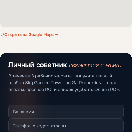
Открыть на Google Maps →
свяжется с вами.
Личный советник
В течение 3 рабочих часов вы получите полный
разбор Sky Garden Tower by GJ Properties — план
оплаты, прогноз ROI и список удобств. Одним PDF.