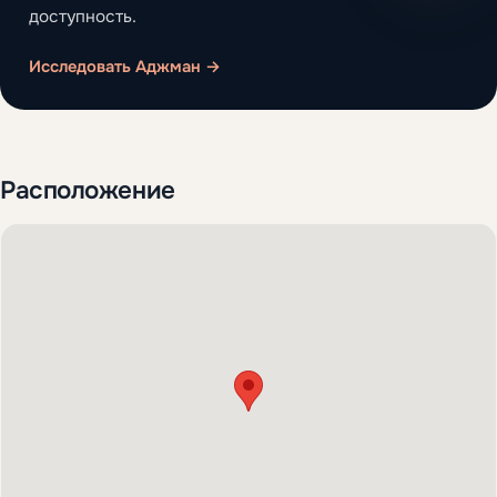
доступность.
Исследовать Аджман →
Расположение