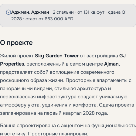
Аджман, Аджман
· 2 спальни · от 131 кв.фут · сдача Q1
2028 · старт от 663 000 AED
О проекте
Жилой проект
Sky Garden Tower
от застройщика
GJ
Properties
, расположенный в самом центре
Ajman
,
представляет собой воплощение современного
роскошного образа жизни. Просторные апартаменты с
панорамными видами, стильная архитектура и
первоклассная инфраструктура создают уникальную
атмосферу уюта, уединения и комфорта. Сдача проекта
запланирована на первый квартал 2028 года.
Башня спроектирована с акцентом на функциональность
и эстетику. Просторные планировки,