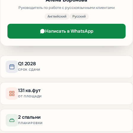
Руководитель по работе с русскоязычными клиентами
Английский
Русский
Написать в WhatsApp
Q1 2028
СРОК СДАЧИ
131 кв.фут
ОТ ПЛОЩАДИ
2 спальни
ПЛАНИРОВКИ