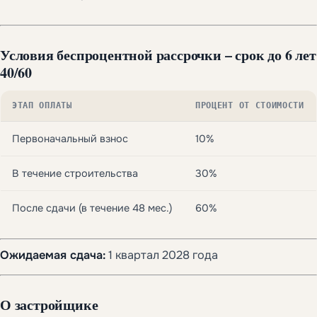
Условия беспроцентной рассрочки – срок до 6 лет
40/60
ЭТАП ОПЛАТЫ
ПРОЦЕНТ ОТ СТОИМОСТИ
Первоначальный взнос
10%
В течение строительства
30%
После сдачи (в течение 48 мес.)
60%
Ожидаемая сдача:
1 квартал 2028 года
О застройщике