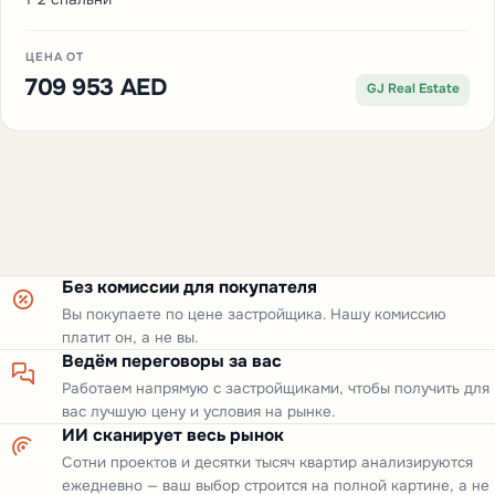
ЦЕНА ОТ
709 953 AED
GJ Real Estate
Без комиссии для покупателя
Вы покупаете по цене застройщика. Нашу комиссию
платит он, а не вы.
Ведём переговоры за вас
Работаем напрямую с застройщиками, чтобы получить для
вас лучшую цену и условия на рынке.
ИИ сканирует весь рынок
Сотни проектов и десятки тысяч квартир анализируются
ежедневно — ваш выбор строится на полной картине, а не