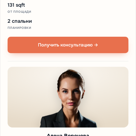
131 sqft
ОТ ПЛОЩАДИ
2 спальни
ПЛАНИРОВКИ
Получить консультацию →
Алена Воронова