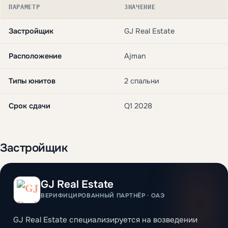
ПАРАМЕТР
ЗНАЧЕНИЕ
Застройщик
GJ Real Estate
Расположение
Ajman
Типы юнитов
2 спальни
Срок сдачи
Q1 2028
Застройщик
GJ Real Estate
ВЕРИФИЦИРОВАННЫЙ ПАРТНЁР · ОАЭ
GJ Real Estate специализируется на возведении