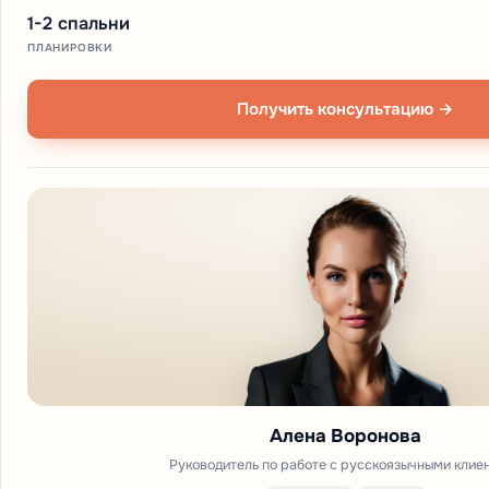
1-2 спальни
ПЛАНИРОВКИ
Получить консультацию →
Алена Воронова
Руководитель по работе с русскоязычными клие