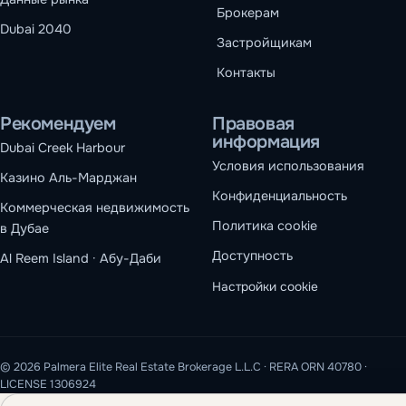
Брокерам
Dubai 2040
Застройщикам
Контакты
Рекомендуем
Правовая
информация
Dubai Creek Harbour
Условия использования
Казино Аль-Марджан
Конфиденциальность
Коммерческая недвижимость
Политика cookie
в Дубае
Доступность
Al Reem Island · Абу-Даби
Настройки cookie
© 2026 Palmera Elite Real Estate Brokerage L.L.C · RERA ORN 40780 ·
LICENSE 1306924