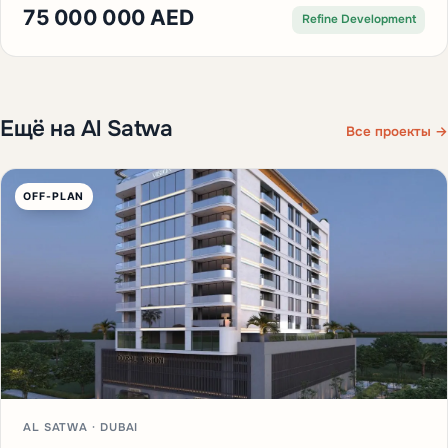
75 000 000 AED
Refine Development
Ещё на Al Satwa
Все проекты →
OFF-PLAN
AL SATWA · DUBAI