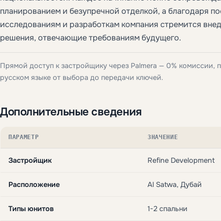
планированием и безупречной отделкой, а благодаря п
исследованиям и разработкам компания стремится вне
решения, отвечающие требованиям будущего.
Прямой доступ к застройщику через Palmera — 0% комиссии, 
русском языке от выбора до передачи ключей.
Дополнительные сведения
ПАРАМЕТР
ЗНАЧЕНИЕ
Застройщик
Refine Development
Расположение
Al Satwa, Дубай
Типы юнитов
1-2 спальни