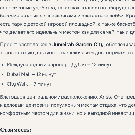
современные удобства, такие как полностью оборудова
бассейн на крыше с шезлонгами и элегантное лобби. Кро
есть парк с детской игровой площадкой, а также баскет
что делает его идеальным местом как для семей, так и д
Проект расположен в
Jumeirah Garden City
, обеспечив
транспортную доступность к ключевым достопримечате
Международный аэропорт Дубая — 12 минут
Dubai Mall — 12 минут
City Walk — 7 минут
Благодаря центральному расположению, Arista One пре
к деловым центрам и популярным местам отдыха, что дел
комфортным местом для жизни, но и выгодной инвестиц
Стоимость: