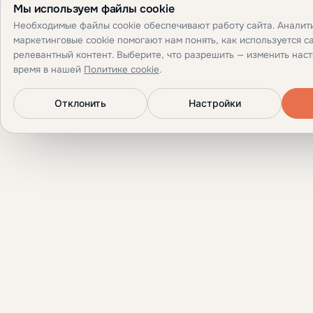
Мы используем файлы cookie
Необходимые файлы cookie обеспечивают работу сайта. Аналит
маркетинговые cookie помогают нам понять, как используется са
релевантный контент. Выберите, что разрешить — изменить нас
время в нашей
Политике cookie
.
Отклонить
Настройки