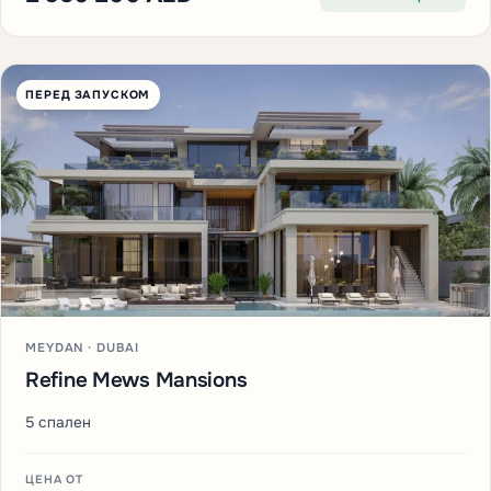
ПЕРЕД ЗАПУСКОМ
MEYDAN · DUBAI
Refine Mews Mansions
5 спален
ЦЕНА ОТ