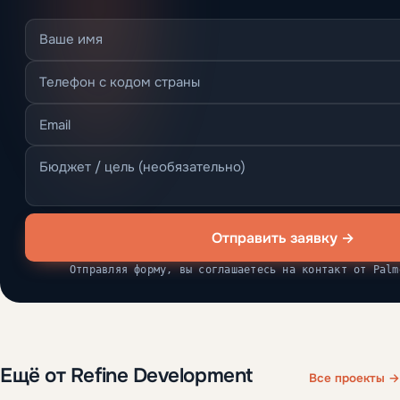
Отправить заявку →
Отправляя форму, вы соглашаетесь на контакт от Palm
Ещё от Refine Development
Все проекты →