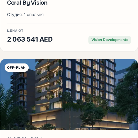
Coral By Vision
Студия, 1 спальня
ЦЕНА ОТ
2 063 541 AED
Vision Developments
OFF-PLAN