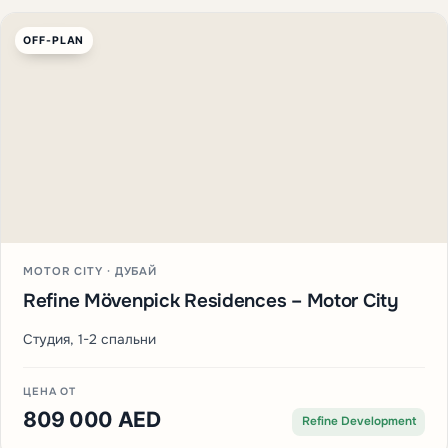
OFF-PLAN
MOTOR CITY · ДУБАЙ
Refine Mövenpick Residences – Motor City
Студия, 1-2 спальни
ЦЕНА ОТ
809 000 AED
Refine Development