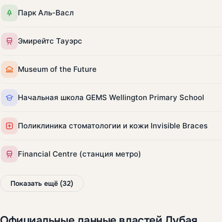
Парк Аль-Васл
Эмирейтс Тауэрс
Museum of the Future
Начальная школа GEMS Wellington Primary School
Поликлиника стоматологии и кожи Invisible Braces
Financial Centre (станция метро)
Показать ещё (32)
Официальные данные властей Дубая