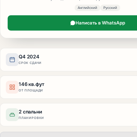
Английский
Русский
Написать в WhatsApp
Q4 2024
СРОК СДАЧИ
146 кв.фут
ОТ ПЛОЩАДИ
2 спальни
ПЛАНИРОВКИ