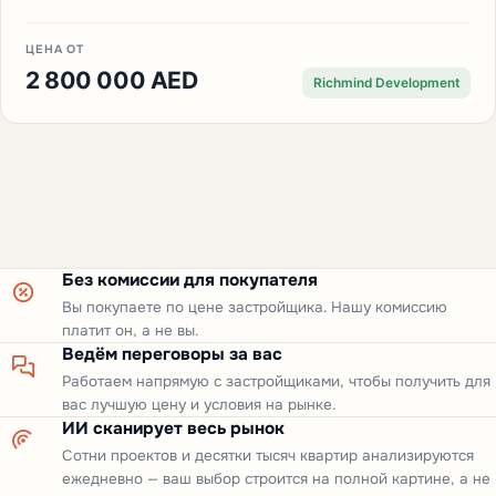
ЦЕНА ОТ
2 800 000 AED
Richmind Development
Без комиссии для покупателя
Вы покупаете по цене застройщика. Нашу комиссию
платит он, а не вы.
Ведём переговоры за вас
Работаем напрямую с застройщиками, чтобы получить для
вас лучшую цену и условия на рынке.
ИИ сканирует весь рынок
Сотни проектов и десятки тысяч квартир анализируются
ежедневно — ваш выбор строится на полной картине, а не