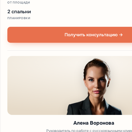
ОТ ПЛОЩАДИ
2 спальни
ПЛАНИРОВКИ
Получить консультацию →
Алена Воронова
Руководитель по работе с русскоязычными клие