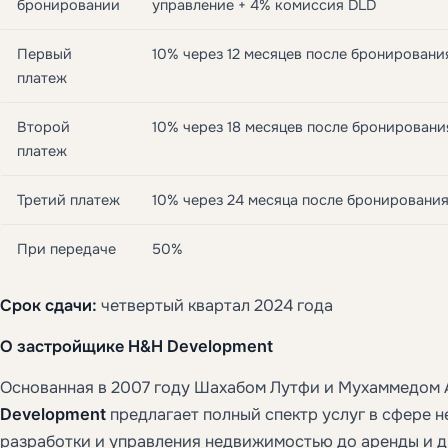
бронировании
управление + 4% комиссия DLD
Первый
10% через 12 месяцев после бронировани
платеж
Второй
10% через 18 месяцев после бронировани
платеж
Третий платеж
10% через 24 месяца после бронировани
При передаче
50%
Срок сдачи:
четвертый квартал 2024 года
О застройщике H&H Development
Основанная в 2007 году Шахабом Лутфи и Мухаммедом 
Development
предлагает полный спектр услуг в сфере 
разработки и управления недвижимостью до аренды и д