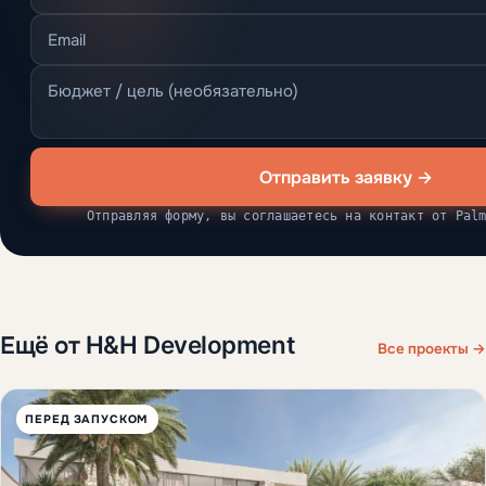
Отправить заявку →
Отправляя форму, вы соглашаетесь на контакт от Pal
Ещё от H&H Development
Все проекты →
ПЕРЕД ЗАПУСКОМ