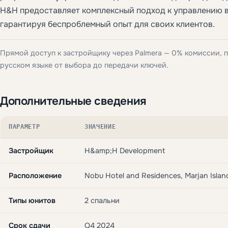
H&H предоставляет комплексный подход к управлению 
гарантируя беспроблемный опыт для своих клиентов.
Прямой доступ к застройщику через Palmera — 0% комиссии, 
русском языке от выбора до передачи ключей.
Дополнительные сведения
ПАРАМЕТР
ЗНАЧЕНИЕ
Застройщик
H&amp;H Development
Расположение
Nobu Hotel and Residences, Marjan Isla
Типы юнитов
2 спальни
Срок сдачи
Q4 2024