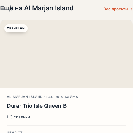
Ещё на Al Marjan Island
Все проекты →
OFF-PLAN
AL MARJAN ISLAND · РАС-ЭЛЬ-ХАЙМА
Durar Trio Isle Queen B
1-3 спальни
ЦЕНА ОТ