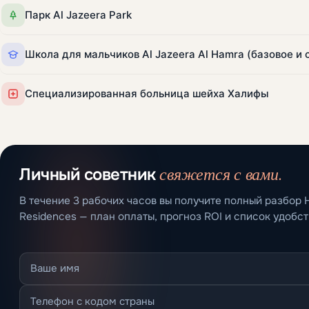
Парк Al Jazeera Park
Специализированная больница шейха Халифы
свяжется с вами.
Личный советник
В течение 3 рабочих часов вы получите полный разбор
Residences — план оплаты, прогноз ROI и список удобст