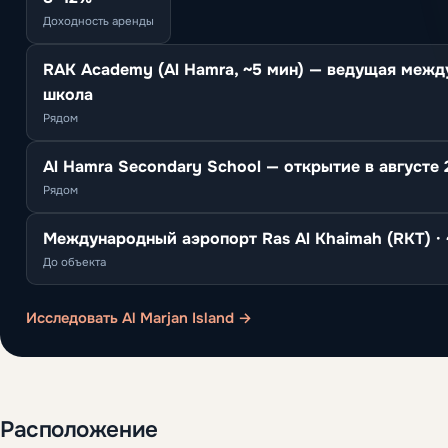
Доходность аренды
RAK Academy (Al Hamra, ~5 мин) — ведущая межд
школа
Рядом
Al Hamra Secondary School — открытие в августе 
Рядом
Международный аэропорт Ras Al Khaimah (RKT) ·
До объекта
Исследовать Al Marjan Island →
Расположение