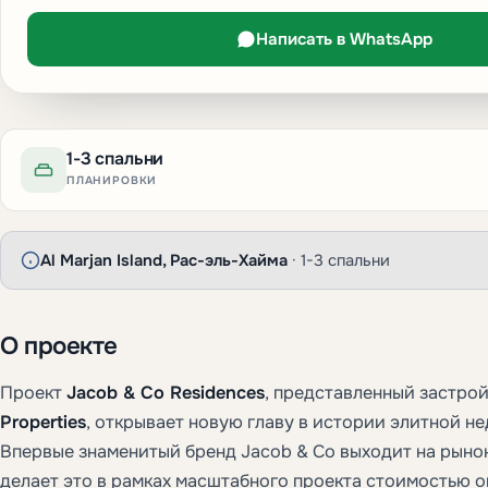
Написать в WhatsApp
1-3 спальни
ПЛАНИРОВКИ
Al Marjan Island, Рас-эль-Хайма
· 1-3 спальни
О проекте
Проект
Jacob & Co Residences
, представленный застр
Properties
, открывает новую главу в истории элитной н
Впервые знаменитый бренд Jacob & Co выходит на рынок
делает это в рамках масштабного проекта стоимостью 