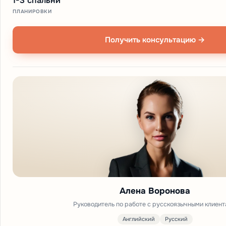
1-3 спальни
ПЛАНИРОВКИ
Получить консультацию →
Алена Воронова
Руководитель по работе с русскоязычными клиен
Английский
Русский