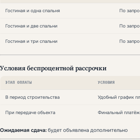
Гостиная и одна спальня
По запро
Гостиная и две спальни
По запро
Гостиная и три спальни
По запро
Условия беспроцентной рассрочки
ЭТАП ОПЛАТЫ
УСЛОВИЯ
В период строительства
Удобный график п
При передаче объекта
Финальный платёж
Ожидаемая сдача:
будет объявлена дополнительно