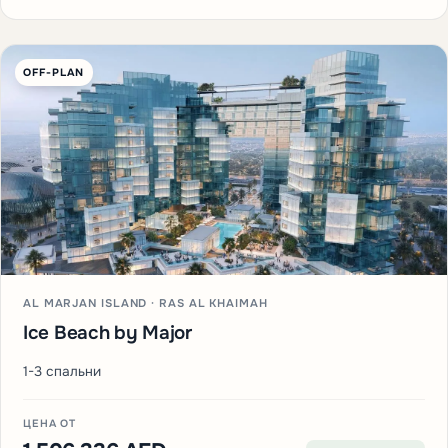
OFF-PLAN
AL MARJAN ISLAND · RAS AL KHAIMAH
Ice Beach by Major
1-3 спальни
ЦЕНА ОТ