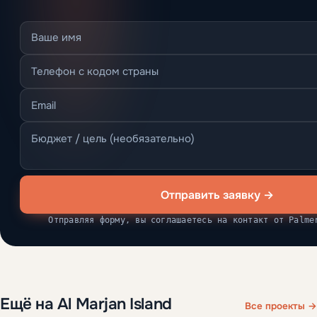
Отправить заявку →
Отправляя форму, вы соглашаетесь на контакт от Palme
Ещё на Al Marjan Island
Все проекты →