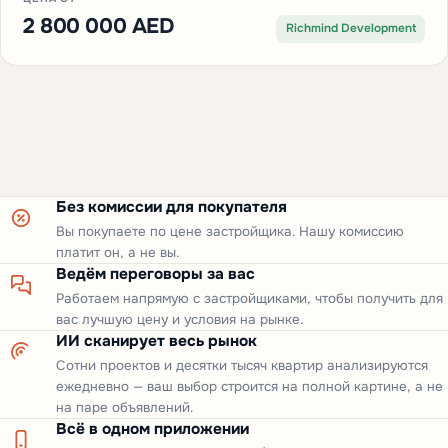
2 800 000 AED
Richmind Development
Без комиссии для покупателя
Вы покупаете по цене застройщика. Нашу комиссию
платит он, а не вы.
Ведём переговоры за вас
Работаем напрямую с застройщиками, чтобы получить для
вас лучшую цену и условия на рынке.
ИИ сканирует весь рынок
Сотни проектов и десятки тысяч квартир анализируются
ежедневно — ваш выбор строится на полной картине, а не
на паре объявлений.
Всё в одном приложении