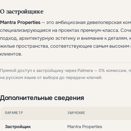
О застройщике
Mantra Properties
— это амбициозная девелоперская ком
специализирующаяся на проектах премиум-класса. Со
подход, архитектурную эстетику и внимание к деталям,
жилые пространства, соответствующие самым высоким
клиентов.
Прямой доступ к застройщику через Palmera — 0% комиссии,
на русском языке от выбора до передачи ключей.
Дополнительные сведения
ПАРАМЕТР
ЗНАЧЕНИЕ
Застройщик
Mantra Properties