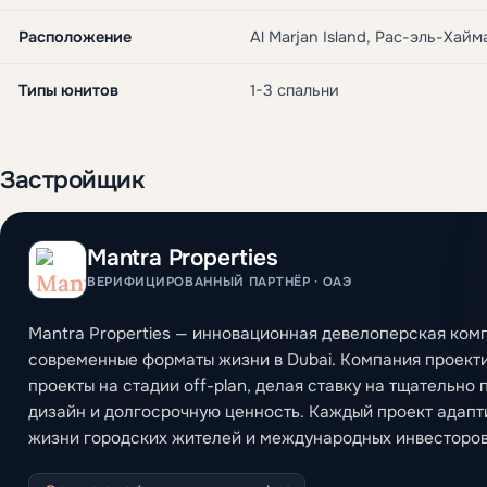
Расположение
Al Marjan Island, Рас-эль-Хайм
Типы юнитов
1-3 спальни
Застройщик
Mantra Properties
ВЕРИФИЦИРОВАННЫЙ ПАРТНЁР · ОАЭ
Mantra Properties — инновационная девелоперская ком
современные форматы жизни в Dubai. Компания проекти
проекты на стадии off-plan, делая ставку на тщательно
дизайн и долгосрочную ценность. Каждый проект адапт
жизни городских жителей и международных инвесторов