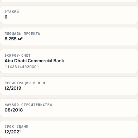
ЭТАЖЕЙ
6
ПЛОЩАДЬ ПРОЕКТА
8 255 м²
ЭСКРОУ-СЧЁТ
Abu Dhabi Commercial Bank
11438144920001
РЕГИСТРАЦИЯ В DLD
12/2019
НАЧАЛО СТРОИТЕЛЬСТВА
08/2018
СРОК СДАЧИ
12/2021