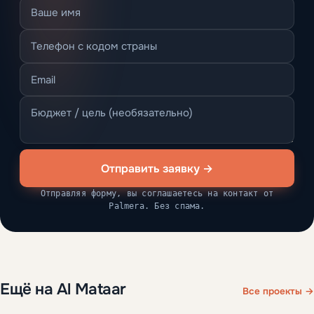
Отправить заявку →
Отправляя форму, вы соглашаетесь на контакт от
Palmera. Без спама.
Ещё на Al Mataar
Все проекты →