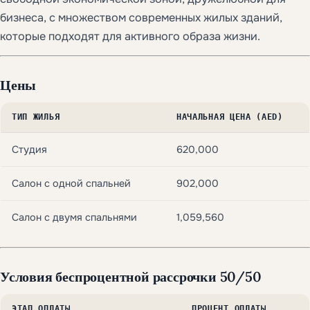
бизнеса, с множеством современных жилых зданий,
которые подходят для активного образа жизни.
Цены
ТИП ЖИЛЬЯ
НАЧАЛЬНАЯ ЦЕНА (AED)
Студия
620,000
Салон с одной спальней
902,000
Салон с двумя спальнями
1,059,560
Условия беспроцентной рассрочки 50/50
ЭТАП ОПЛАТЫ
ПРОЦЕНТ ОПЛАТЫ