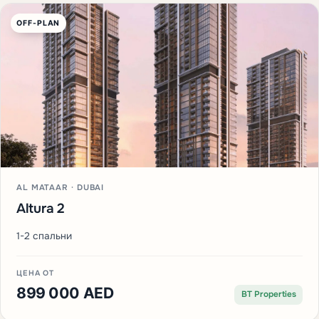
OFF-PLAN
AL MATAAR · DUBAI
Altura 2
1-2 спальни
ЦЕНА ОТ
899 000 AED
BT Properties