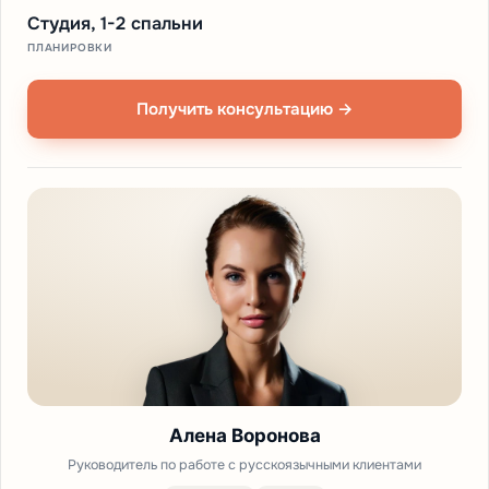
Студия, 1-2 спальни
ПЛАНИРОВКИ
Получить консультацию →
Алена Воронова
Руководитель по работе с русскоязычными клиентами