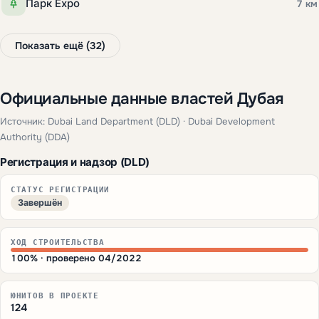
Парк Expo
7 км
Показать ещё (32)
Официальные данные властей Дубая
Источник: Dubai Land Department (DLD) · Dubai Development
Authority (DDA)
Регистрация и надзор (DLD)
СТАТУС РЕГИСТРАЦИИ
Завершён
ХОД СТРОИТЕЛЬСТВА
100% · проверено 04/2022
ЮНИТОВ В ПРОЕКТЕ
124