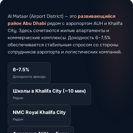
Al Mataar (Airport District) — это
развивающийся
район Abu Dhabi
рядом с аэропортом AUH и Khalifa
City. Здесь сочетаются жилые апартаменты и
коммерческие комплексы. Доходность 6–7,5%
обеспечивается стабильным спросом со стороны
сотрудников аэропорта и логистических компаний.
6–7.5%
Доходность аренды
Школы в Khalifa City (~10 мин)
Рядом
NMC Royal Khalifa City
Рядом