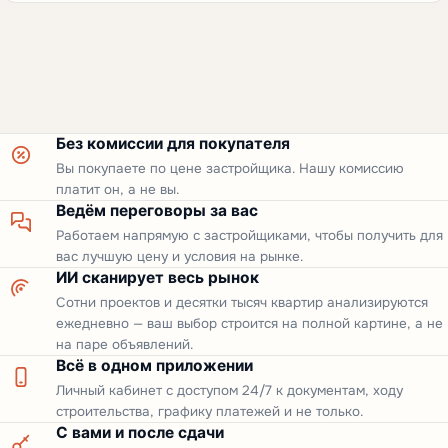
Без комиссии для покупателя
Вы покупаете по цене застройщика. Нашу комиссию
платит он, а не вы.
Ведём переговоры за вас
Работаем напрямую с застройщиками, чтобы получить для
вас лучшую цену и условия на рынке.
ИИ сканирует весь рынок
Сотни проектов и десятки тысяч квартир анализируются
ежедневно — ваш выбор строится на полной картине, а не
на паре объявлений.
Всё в одном приложении
Личный кабинет с доступом 24/7 к документам, ходу
строительства, графику платежей и не только.
С вами и после сдачи