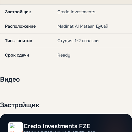
Застройщик
Credo Investments
Расположение
Madinat Al Mataar, Дубай
Типы юнитов
Студия, 1-2 спальни
Срок сдачи
Ready
Видео
Застройщик
Credo Investments FZE