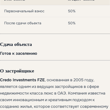
Первоначальный взнос
50%
После сдачи объекта
50%
Сдача объекта
Готов к заселению
О застройщике
Credo Investments FZE
, основанная в 2005 году,
является одним из ведущих застройщиков в сфере
недвижимости класса люкс в ОАЭ. Компания известна
своим инновационным и креативным подходом к
созданию жилья, которое соответствует современному