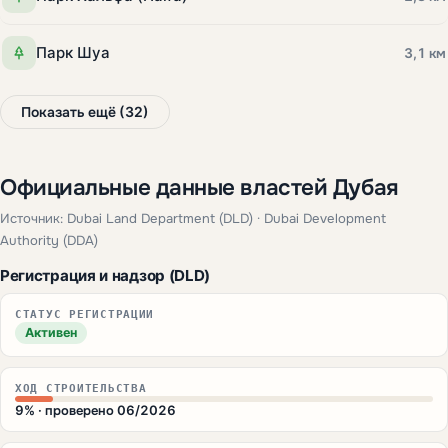
Парк Шуа
3,1 км
Показать ещё (32)
Официальные данные властей Дубая
Источник: Dubai Land Department (DLD) · Dubai Development
Authority (DDA)
Регистрация и надзор (DLD)
СТАТУС РЕГИСТРАЦИИ
Активен
ХОД СТРОИТЕЛЬСТВА
9% · проверено 06/2026