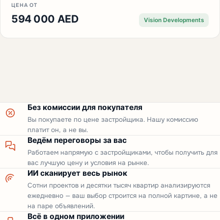
ЦЕНА ОТ
594 000 AED
Vision Developments
Без комиссии для покупателя
Вы покупаете по цене застройщика. Нашу комиссию
платит он, а не вы.
Ведём переговоры за вас
Работаем напрямую с застройщиками, чтобы получить для
вас лучшую цену и условия на рынке.
ИИ сканирует весь рынок
Сотни проектов и десятки тысяч квартир анализируются
ежедневно — ваш выбор строится на полной картине, а не
на паре объявлений.
Всё в одном приложении