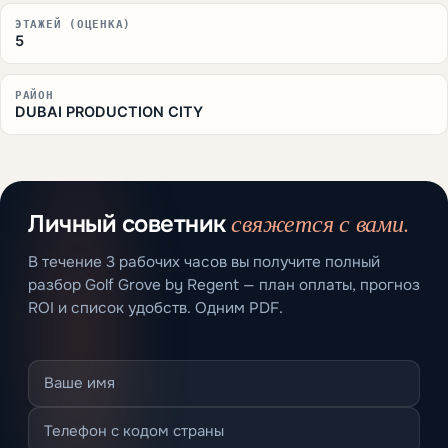
ЭТАЖЕЙ (ОЦЕНКА)
5
РАЙОН
DUBAI PRODUCTION CITY
свяжется с вами.
Личный советник
В течение 3 рабочих часов вы получите полный
разбор Golf Grove by Regent — план оплаты, прогноз
ROI и список удобств. Одним PDF.