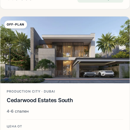
OFF-PLAN
PRODUCTION CITY · DUBAI
Cedarwood Estates South
4-6 спален
ЦЕНА ОТ