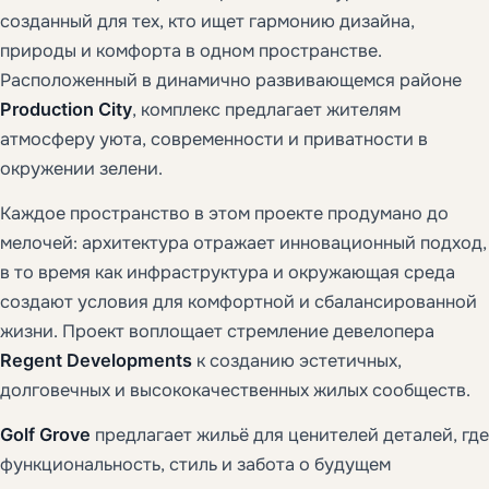
созданный для тех, кто ищет гармонию дизайна,
природы и комфорта в одном пространстве.
Расположенный в динамично развивающемся районе
Production City
, комплекс предлагает жителям
атмосферу уюта, современности и приватности в
окружении зелени.
Каждое пространство в этом проекте продумано до
мелочей: архитектура отражает инновационный подход,
в то время как инфраструктура и окружающая среда
создают условия для комфортной и сбалансированной
жизни. Проект воплощает стремление девелопера
Regent Developments
к созданию эстетичных,
долговечных и высококачественных жилых сообществ.
Golf Grove
предлагает жильё для ценителей деталей, где
функциональность, стиль и забота о будущем