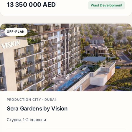
13 350 000 AED
Wasl Development
OFF-PLAN
PRODUCTION CITY · DUBAI
Sera Gardens by Vision
Студия, 1-2 спальни