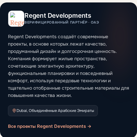
Regent Developments
ВЕРИФИЦИРОВАННЫЙ ПАРТНЁР · ОАЭ
Regent Developments создаёт современные
проекты, в основе которых лежат качество,
продуманный дизайн и долгосрочная ценность.
Компания формирует жилые пространства,
сочетающие элегантную архитектуру,
функциональные планировки и повседневный
комфорт, используя передовые технологии и
тщательно отобранные строительные материалы для
повышения качества жизни.
Dubai, Объединённые Арабские Эмираты
Все проекты Regent Developments →