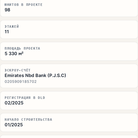
ЮНИТОВ В ПРОЕКТЕ
98
ЭТАЖЕЙ
11
ПЛОЩАДЬ ПРОЕКТА
5 330 м²
ЭСКРОУ-СЧЁТ
Emirates Nbd Bank (P.J.S.C)
0205909185702
РЕГИСТРАЦИЯ В DLD
02/2025
НАЧАЛО СТРОИТЕЛЬСТВА
01/2025