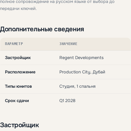
полное сопровождение на русском языке от выбора до
передачи ключей.
Дополнительные сведения
ПАРАМЕТР
ЗНАЧЕНИЕ
Застройщик
Regent Developments
Расположение
Production City, Дубай
Типы юнитов
Студия, 1 спальня
Срок сдачи
Q1 2028
Застройщик