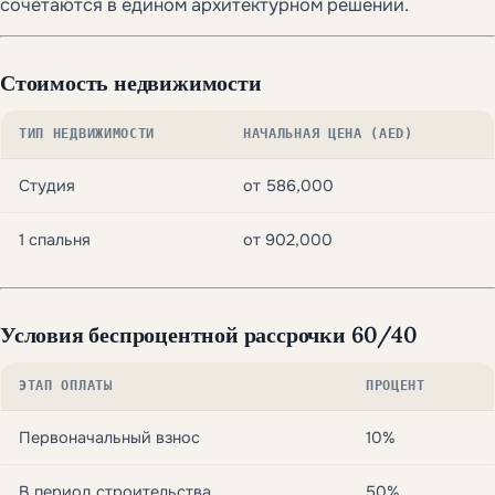
сочетаются в едином архитектурном решении.
Стоимость недвижимости
ТИП НЕДВИЖИМОСТИ
НАЧАЛЬНАЯ ЦЕНА (AED)
Студия
от 586,000
1 спальня
от 902,000
Условия беспроцентной рассрочки 60/40
ЭТАП ОПЛАТЫ
ПРОЦЕНТ
Первоначальный взнос
10%
В период строительства
50%