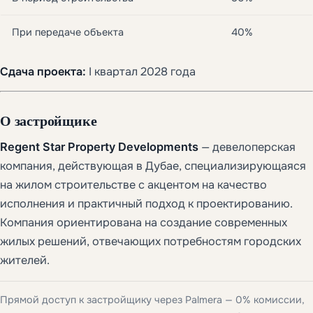
При передаче объекта
40%
Сдача проекта:
I квартал 2028 года
О застройщике
Regent Star Property Developments
— девелоперская
компания, действующая в Дубае, специализирующаяся
на жилом строительстве с акцентом на качество
исполнения и практичный подход к проектированию.
Компания ориентирована на создание современных
жилых решений, отвечающих потребностям городских
жителей.
Прямой доступ к застройщику через Palmera — 0% комиссии,