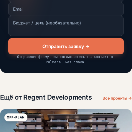
Отправить заявку →
Отправляя форму, вы соглашаетесь на контакт от
Palmera. Без спама.
Ещё от Regent Developments
Все проекты →
OFF-PLAN