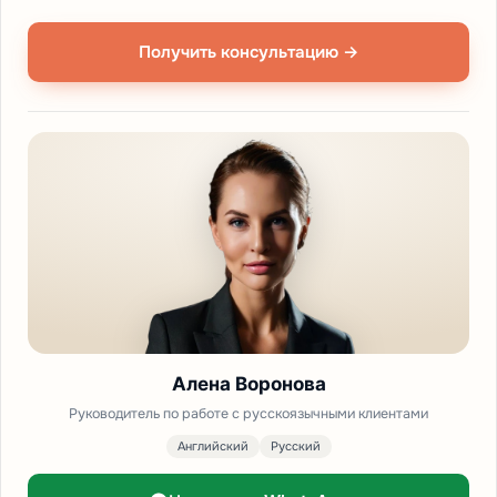
Получить консультацию →
Алена Воронова
Руководитель по работе с русскоязычными клиентами
Английский
Русский