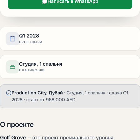
Написать в WhatsApp
Q1 2028
СРОК СДАЧИ
Студия, 1 спальня
ПЛАНИРОВКИ
Production City, Дубай
· Студия, 1 спальня · сдача Q1
2028 · старт от 968 000 AED
О проекте
Golf Grove
— это проект премиального уровня,