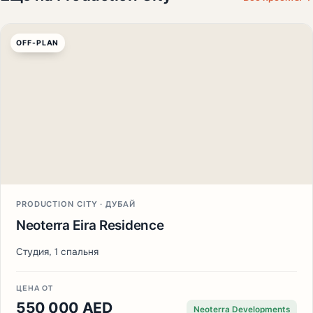
OFF-PLAN
PRODUCTION CITY · ДУБАЙ
Neoterra Eira Residence
Студия, 1 спальня
ЦЕНА ОТ
550 000 AED
Neoterra Developments