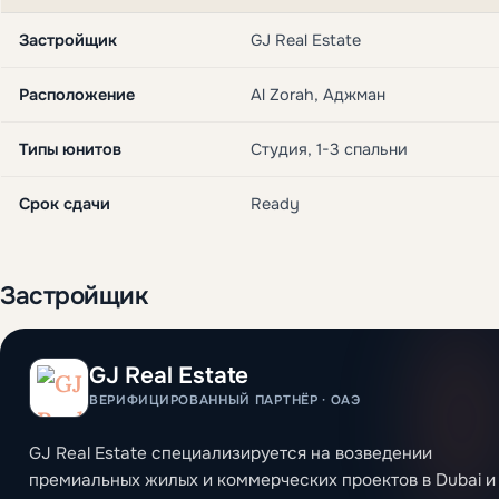
Застройщик
GJ Real Estate
Расположение
Al Zorah, Аджман
Типы юнитов
Студия, 1-3 спальни
Срок сдачи
Ready
Застройщик
GJ Real Estate
ВЕРИФИЦИРОВАННЫЙ ПАРТНЁР · ОАЭ
GJ Real Estate специализируется на возведении
премиальных жилых и коммерческих проектов в Dubai и