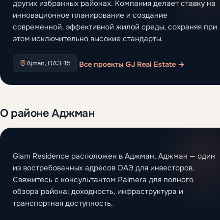
других избранных районах. Компания делает ставку на
инновационное планирование и создание
современной, эффективной жилой среды, сохраняя при
этом исключительно высокие стандарты.
Ajman, ОАЭ ·
15
Все проекты GJ Real Estate →
О районе Аджман
Glam Residence расположен в Аджман, Аджман — один
из востребованных адресов ОАЭ для инвесторов.
Свяжитесь с консультантом Palmera для полного
обзора района: доходность, инфраструктура и
транспортная доступность.