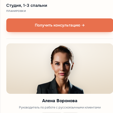
Студия, 1-3 спальни
ПЛАНИРОВКИ
Получить консультацию →
Алена Воронова
Руководитель по работе с русскоязычными клиентами