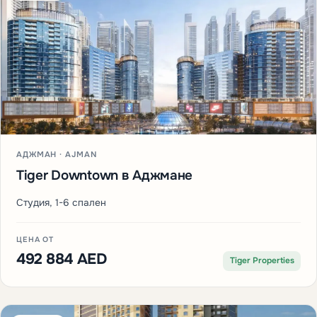
АДЖМАН · AJMAN
Tiger Downtown в Аджмане
Студия, 1-6 спален
ЦЕНА ОТ
492 884 AED
Tiger Properties