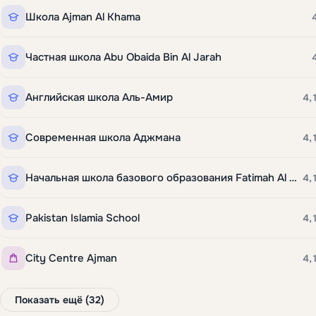
Школа Ajman Al Khama
Частная школа Abu Obaida Bin Al Jarah
Английская школа Аль-Амир
4,
Современная школа Аджмана
4,
Начальная школа базового образования Fatimah Al Zahra
4,
Pakistan Islamia School
4,
City Centre Ajman
4,
Показать ещё (32)