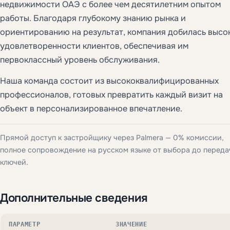
недвижимости ОАЭ с более чем десятилетним опытом
работы. Благодаря глубокому знанию рынка и
ориентированию на результат, компания добилась высо
удовлетворенности клиентов, обеспечивая им
первоклассный уровень обслуживания.
Наша команда состоит из высококвалифицированных
профессионалов, готовых превратить каждый визит на
объект в персонализированное впечатление.
Прямой доступ к застройщику через Palmera — 0% комиссии,
полное сопровождение на русском языке от выбора до переда
ключей.
Дополнительные сведения
ПАРАМЕТР
ЗНАЧЕНИЕ