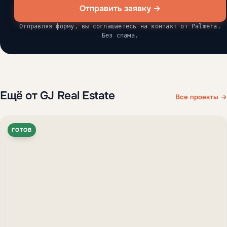
Отправить заявку →
Отправляя форму, вы соглашаетесь на контакт от Palmera.
Без спама.
Ещё от GJ Real Estate
Все проекты →
ГОТОВ