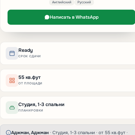
Английский
Русский
Написать в WhatsApp
Ready
СРОК СДАЧИ
55 кв.фут
ОТ ПЛОЩАДИ
Студия, 1-3 спальни
ПЛАНИРОВКИ
Аджман, Аджман
· Студия, 1-3 спальни · от 55 кв.фут ·