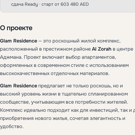
сдача Ready · старт от 603 480 AED
О проекте
Glam Residence
— это роскошный жилой комплекс,
расположенный в престижном районе
Al Zorah
в центре
Аджмана. Проект включает выбор апартаментов,
оформленных в современном стиле с использованием
высококачественных отделочных материалов.
Glam Residence
предлагает не только роскошь, но и
высокий уровень жизни в тщательно спланированном
сообществе, учитывающем все потребности жителей.
Комплекс идеально подходит как для инвестиций, так и 
приобретения нового жилья, сочетая элегантность и
удобство.