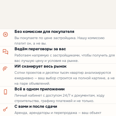
Без комиссии для покупателя
Вы покупаете по цене застройщика. Нашу комиссию
платит он, а не вы.
Ведём переговоры за вас
Работаем напрямую с застройщиками, чтобы получить для
вас лучшую цену и условия на рынке.
ИИ сканирует весь рынок
Сотни проектов и десятки тысяч квартир анализируются
ежедневно — ваш выбор строится на полной картине, а не
на паре объявлений.
Всё в одном приложении
Личный кабинет с доступом 24/7 к документам, ходу
строительства, графику платежей и не только.
С вами и после сдачи
Аренда, арендаторы и перепродажа — ваш объект