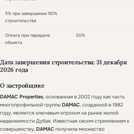
5% при завершении 90%
строительства
Оплата при передаче
30%
объекта
Дата завершения строительства: 31 декабря
2026 года
О застройщике
DAMAC Properties
, основанная в 2002 году как часть
многопрофильной группы
DAMAC
, созданной в 1982
году, является ключевым игроком на рынке жилой
недвижимости Дубая. Известная своим стремлением к
совершенству,
DAMAC
получила множество