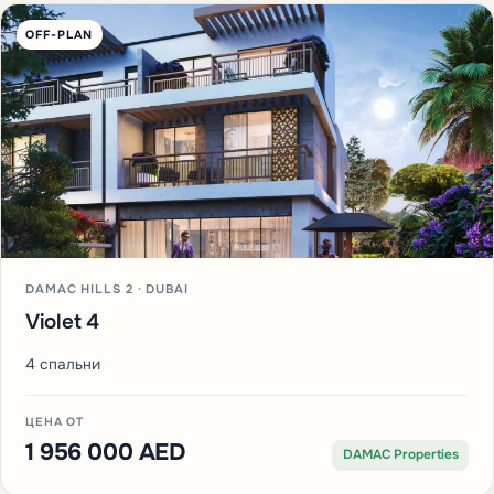
OFF-PLAN
DAMAC HILLS 2 · DUBAI
Violet 4
4 спальни
ЦЕНА ОТ
1 956 000 AED
DAMAC Properties