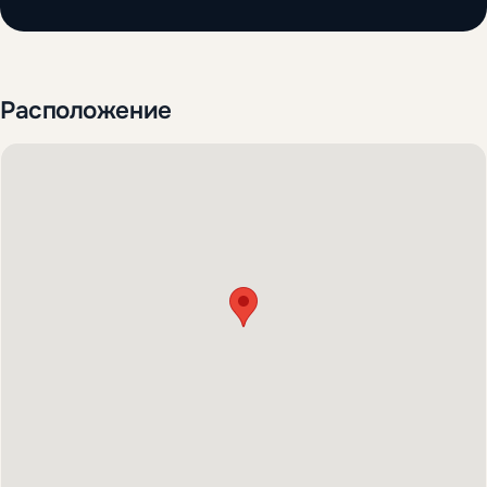
Расположение