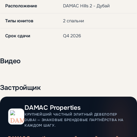
Расположение
DAMAC Hills 2 - Дубай
Типы юнитов
2 спальни
Срок сдачи
Q4 2026
Видео
Застройщик
DAMAC Properties
КРУПНЕЙШИЙ ЧАСТНЫЙ ЭЛИТНЫЙ ДЕВЕЛОПЕР
DUBAI — ЗНАКОВЫЕ БРЕНДОВЫЕ ПАРТНЁРСТВА НА
КАЖДОМ ШАГУ.