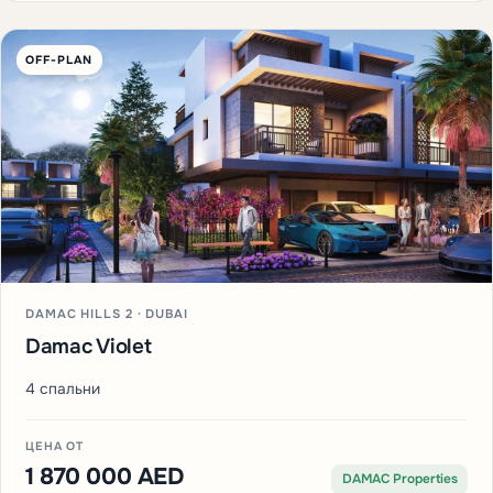
OFF-PLAN
DAMAC HILLS 2 · DUBAI
Damac Violet
4 спальни
ЦЕНА ОТ
1 870 000 AED
DAMAC Properties