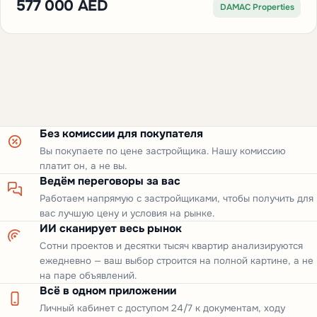
577 000 AED
DAMAC Properties
Без комиссии для покупателя
Вы покупаете по цене застройщика. Нашу комиссию
платит он, а не вы.
Ведём переговоры за вас
Работаем напрямую с застройщиками, чтобы получить для
вас лучшую цену и условия на рынке.
ИИ сканирует весь рынок
Сотни проектов и десятки тысяч квартир анализируются
ежедневно — ваш выбор строится на полной картине, а не
на паре объявлений.
Всё в одном приложении
Личный кабинет с доступом 24/7 к документам, ходу