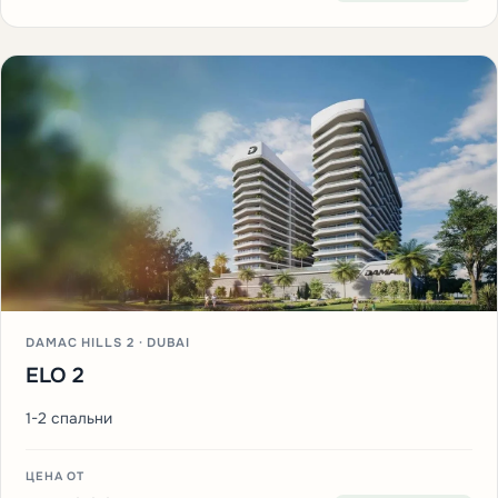
DAMAC HILLS 2 · DUBAI
ELO 2
1-2 спальни
ЦЕНА ОТ