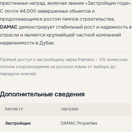
престижных наград, включая звание «Застройщик года».
С почти 44,000 завершенных объектов и
продолжающимся ростом темпов строительства,
DAMAC
демонстрирует стабильный рост и надежность в
отрасли и является крупнейшей частной компанией
недвижимости в Дубае.
Прямой доступ к застройщику через Palmera — 0% комиссии,
полное сопровождение на русском языке от выбора до
передачи ключей.
Дополнительные сведения
ПАРАМЕТР
ЗНАЧЕНИЕ
Застройщик
DAMAC Properties