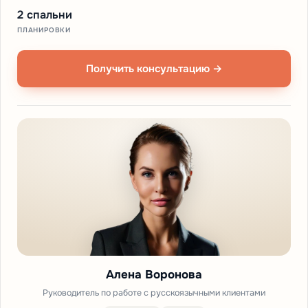
2 спальни
ПЛАНИРОВКИ
Получить консультацию →
Алена Воронова
Руководитель по работе с русскоязычными клиентами