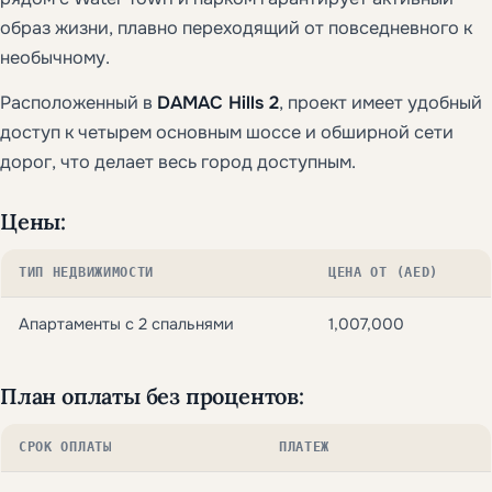
образ жизни, плавно переходящий от повседневного к
необычному.
Расположенный в
DAMAC Hills 2
, проект имеет удобный
доступ к четырем основным шоссе и обширной сети
дорог, что делает весь город доступным.
Цены:
ТИП НЕДВИЖИМОСТИ
ЦЕНА ОТ (AED)
Апартаменты с 2 спальнями
1,007,000
План оплаты без процентов:
СРОК ОПЛАТЫ
ПЛАТЕЖ