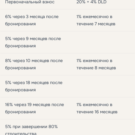
Первоначальный взнос
20% + 4% DLD
6% через 3 месяца после
1% ежемесячно в
бронирования
течение 7 месяцев
5% через 9 месяцев после
бронирования
8% через 10 месяцев после
1% ежемесячно в
бронирования
течение 8 месяцев
5% через 18 месяцев после
бронирования
16% через 19 месяцев после
1% ежемесячно в
бронирования
течение 16 месяцев
5% при завершении 80%
строительства