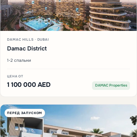
DAMAC HILLS · DUBAI
Damac District
1-2 спальни
ЦЕНА ОТ
1 100 000 AED
DAMAC Properties
ПЕРЕД ЗАПУСКОМ