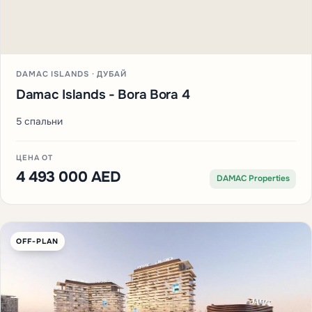
DAMAC ISLANDS · ДУБАЙ
Damac Islands - Bora Bora 4
5 спальни
ЦЕНА ОТ
4 493 000 AED
DAMAC Properties
OFF-PLAN