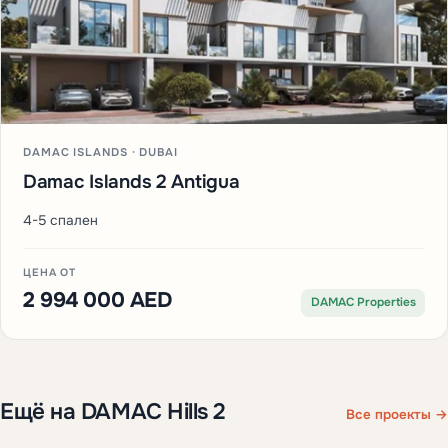
DAMAC ISLANDS · DUBAI
Damac Islands 2 Antigua
4-5 спален
ЦЕНА ОТ
2 994 000 AED
DAMAC Properties
Ещё на DAMAC Hills 2
Все проекты →