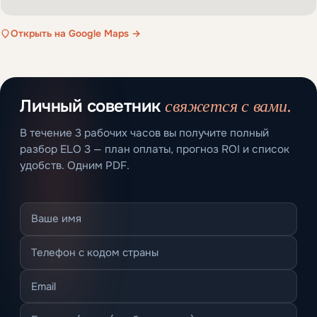
Открыть на Google Maps →
свяжется с вами.
Личный советник
В течение 3 рабочих часов вы получите полный
разбор ELO 3 — план оплаты, прогноз ROI и список
удобств. Одним PDF.