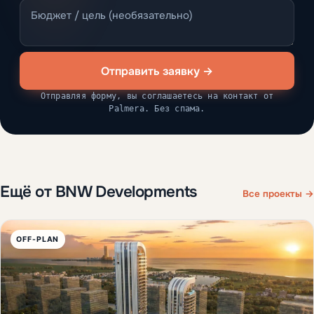
Отправить заявку →
Отправляя форму, вы соглашаетесь на контакт от
Palmera. Без спама.
Ещё от BNW Developments
Все проекты →
OFF-PLAN