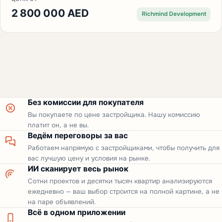
2 800 000 AED
Richmind Development
Без комиссии для покупателя
Вы покупаете по цене застройщика. Нашу комиссию
платит он, а не вы.
Ведём переговоры за вас
Работаем напрямую с застройщиками, чтобы получить для
вас лучшую цену и условия на рынке.
ИИ сканирует весь рынок
Сотни проектов и десятки тысяч квартир анализируются
ежедневно — ваш выбор строится на полной картине, а не
на паре объявлений.
Всё в одном приложении