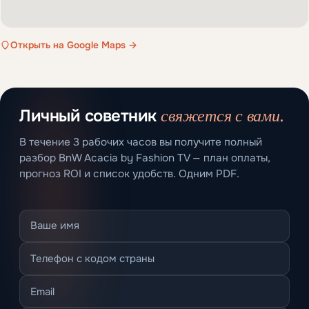
Открыть на Google Maps →
свяжется с вами.
Личный советник
В течение 3 рабочих часов вы получите полный
разбор BnW Acacia by Fashion TV — план оплаты,
прогноз ROI и список удобств. Одним PDF.