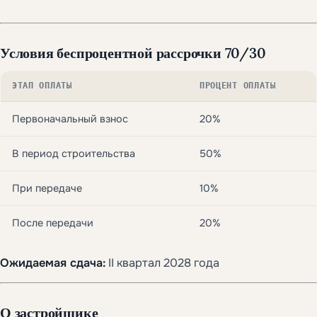
Условия беспроцентной рассрочки 70/30
ЭТАП ОПЛАТЫ
ПРОЦЕНТ ОПЛАТЫ
Первоначальный взнос
20%
В период строительства
50%
При передаче
10%
После передачи
20%
Ожидаемая сдача:
II квартал 2028 года
О застройщике