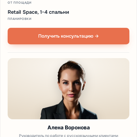
ОТ ПЛОЩАДИ
Retail Space, 1-4 спальни
ПЛАНИРОВКИ
Получить консультацию →
Алена Воронова
Руководитель по работе с русскоязычными клиентами