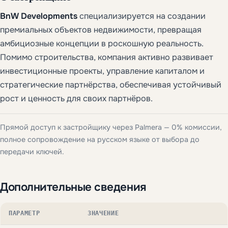
BnW Developments
специализируется на создании
премиальных объектов недвижимости, превращая
амбициозные концепции в роскошную реальность.
Помимо строительства, компания активно развивает
инвестиционные проекты, управление капиталом и
стратегические партнёрства, обеспечивая устойчивый
рост и ценность для своих партнёров.
Прямой доступ к застройщику через Palmera — 0% комиссии,
полное сопровождение на русском языке от выбора до
передачи ключей.
Дополнительные сведения
ПАРАМЕТР
ЗНАЧЕНИЕ