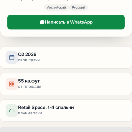
Английский
Русский
Написать в WhatsApp
Q2 2028
СРОК СДАЧИ
55 кв.фут
ОТ ПЛОЩАДИ
Retail Space, 1-4 спальни
ПЛАНИРОВКИ