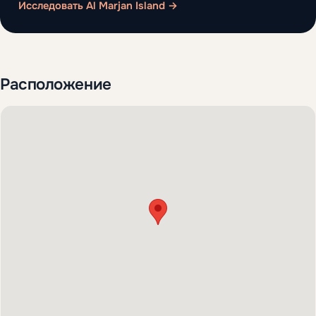
Исследовать Al Marjan Island →
Расположение