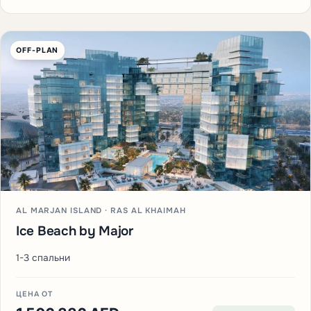
OFF-PLAN
AL MARJAN ISLAND · RAS AL KHAIMAH
Ice Beach by Major
1-3 спальни
ЦЕНА ОТ