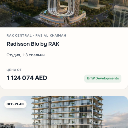
RAK CENTRAL · RAS AL KHAIMAH
Radisson Blu by RAK
Студия, 1-3 спальни
ЦЕНА ОТ
1 124 074 AED
BnW Developments
OFF-PLAN