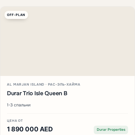
OFF-PLAN
AL MARJAN ISLAND · РАС-ЭЛЬ-ХАЙМА
Durar Trio Isle Queen B
1-3 спальни
ЦЕНА ОТ
1 890 000 AED
Durar Properties