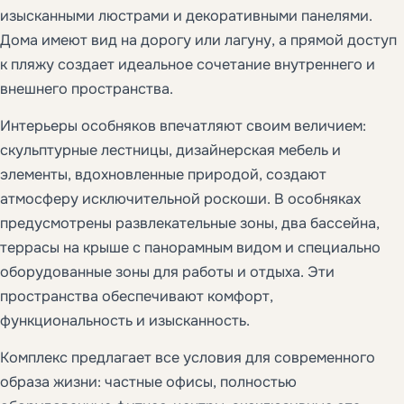
изысканными люстрами и декоративными панелями.
Дома имеют вид на дорогу или лагуну, а прямой доступ
к пляжу создает идеальное сочетание внутреннего и
внешнего пространства.
Интерьеры особняков впечатляют своим величием:
скульптурные лестницы, дизайнерская мебель и
элементы, вдохновленные природой, создают
атмосферу исключительной роскоши. В особняках
предусмотрены развлекательные зоны, два бассейна,
террасы на крыше с панорамным видом и специально
оборудованные зоны для работы и отдыха. Эти
пространства обеспечивают комфорт,
функциональность и изысканность.
Комплекс предлагает все условия для современного
образа жизни: частные офисы, полностью