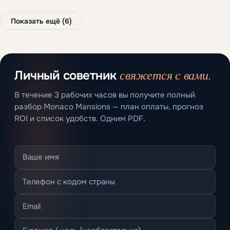
Показать ещё (6)
свяжется с вами.
Личный советник
В течение 3 рабочих часов вы получите полный
разбор Monaco Mansions — план оплаты, прогноз
ROI и список удобств. Одним PDF.