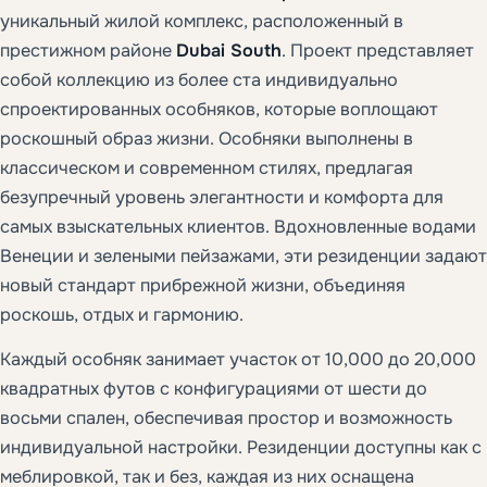
уникальный жилой комплекс, расположенный в
престижном районе
Dubai South
. Проект представляет
собой коллекцию из более ста индивидуально
спроектированных особняков, которые воплощают
роскошный образ жизни. Особняки выполнены в
классическом и современном стилях, предлагая
безупречный уровень элегантности и комфорта для
самых взыскательных клиентов. Вдохновленные водами
Венеции и зелеными пейзажами, эти резиденции задают
новый стандарт прибрежной жизни, объединяя
роскошь, отдых и гармонию.
Каждый особняк занимает участок от 10,000 до 20,000
квадратных футов с конфигурациями от шести до
восьми спален, обеспечивая простор и возможность
индивидуальной настройки. Резиденции доступны как с
меблировкой, так и без, каждая из них оснащена