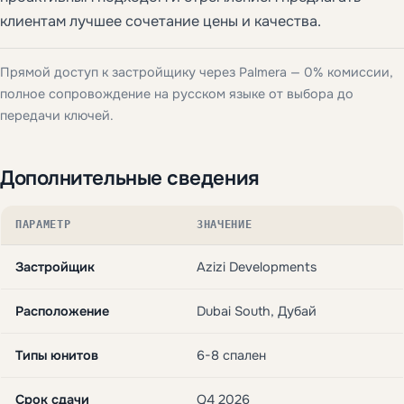
клиентам лучшее сочетание цены и качества.
Прямой доступ к застройщику через Palmera — 0% комиссии,
полное сопровождение на русском языке от выбора до
передачи ключей.
Дополнительные сведения
ПАРАМЕТР
ЗНАЧЕНИЕ
Застройщик
Azizi Developments
Расположение
Dubai South, Дубай
Типы юнитов
6-8 спален
Срок сдачи
Q4 2026