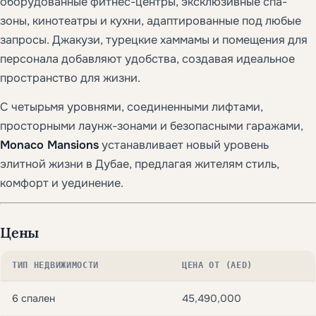
оборудованные фитнес-центры, эксклюзивные спа-
зоны, кинотеатры и кухни, адаптированные под любые
запросы. Джакузи, турецкие хаммамы и помещения для
персонала добавляют удобства, создавая идеальное
пространство для жизни.
С четырьмя уровнями, соединенными лифтами,
просторными лаунж-зонами и безопасными гаражами,
Monaco Mansions
устанавливает новый уровень
элитной жизни в Дубае, предлагая жителям стиль,
комфорт и уединение.
Цены
ТИП НЕДВИЖИМОСТИ
ЦЕНА ОТ (AED)
6 спален
45,490,000