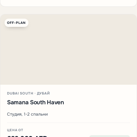
OFF-PLAN
DUBAI SOUTH · ДУБАЙ
Samana South Haven
Студия, 1-2 спальни
ЦЕНА ОТ