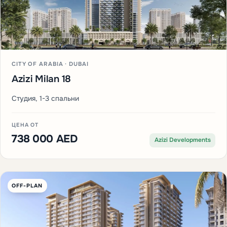
CITY OF ARABIA · DUBAI
Azizi Milan 18
Студия, 1-3 спальни
ЦЕНА ОТ
738 000 AED
Azizi Developments
OFF-PLAN