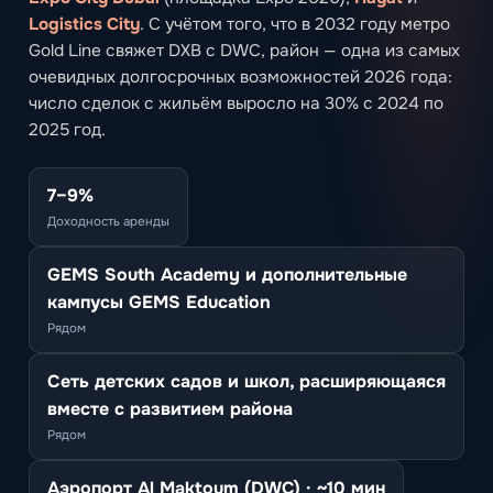
Logistics City
. С учётом того, что в 2032 году метро
Gold Line свяжет DXB с DWC, район — одна из самых
очевидных долгосрочных возможностей 2026 года:
число сделок с жильём выросло на 30% с 2024 по
2025 год.
7–9%
Доходность аренды
GEMS South Academy и дополнительные
кампусы GEMS Education
Рядом
Сеть детских садов и школ, расширяющаяся
вместе с развитием района
Рядом
Аэропорт Al Maktoum (DWC) · ~10 мин