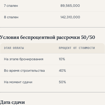
7 спален
89,565,000
8 спален
142,310,000
Условия беспроцентной рассрочки
50/50
ЭТАП ОПЛАТЫ
ПРОЦЕНТ ОТ СТОИМОСТИ
На этапе бронирования
10%
Во время строительства
40%
На момент сдачи
50%
Дата сдачи