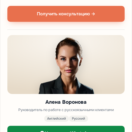
Получить консультацию →
Алена Воронова
Руководитель по работе с русскоязычными клиентами
Английский
Русский