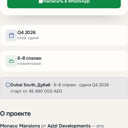
Написать в WhatsApp
Q4 2026
СРОК СДАЧИ
6-8 спален
ПЛАНИРОВКИ
Dubai South, Дубай
· 6-8 спален · сдача Q4 2026 ·
старт от 45 490 000 AED
О проекте
Monaco Mansions
от
Azizi Developments
— это