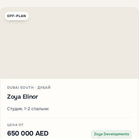
OFF-PLAN
DUBAI SOUTH · ДУБАЙ
Zoya Elinor
Студия, 1-2 спальни
ЦЕНА ОТ
650 000 AED
Zoya Developments