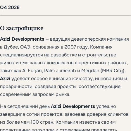
Q4 2026
О застройщике
Azizi Developments
— ведущая девелоперская компания
в Дубае, ОАЭ, основанная в 2007 году. Компания
специализируется на разработке и строительстве
жилых и смешанных комплексов в престижных районах,
таких как Al Furjan, Palm Jumeirah и Meydan (MBR City).
Azizi
уделяет особое внимание качеству, инновациям и
прозрачности, создавая проекты, соответствующие
современным запросам рынка.
На сегодняшний день
Azizi Developments
успешно
завершила сотни проектов, завоевав доверие клиентов
из более чем 100 стран. Компания известна своим
проактивным подходом и стремлением предлагать