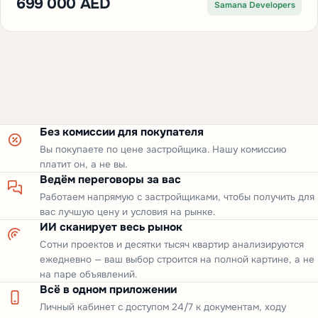
699 000 AED
Samana Developers
Без комиссии для покупателя
Вы покупаете по цене застройщика. Нашу комиссию
платит он, а не вы.
Ведём переговоры за вас
Работаем напрямую с застройщиками, чтобы получить для
вас лучшую цену и условия на рынке.
ИИ сканирует весь рынок
Сотни проектов и десятки тысяч квартир анализируются
ежедневно — ваш выбор строится на полной картине, а не
на паре объявлений.
Всё в одном приложении
Личный кабинет с доступом 24/7 к документам, ходу