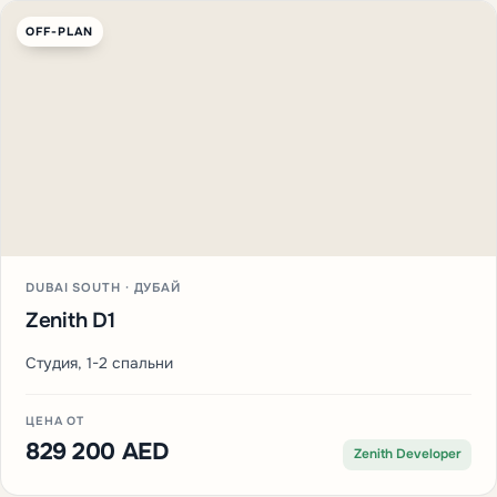
OFF-PLAN
DUBAI SOUTH · ДУБАЙ
Zenith D1
Студия, 1-2 спальни
ЦЕНА ОТ
829 200 AED
Zenith Developer