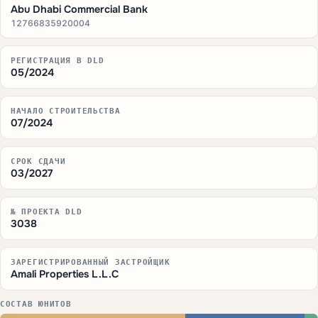
Abu Dhabi Commercial Bank
12766835920004
РЕГИСТРАЦИЯ В DLD
05/2024
НАЧАЛО СТРОИТЕЛЬСТВА
07/2024
СРОК СДАЧИ
03/2027
№ ПРОЕКТА DLD
3038
ЗАРЕГИСТРИРОВАННЫЙ ЗАСТРОЙЩИК
Amali Properties L.L.C
СОСТАВ ЮНИТОВ