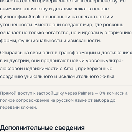
известна своей приверженностью к совершенству. Её
внимание к качеству и деталям лежат в основе
философии Amali, основанной на элегантности и
утонченности. Вместе они создают мир, где роскошь
означает не только богатство, но и идеальную гармонию
формы, функциональности и изысканности.
Опираясь на свой опыт в трансформации и достижениях
в индустрии, они продвигают новый уровень ультра-
люксовой недвижимости с Amali, приверженные
созданию уникального и исключительного жилья.
Прямой доступ к застройщику через Palmera — 0% комиссии,
полное сопровождение на русском языке от выбора до
передачи ключей.
Дополнительные сведения