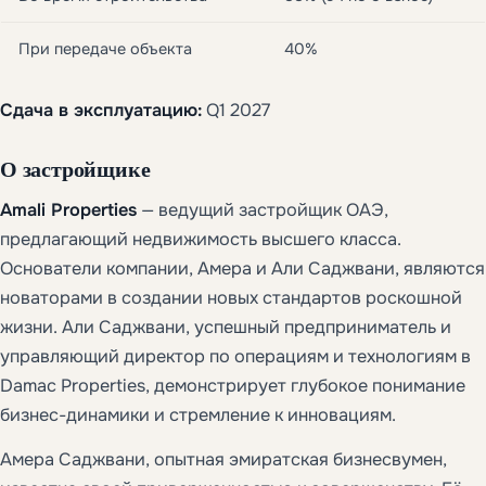
При передаче объекта
40%
Сдача в эксплуатацию:
Q1 2027
О застройщике
Amali Properties
— ведущий застройщик ОАЭ,
предлагающий недвижимость высшего класса.
Основатели компании, Амера и Али Саджвани, являются
новаторами в создании новых стандартов роскошной
жизни. Али Саджвани, успешный предприниматель и
управляющий директор по операциям и технологиям в
Damac Properties, демонстрирует глубокое понимание
бизнес-динамики и стремление к инновациям.
Амера Саджвани, опытная эмиратская бизнесвумен,