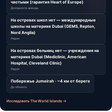
чистыми (гарантия Heart of Europe)
Доходность аренды
На островах школ нет — международные
школы на материке Dubai (GEMS, Repton,
Nord Anglia)
Рядом
На островах больниц нет — учреждения на
материке Dubai (Mediclinic, American
Hospital, Cleveland Clinic)
Рядом
Побережье Jumeirah · ~4 км от берега
До объекта
Исследовать The World Islands →