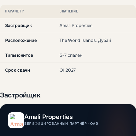
ПАРАМЕТР
ЗНАЧЕНИЕ
Застройщик
Amali Properties
Расположение
The World Islands, Дубай
Типы юнитов
5-7 спален
Срок сдачи
Q1 2027
Застройщик
Amali Properties
ВЕРИФИЦИРОВАННЫЙ ПАРТНЁР · ОАЭ