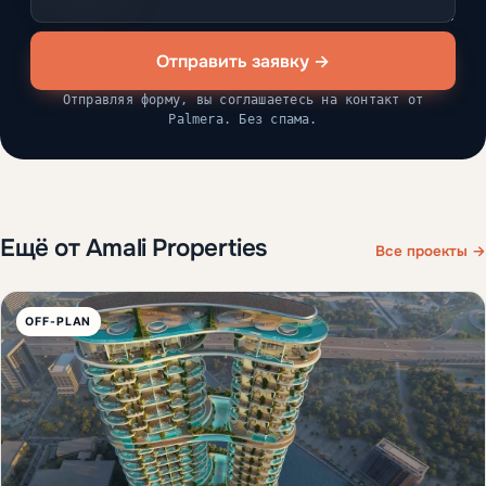
Отправить заявку →
Отправляя форму, вы соглашаетесь на контакт от
Palmera. Без спама.
Ещё от Amali Properties
Все проекты →
OFF-PLAN