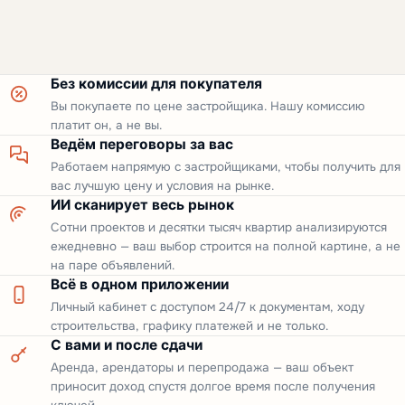
Без комиссии для покупателя
Вы покупаете по цене застройщика. Нашу комиссию
платит он, а не вы.
Ведём переговоры за вас
Работаем напрямую с застройщиками, чтобы получить для
вас лучшую цену и условия на рынке.
ИИ сканирует весь рынок
Сотни проектов и десятки тысяч квартир анализируются
ежедневно — ваш выбор строится на полной картине, а не
на паре объявлений.
Всё в одном приложении
Личный кабинет с доступом 24/7 к документам, ходу
строительства, графику платежей и не только.
С вами и после сдачи
Аренда, арендаторы и перепродажа — ваш объект
приносит доход спустя долгое время после получения