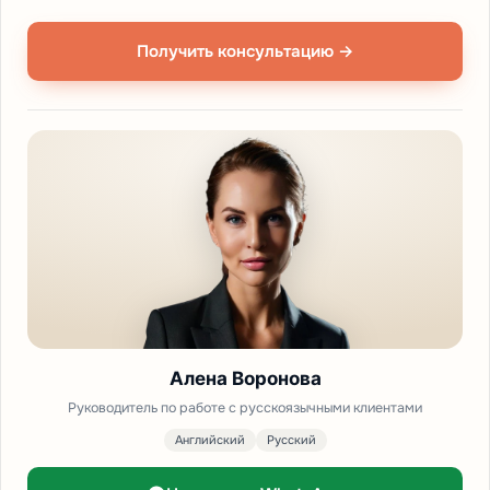
Получить консультацию →
Алена Воронова
Руководитель по работе с русскоязычными клиентами
Английский
Русский