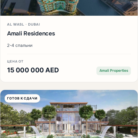
AL WASL · DUBAI
Amali Residences
2-4 спальни
ЦЕНА ОТ
15 000 000 AED
Amali Properties
ГОТОВ К СДАЧИ