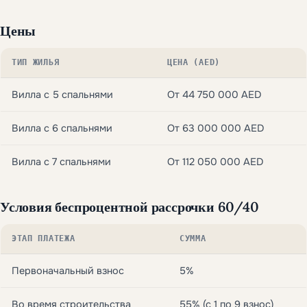
Цены
ТИП ЖИЛЬЯ
ЦЕНА (AED)
Вилла с 5 спальнями
От 44 750 000 AED
Вилла с 6 спальнями
От 63 000 000 AED
Вилла с 7 спальнями
От 112 050 000 AED
Условия беспроцентной рассрочки 60/40
ЭТАП ПЛАТЕЖА
СУММА
Первоначальный взнос
5%
Во время строительства
55% (с 1 по 9 взнос)