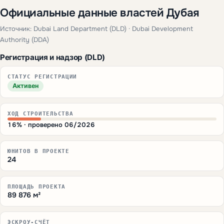
Официальные данные властей Дубая
Источник: Dubai Land Department (DLD) · Dubai Development
Authority (DDA)
Регистрация и надзор (DLD)
СТАТУС РЕГИСТРАЦИИ
Активен
ХОД СТРОИТЕЛЬСТВА
16% · проверено 06/2026
ЮНИТОВ В ПРОЕКТЕ
24
ПЛОЩАДЬ ПРОЕКТА
89 876 м²
ЭСКРОУ-СЧЁТ