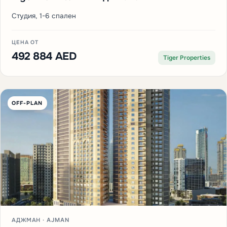
Студия, 1-6 спален
ЦЕНА ОТ
492 884 AED
Tiger Properties
OFF-PLAN
АДЖМАН · AJMAN