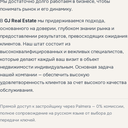
Мы достаточно долго работаем в бизнесе, чтобы
понимать рынок и его динамику.
В
GJ Real Estate
мы придерживаемся подхода,
основанного на доверии, глубоком знании рынка и
предоставлении результатов, превосходящих ожидания
клиентов. Наш штат состоит из
высококвалифицированных и вежливых специалистов,
которые делают каждый ваш визит в объект
недвижимости индивидуальным. Основная задача
нашей компании — обеспечить высокую
удовлетворенность клиентов за счет высокого качества
обслуживания.
Прямой доступ к застройщику через Palmera — 0% комиссии,
полное сопровождение на русском языке от выбора до
передачи ключей.