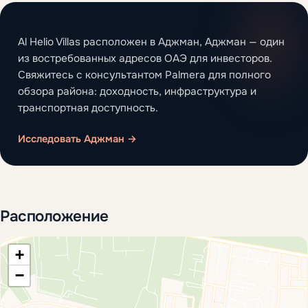
Al Helio Villas расположен в Аджман, Аджман — один
из востребованных адресов ОАЭ для инвесторов.
Свяжитесь с консультантом Palmera для полного
обзора района: доходность, инфраструктура и
транспортная доступность.
Исследовать Аджман →
Расположение
+
−