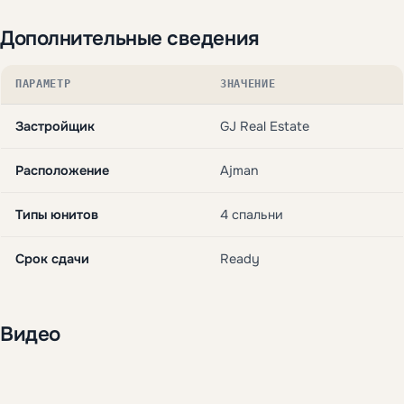
Дополнительные сведения
ПАРАМЕТР
ЗНАЧЕНИЕ
Застройщик
GJ Real Estate
Расположение
Ajman
Типы юнитов
4 спальни
Срок сдачи
Ready
Видео