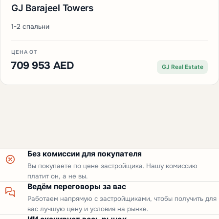
GJ Barajeel Towers
1-2 спальни
ЦЕНА ОТ
709 953 AED
GJ Real Estate
Без комиссии для покупателя
Вы покупаете по цене застройщика. Нашу комиссию
платит он, а не вы.
Ведём переговоры за вас
Работаем напрямую с застройщиками, чтобы получить для
вас лучшую цену и условия на рынке.