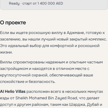
Ready · старт от 1 400 000 AED
О проекте
Если вы ищете роскошную виллу в Аджмане, готовую к
заселению, вы нашли лучший новый закрытый комплекс.
Это идеальный выбор для комфортной и роскошной
жизни.
Виллы спроектированы надежным и опытным частным
застройщиком и находятся в отличном месте с
круглосуточной охраной, обеспечивающей ваше
спокойствие и безопасность.
Al Helio Villas
расположен всего в нескольких минутах
езды от Sheikh Mohamed Bin Zayed Road, что делает
доступ к другим районам, таким как Шарджа, Дубай и