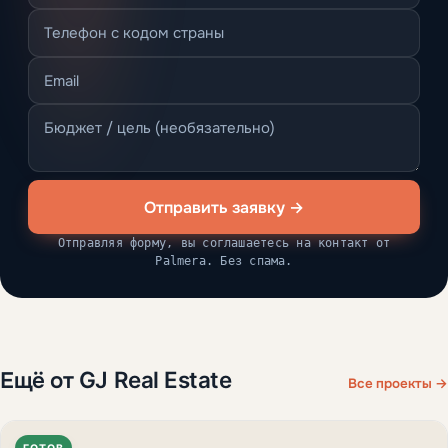
Отправить заявку →
Отправляя форму, вы соглашаетесь на контакт от
Palmera. Без спама.
Ещё от GJ Real Estate
Все проекты →