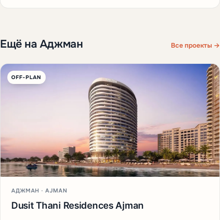
Ещё на Аджман
Все проекты →
OFF-PLAN
АДЖМАН · AJMAN
Dusit Thani Residences Ajman