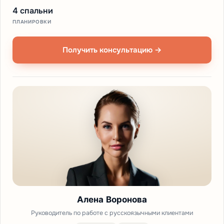
4 спальни
ПЛАНИРОВКИ
Получить консультацию →
Алена Воронова
Руководитель по работе с русскоязычными клиентами