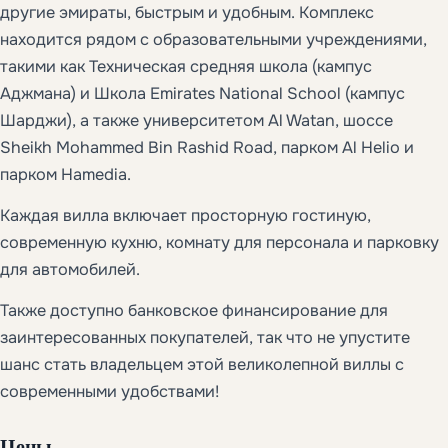
другие эмираты, быстрым и удобным. Комплекс
находится рядом с образовательными учреждениями,
такими как Техническая средняя школа (кампус
Аджмана) и Школа Emirates National School (кампус
Шарджи), а также университетом Al Watan, шоссе
Sheikh Mohammed Bin Rashid Road, парком Al Helio и
парком Hamedia.
Каждая вилла включает просторную гостиную,
современную кухню, комнату для персонала и парковку
для автомобилей.
Также доступно банковское финансирование для
заинтересованных покупателей, так что не упустите
шанс стать владельцем этой великолепной виллы с
современными удобствами!
Цены