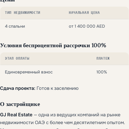
ТИП НЕДВИЖИМОСТИ
НАЧАЛЬНАЯ ЦЕНА
4 спальни
от 1 400 000 AED
Условия беспроцентной рассрочки 100%
ЭТАП ОПЛАТЫ
ПЛАТЕЖ
Единовременный взнос
100%
Сдача проекта:
Готов к заселению
О застройщике
GJ Real Estate
— одна из ведущих компаний на рынке
недвижимости ОАЭ с более чем десятилетним опытом.