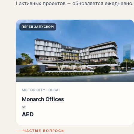
1 активных проектов — обновляется ежедневно.
ПЕРЕД ЗАПУСКОМ
MOTOR CITY · DUBAI
Monarch Offices
от
AED
ЧАСТЫЕ ВОПРОСЫ