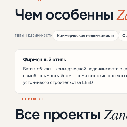
Z
Чем особенны
Коммерческая недвижимость
О
ТИПЫ НЕДВИЖИМОСТИ
Фирменный стиль
Бутик-объекты коммерческой недвижимости с 
самобытным дизайном — тематические проекты 
устойчивого строительства LEED
ПОРТФЕЛЬ
Zan
Все проекты