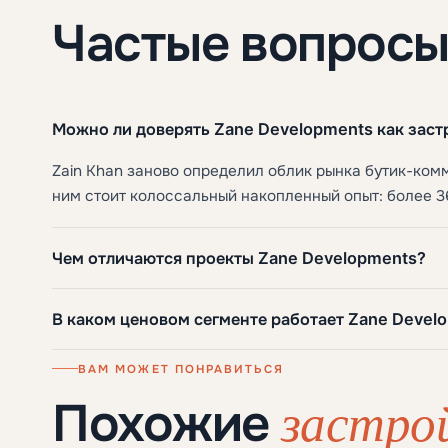
Частые вопросы
Можно ли доверять Zane Developments как зас
Zain Khan заново определил облик рынка бутик-ком
ним стоит колоссальный накопленный опыт: более 3
Чем отличаются проекты Zane Developments?
В каком ценовом сегменте работает Zane Devel
ВАМ МОЖЕТ ПОНРАВИТЬСЯ
застро
Похожие