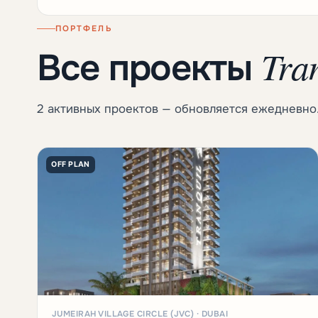
ПОРТФЕЛЬ
Tra
Все проекты
2 активных проектов — обновляется ежедневно
OFF PLAN
JUMEIRAH VILLAGE CIRCLE (JVC) · DUBAI