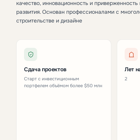
качество, инновационность и приверженность
развития. Основан профессионалами с многол
строительстве и дизайне
Сдача проектов
Лет н
Старт с инвестиционным
2
портфелем объёмом более $50 млн