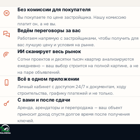
Без комиссии для покупателя
Вы покупаете по цене застройщика. Нашу комиссию
платит он, а не вы.
Ведём переговоры за вас
Работаем напрямую с застройщиками, чтобы получить для
вас лучшую цену и условия на рынке.
ИИ сканирует весь рынок
Сотни проектов и десятки тысяч квартир анализируются
ежедневно — ваш выбор строится на полной картине, а не
на паре объявлений.
Всё в одном приложении
Личный кабинет с доступом 24/7 к документам, ходу
строительства, графику платежей и не только.
С вами и после сдачи
Аренда, арендаторы и перепродажа — ваш объект
приносит доход спустя долгое время после получения
ключей.