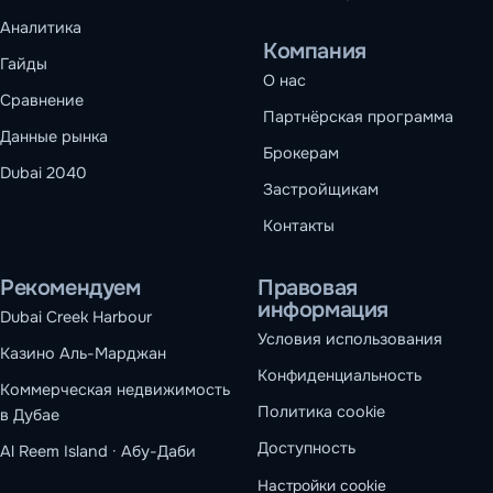
Аналитика
Компания
Гайды
О нас
Сравнение
Партнёрская программа
Данные рынка
Брокерам
Dubai 2040
Застройщикам
Контакты
Рекомендуем
Правовая
информация
Dubai Creek Harbour
Условия использования
Казино Аль-Марджан
Конфиденциальность
Коммерческая недвижимость
Политика cookie
в Дубае
Доступность
Al Reem Island · Абу-Даби
Настройки cookie