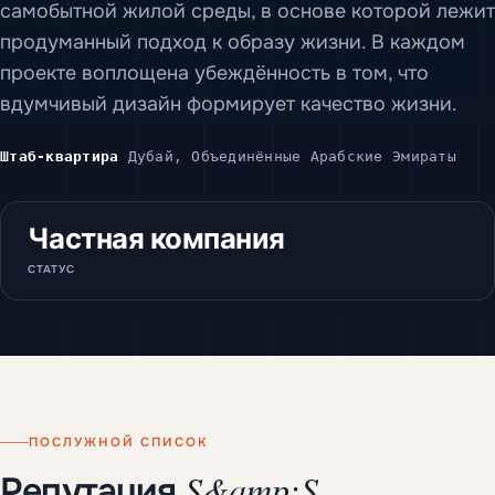
самобытной жилой среды, в основе которой лежит
продуманный подход к образу жизни. В каждом
проекте воплощена убеждённость в том, что
вдумчивый дизайн формирует качество жизни.
Штаб-квартира
Дубай, Объединённые Арабские Эмираты
Частная компания
СТАТУС
ПОСЛУЖНОЙ СПИСОК
S&amp;S
Репутация