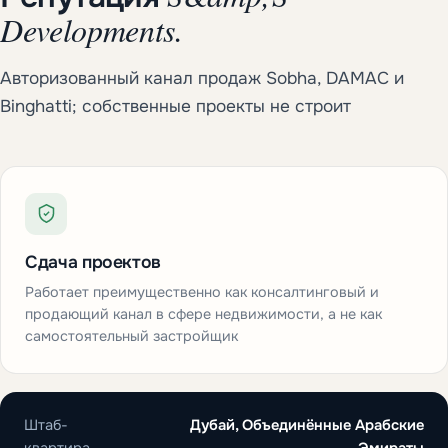
Developments.
Авторизованный канал продаж Sobha, DAMAC и
Binghatti; собственные проекты не строит
Сдача проектов
Работает преимущественно как консалтинговый и
продающий канал в сфере недвижимости, а не как
самостоятельный застройщик
Штаб-
Дубай, Объединённые Арабские
квартира
Эмираты